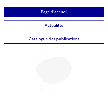
Page d'accueil
Actualités
Catalogue des publications