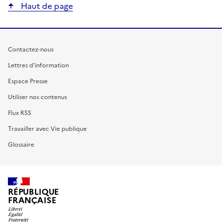
Haut de page
Contactez-nous
Lettres d'information
Espace Presse
Utiliser nos contenus
Flux RSS
Travailler avec Vie publique
Glossaire
RÉPUBLIQUE
FRANÇAISE