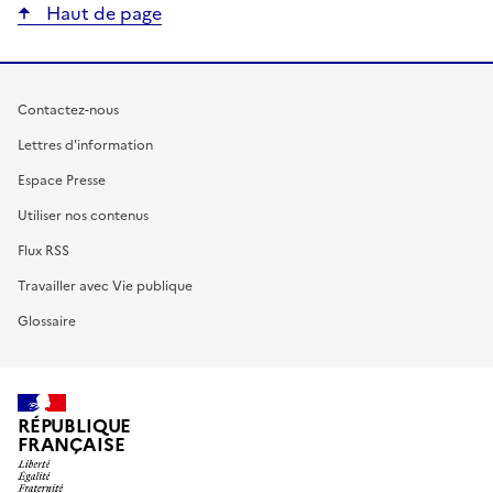
Haut de page
Contactez-nous
Lettres d'information
Espace Presse
Utiliser nos contenus
Flux RSS
Travailler avec Vie publique
Glossaire
RÉPUBLIQUE
FRANÇAISE