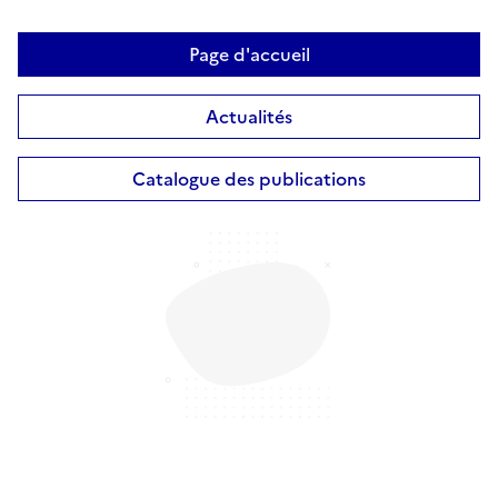
Page d'accueil
Actualités
Catalogue des publications