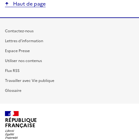
Haut de page
Contactez-nous
Lettres d'information
Espace Presse
Utiliser nos contenus
Flux RSS
Travailler avec Vie publique
Glossaire
RÉPUBLIQUE
FRANÇAISE