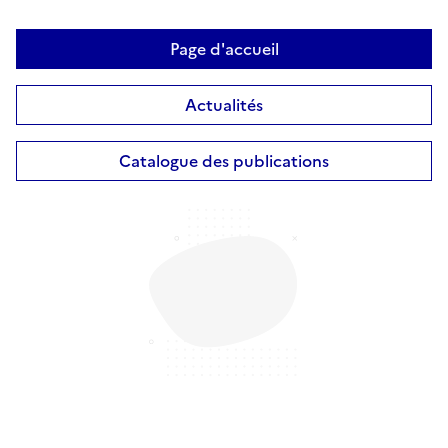
Page d'accueil
Actualités
Catalogue des publications