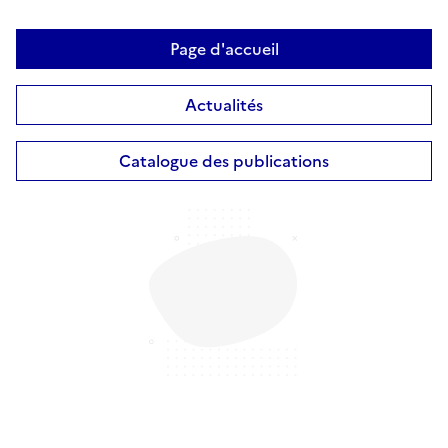
Page d'accueil
Actualités
Catalogue des publications