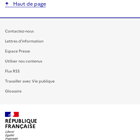
Haut de page
Contactez-nous
Lettres d'information
Espace Presse
Utiliser nos contenus
Flux RSS
Travailler avec Vie publique
Glossaire
RÉPUBLIQUE
FRANÇAISE