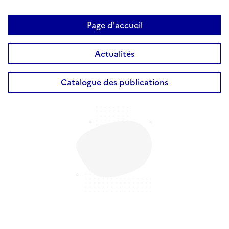
Page d'accueil
Actualités
Catalogue des publications