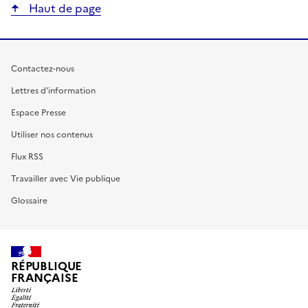
Haut de page
Contactez-nous
Lettres d'information
Espace Presse
Utiliser nos contenus
Flux RSS
Travailler avec Vie publique
Glossaire
RÉPUBLIQUE
FRANÇAISE