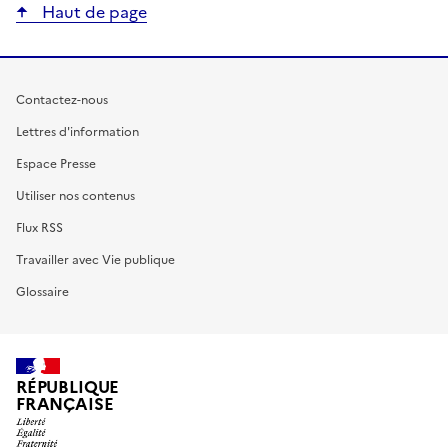
Haut de page
Contactez-nous
Lettres d'information
Espace Presse
Utiliser nos contenus
Flux RSS
Travailler avec Vie publique
Glossaire
RÉPUBLIQUE
FRANÇAISE