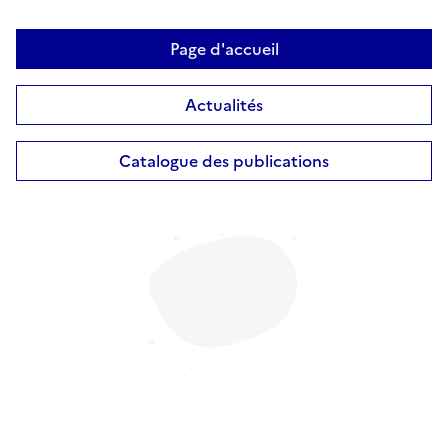
Page d'accueil
Actualités
Catalogue des publications