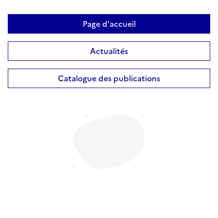
Page d'accueil
Actualités
Catalogue des publications