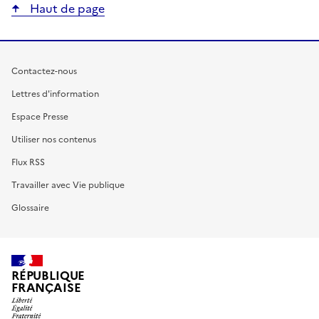
Haut de page
Contactez-nous
Lettres d'information
Espace Presse
Utiliser nos contenus
Flux RSS
Travailler avec Vie publique
Glossaire
RÉPUBLIQUE
FRANÇAISE