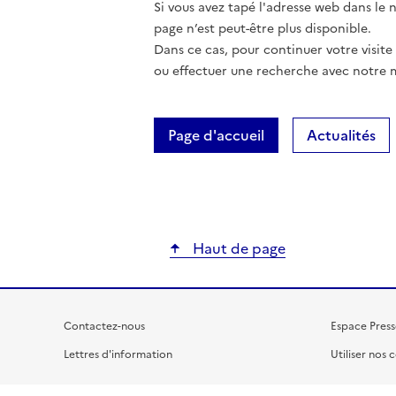
Si vous avez tapé l'adresse web dans le na
page n’est peut-être plus disponible.
Dans ce cas, pour continuer votre visite
ou effectuer une recherche avec notre 
Page d'accueil
Actualités
Haut de page
Contactez-nous
Espace Press
Lettres d'information
Utiliser nos 