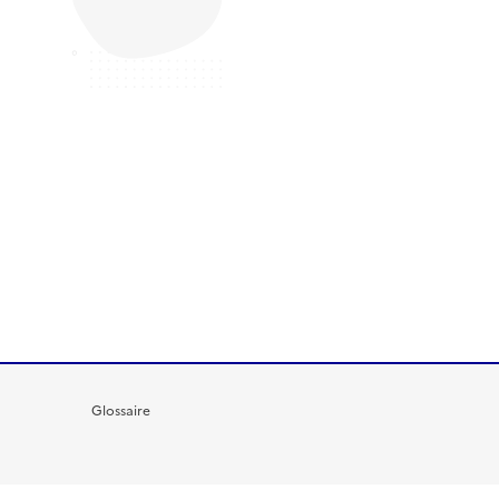
Glossaire