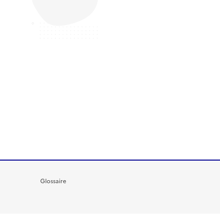
Glossaire