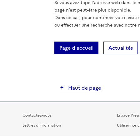
Si vous avez tapé l'adresse web dans le na
page n’est peut-être plus disponible.
Dans ce cas, pour continuer votre visite
ou effectuer une recherche avec notre 
Page d'accueil
Actualités
Haut de page
Contactez-nous
Espace Press
Lettres d'information
Utiliser nos 