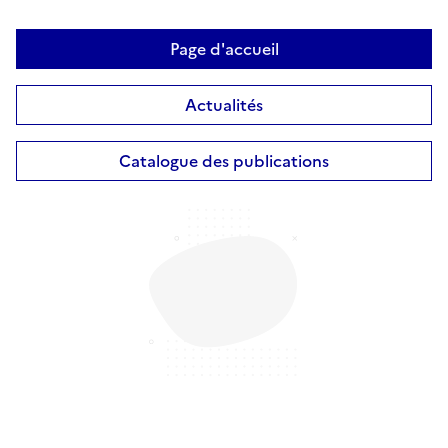
Page d'accueil
Actualités
Catalogue des publications