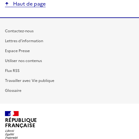
Haut de page
Contactez-nous
Lettres d'information
Espace Presse
Utiliser nos contenus
Flux RSS
Travailler avec Vie publique
Glossaire
RÉPUBLIQUE
FRANÇAISE