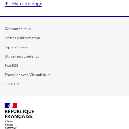
Haut de page
Contactez-nous
Lettres d'information
Espace Presse
Utiliser nos contenus
Flux RSS
Travailler avec Vie publique
Glossaire
RÉPUBLIQUE
FRANÇAISE