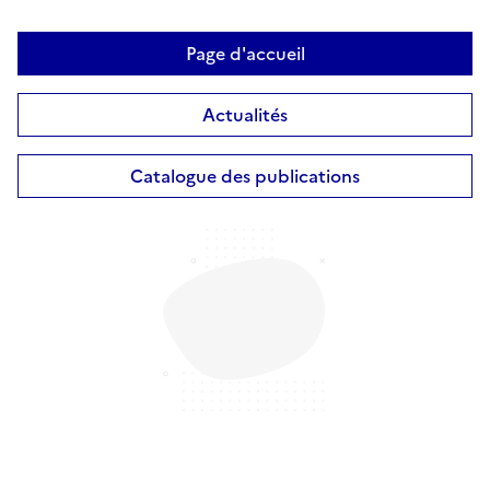
Page d'accueil
Actualités
Catalogue des publications