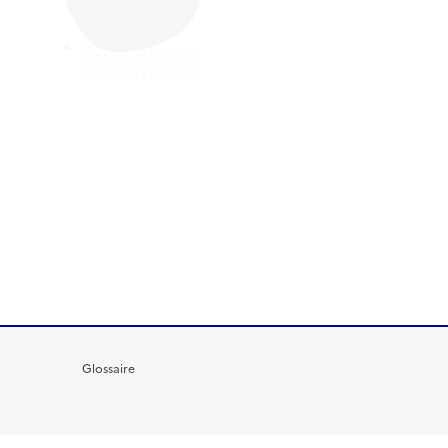
Glossaire