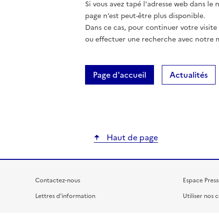
Si vous avez tapé l'adresse web dans le na
page n’est peut-être plus disponible.
Dans ce cas, pour continuer votre visite
ou effectuer une recherche avec notre 
Page d'accueil
Actualités
Haut de page
Contactez-nous
Espace Press
Lettres d'information
Utiliser nos 