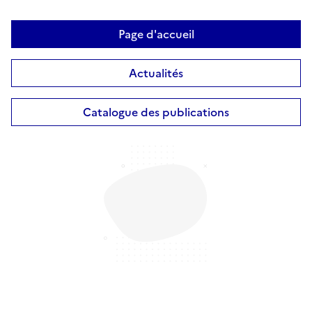
Page d'accueil
Actualités
Catalogue des publications