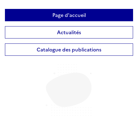
Page d'accueil
Actualités
Catalogue des publications