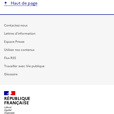
Haut de page
Contactez-nous
Lettres d'information
Espace Presse
Utiliser nos contenus
Flux RSS
Travailler avec Vie publique
Glossaire
RÉPUBLIQUE
FRANÇAISE