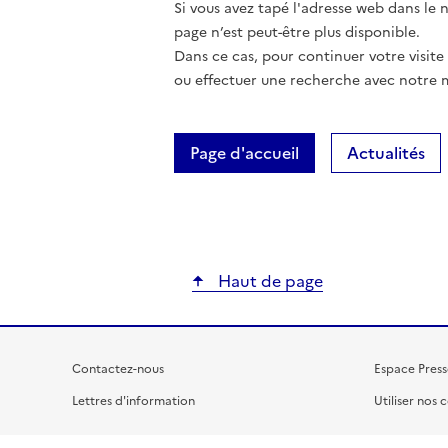
Si vous avez tapé l'adresse web dans le na
page n’est peut-être plus disponible.
Dans ce cas, pour continuer votre visite
ou effectuer une recherche avec notre 
Page d'accueil
Actualités
Haut de page
Contactez-nous
Espace Press
Lettres d'information
Utiliser nos 