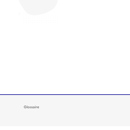
Glossaire