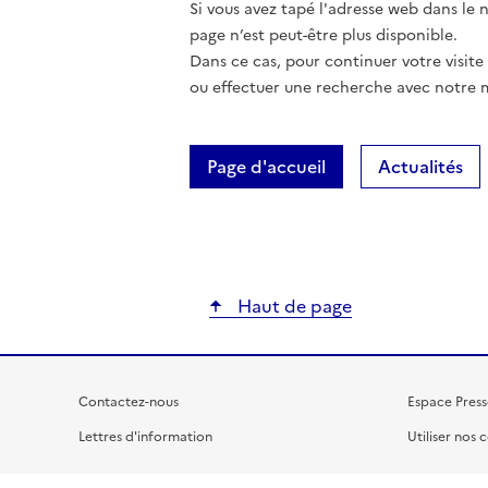
Si vous avez tapé l'adresse web dans le na
page n’est peut-être plus disponible.
Dans ce cas, pour continuer votre visite
ou effectuer une recherche avec notre 
Page d'accueil
Actualités
Haut de page
Contactez-nous
Espace Press
Lettres d'information
Utiliser nos 