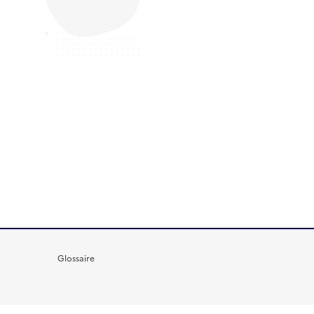
Glossaire