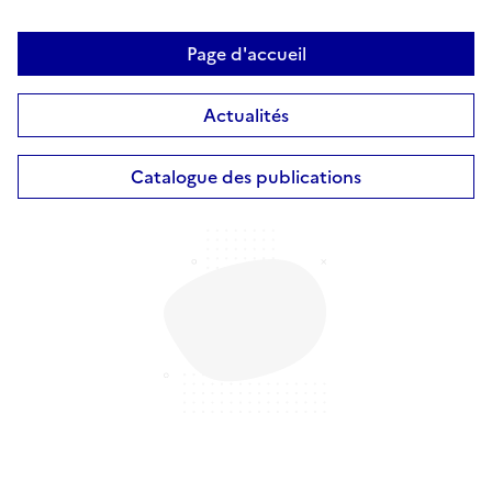
Page d'accueil
Actualités
Catalogue des publications