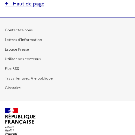
Haut de page
Contactez-nous
Lettres d'information
Espace Presse
Utiliser nos contenus
Flux RSS
Travailler avec Vie publique
Glossaire
RÉPUBLIQUE
FRANÇAISE