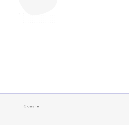
Glossaire