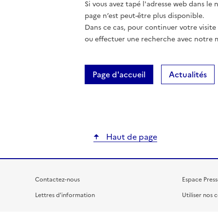
Si vous avez tapé l'adresse web dans le na
page n’est peut-être plus disponible.
Dans ce cas, pour continuer votre visite
ou effectuer une recherche avec notre 
Page d'accueil
Actualités
Haut de page
Contactez-nous
Espace Press
Lettres d'information
Utiliser nos 