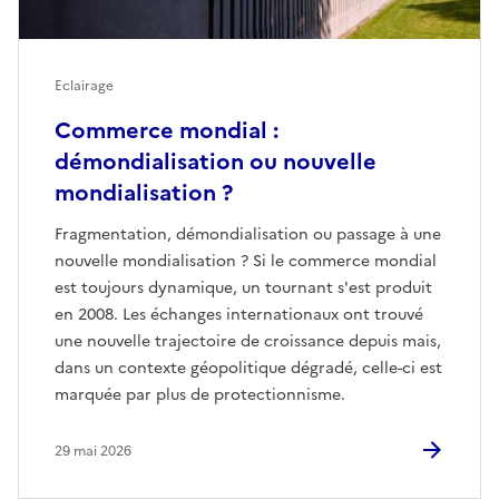
Eclairage
Commerce mondial :
démondialisation ou nouvelle
mondialisation ?
Fragmentation, démondialisation ou passage à une
nouvelle mondialisation ? Si le commerce mondial
est toujours dynamique, un tournant s'est produit
en 2008. Les échanges internationaux ont trouvé
une nouvelle trajectoire de croissance depuis mais,
dans un contexte géopolitique dégradé, celle-ci est
marquée par plus de protectionnisme.
29 mai 2026