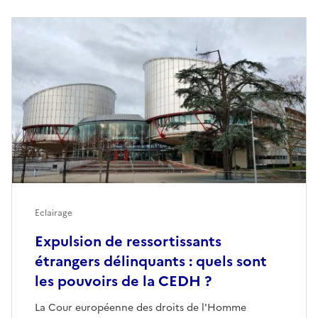
Eclairage
Expulsion de ressortissants
étrangers délinquants : quels sont
les pouvoirs de la CEDH ?
La Cour européenne des droits de l'Homme