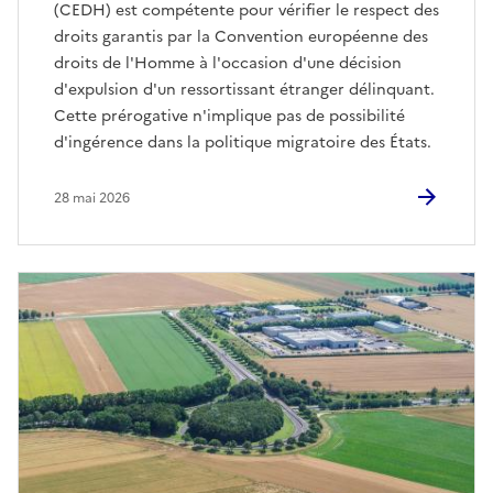
(CEDH) est compétente pour vérifier le respect des
droits garantis par la Convention européenne des
droits de l'Homme à l'occasion d'une décision
d'expulsion d'un ressortissant étranger délinquant.
Cette prérogative n'implique pas de possibilité
d'ingérence dans la politique migratoire des États.
28 mai 2026