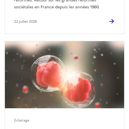
réformes. Retour sur les grandes réformes
sociétales en France depuis les années 1960.
22 juillet 2026
Eclairage