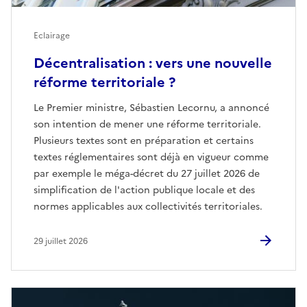
Eclairage
Décentralisation : vers une nouvelle
réforme territoriale ?
Le Premier ministre, Sébastien Lecornu, a annoncé
son intention de mener une réforme territoriale.
Plusieurs textes sont en préparation et certains
textes réglementaires sont déjà en vigueur comme
par exemple le méga-décret du 27 juillet 2026 de
simplification de l'action publique locale et des
normes applicables aux collectivités territoriales.
29 juillet 2026