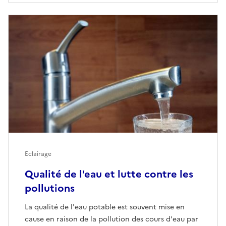
Eclairage
Qualité de l'eau et lutte contre les
pollutions
La qualité de l'eau potable est souvent mise en
cause en raison de la pollution des cours d'eau par