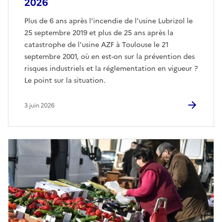
2026
Plus de 6 ans après l'incendie de l'usine Lubrizol le
25 septembre 2019 et plus de 25 ans après la
catastrophe de l'usine AZF à Toulouse le 21
septembre 2001, où en est-on sur la prévention des
risques industriels et la réglementation en vigueur ?
Le point sur la situation.
3 juin 2026