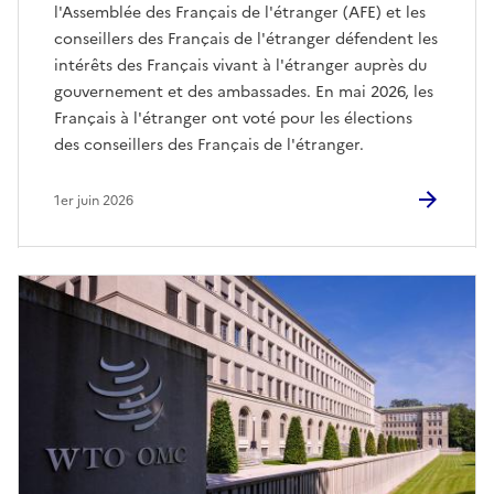
l'Assemblée des Français de l'étranger (AFE) et les
conseillers des Français de l'étranger défendent les
intérêts des Français vivant à l'étranger auprès du
gouvernement et des ambassades. En mai 2026, les
Français à l'étranger ont voté pour les élections
des conseillers des Français de l'étranger.
1er juin 2026