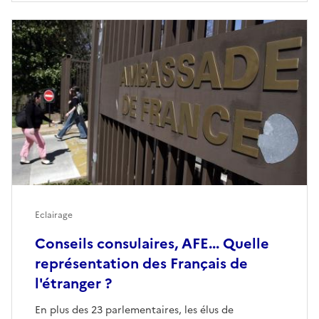
Eclairage
Conseils consulaires, AFE... Quelle
représentation des Français de
l'étranger ?
En plus des 23 parlementaires, les élus de