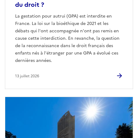
du droit ?
La gestation pour autrui (GPA) est interdite en
France. La loi sur la bioéthique de 2021 et les
débats qui l'ont accompagnée n'ont pas remis en
cause cette interdiction. En revanche, la question
de la reconnaissance dans le droit français des
enfants nés à l'étranger par une GPA a évolué ces
dernières années.
13 juillet 2026