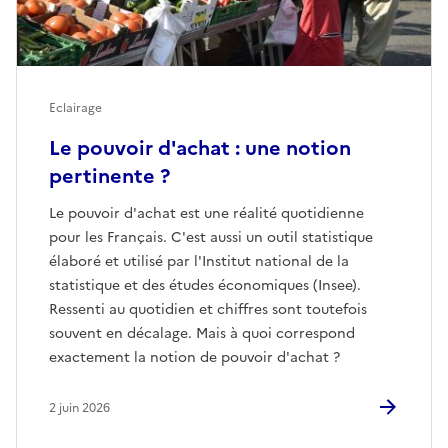
Eclairage
Le pouvoir d'achat : une notion
pertinente ?
Le pouvoir d'achat est une réalité quotidienne
pour les Français. C'est aussi un outil statistique
élaboré et utilisé par l'Institut national de la
statistique et des études économiques (Insee).
Ressenti au quotidien et chiffres sont toutefois
souvent en décalage. Mais à quoi correspond
exactement la notion de pouvoir d'achat ?
2 juin 2026