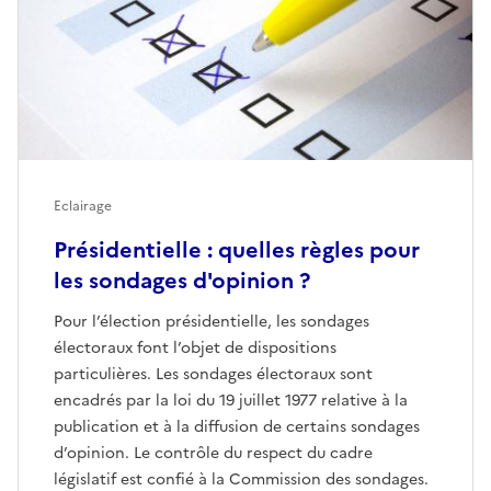
Eclairage
Présidentielle : quelles règles pour
les sondages d'opinion ?
Pour l’élection présidentielle, les sondages
électoraux font l’objet de dispositions
particulières. Les sondages électoraux sont
encadrés par la loi du 19 juillet 1977 relative à la
publication et à la diffusion de certains sondages
d’opinion. Le contrôle du respect du cadre
législatif est confié à la Commission des sondages.