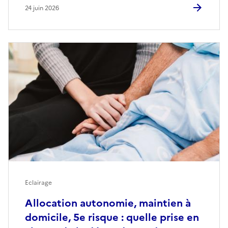
24 juin 2026
Eclairage
Allocation autonomie, maintien à
domicile, 5e risque : quelle prise en