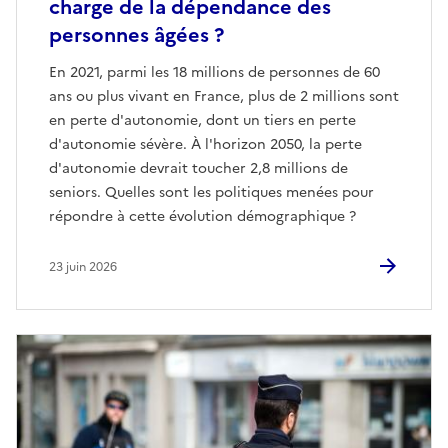
charge de la dépendance des
personnes âgées ?
En 2021, parmi les 18 millions de personnes de 60
ans ou plus vivant en France, plus de 2 millions sont
en perte d'autonomie, dont un tiers en perte
d'autonomie sévère. À l'horizon 2050, la perte
d'autonomie devrait toucher 2,8 millions de
seniors. Quelles sont les politiques menées pour
répondre à cette évolution démographique ?
23 juin 2026