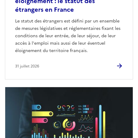
éloignement : le statut des
étrangers en France
Le statut des étrangers est défini par un ensemble
de mesures législatives et réglementaires fixant les
conditions de leur entrée, de leur séjour, de leur
accès à l'emploi mais aussi de leur éventuel
éloignement du territoire français.
31 juillet 2026