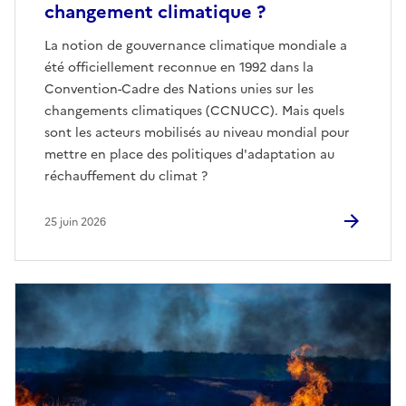
changement climatique ?
La notion de gouvernance climatique mondiale a
été officiellement reconnue en 1992 dans la
Convention-Cadre des Nations unies sur les
changements climatiques (CCNUCC). Mais quels
sont les acteurs mobilisés au niveau mondial pour
mettre en place des politiques d'adaptation au
réchauffement du climat ?
25 juin 2026