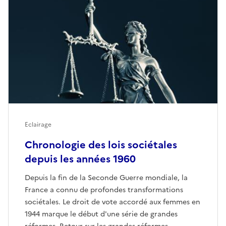
Eclairage
Chronologie des lois sociétales
depuis les années 1960
Depuis la fin de la Seconde Guerre mondiale, la
France a connu de profondes transformations
sociétales. Le droit de vote accordé aux femmes en
1944 marque le début d'une série de grandes