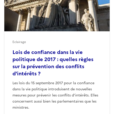
Eclairage
Lois de confiance dans la vie
politique de 2017 : quelles règles
sur la prévention des conflits
d'intérêts ?
Les lois du 15 septembre 2017 pour la confiance
dans la vie politique introduisent de nouvelles
mesures pour prévenir les conflits d’intérêts. Elles
concernent aussi bien les parlementaires que les
ministres.