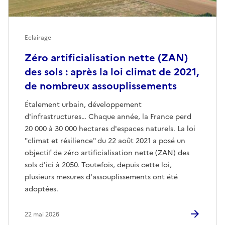
Eclairage
Zéro artificialisation nette (ZAN)
des sols : après la loi climat de 2021,
de nombreux assouplissements
Étalement urbain, développement
d'infrastructures… Chaque année, la France perd
20 000 à 30 000 hectares d'espaces naturels. La loi
"climat et résilience" du 22 août 2021 a posé un
objectif de zéro artificialisation nette (ZAN) des
sols d'ici à 2050. Toutefois, depuis cette loi,
plusieurs mesures d'assouplissements ont été
adoptées.
22 mai 2026