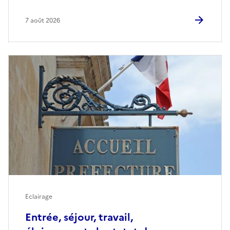
7 août 2026
Eclairage
Entrée, séjour, travail,