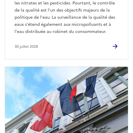
les nitrates et les pesticides. Pourtant, le contrôle
de la qualité est l'un des objectifs majeurs de la
politique de l'eau. La surveillance de la qualité des
eaux s'étend également aux micropolluants et à
l'eau distribuée au robinet du consommateur.
30 juillet 2026