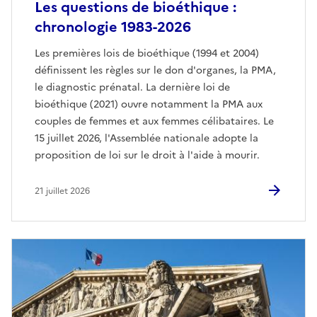
Les questions de bioéthique :
chronologie 1983-2026
Les premières lois de bioéthique (1994 et 2004)
définissent les règles sur le don d'organes, la PMA,
le diagnostic prénatal. La dernière loi de
bioéthique (2021) ouvre notamment la PMA aux
couples de femmes et aux femmes célibataires. Le
15 juillet 2026, l'Assemblée nationale adopte la
proposition de loi sur le droit à l'aide à mourir.
21 juillet 2026