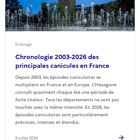
Eclairage
Chronologie 2003-2026 des
principales canicules en France
Depuis 2003, les épisodes caniculaires se
multiplient en France et en Europe. L'Hexagone
connaît quasiment chaque été une période de
forte chaleur. Tous les départements ne sont pas
touchés avec la même intensité. En 2026, les
épisodes caniculaires sont particulièrement
précoces, intenses et étendus.
9 juillet 2026