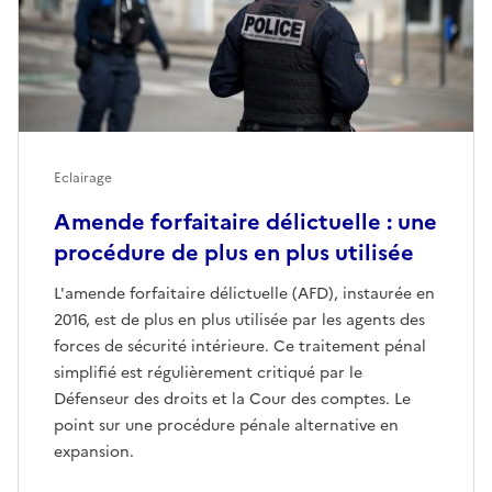
Eclairage
Amende forfaitaire délictuelle : une
procédure de plus en plus utilisée
L'amende forfaitaire délictuelle (AFD), instaurée en
2016, est de plus en plus utilisée par les agents des
forces de sécurité intérieure. Ce traitement pénal
simplifié est régulièrement critiqué par le
Défenseur des droits et la Cour des comptes. Le
point sur une procédure pénale alternative en
expansion.