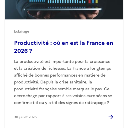
Eclairage
Productivité : où en est la France en
2026 ?
La productivité est importante pour la croissance
et la création de richesses. La France a longtemps
affiché de bonnes performances en matière de
productivité. Depuis la crise sanitaire, la
productivité française semble marquer le pas. Ce
décrochage par rapport à ses voisins européens se
confirme-t-il ou y a-t-il des signes de rattrapage ?
30 juillet 2026