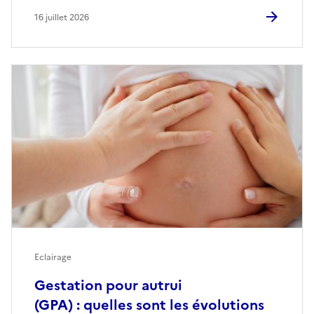
16 juillet 2026
Eclairage
Gestation pour autrui
(GPA) : quelles sont les évolutions