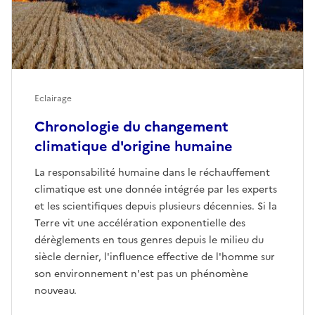
Eclairage
Chronologie du changement
climatique d'origine humaine
La responsabilité humaine dans le réchauffement
climatique est une donnée intégrée par les experts
et les scientifiques depuis plusieurs décennies. Si la
Terre vit une accélération exponentielle des
dérèglements en tous genres depuis le milieu du
siècle dernier, l'influence effective de l'homme sur
son environnement n'est pas un phénomène
nouveau.