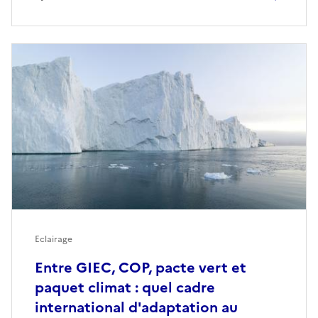
Eclairage
Entre GIEC, COP, pacte vert et
paquet climat : quel cadre
international d'adaptation au