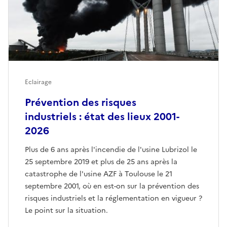
Eclairage
Prévention des risques
industriels : état des lieux 2001-
2026
Plus de 6 ans après l'incendie de l'usine Lubrizol le
25 septembre 2019 et plus de 25 ans après la
catastrophe de l'usine AZF à Toulouse le 21
septembre 2001, où en est-on sur la prévention des
risques industriels et la réglementation en vigueur ?
Le point sur la situation.