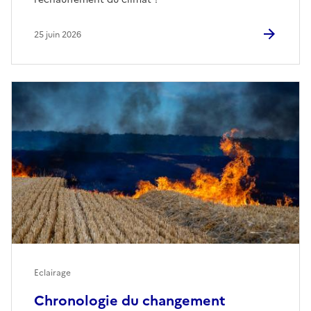
25 juin 2026
Eclairage
Chronologie du changement