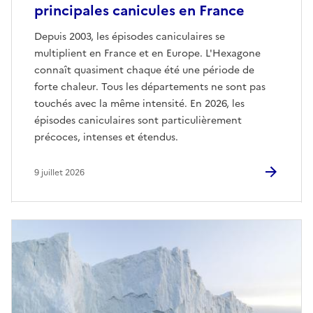
principales canicules en France
Depuis 2003, les épisodes caniculaires se
multiplient en France et en Europe. L'Hexagone
connaît quasiment chaque été une période de
forte chaleur. Tous les départements ne sont pas
touchés avec la même intensité. En 2026, les
épisodes caniculaires sont particulièrement
précoces, intenses et étendus.
9 juillet 2026