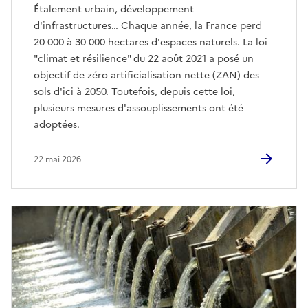
Étalement urbain, développement
d'infrastructures… Chaque année, la France perd
20 000 à 30 000 hectares d'espaces naturels. La loi
"climat et résilience" du 22 août 2021 a posé un
objectif de zéro artificialisation nette (ZAN) des
sols d'ici à 2050. Toutefois, depuis cette loi,
plusieurs mesures d'assouplissements ont été
adoptées.
22 mai 2026