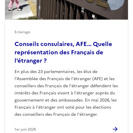
Eclairage
Conseils consulaires, AFE... Quelle
représentation des Français de
l'étranger ?
En plus des 23 parlementaires, les élus de
l'Assemblée des Français de l'étranger (AFE) et les
conseillers des Français de l'étranger défendent les
intérêts des Français vivant à l'étranger auprès du
gouvernement et des ambassades. En mai 2026, les
Français à l'étranger ont voté pour les élections
des conseillers des Français de l'étranger.
1er juin 2026