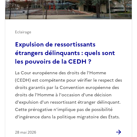
Eclairage
Expulsion de ressortissants
étrangers délinquants : quels sont
les pouvoirs de la CEDH ?
La Cour européenne des droits de l'Homme
(CEDH) est compétente pour vérifier le respect des
droits garantis par la Convention européenne des
droits de l'Homme à l'occasion d'une décision
d'expulsion d'un ressortissant étranger délinquant.
Cette prérogative n'implique pas de possibilité
d'ingérence dans la politique migratoire des États.
28 mai 2026