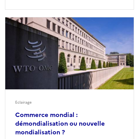
Eclairage
Commerce mondial :
démondialisation ou nouvelle
mondialisation ?