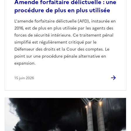
Amende forfaitaire délictuelle : une
procédure de plus en plus utilisée
L'amende forfaitaire délictuelle (AFD), instaurée en
2016, est de plus en plus utilisée par les agents des
forces de sécurité intérieure. Ce traitement pénal
simplifié est régulièrement critiqué par le
Défenseur des droits et la Cour des comptes. Le
point sur une procédure pénale alternative en
expansion.
15 juin 2026