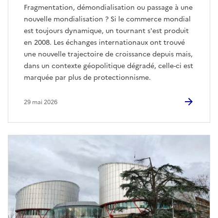
Fragmentation, démondialisation ou passage à une
nouvelle mondialisation ? Si le commerce mondial
est toujours dynamique, un tournant s'est produit
en 2008. Les échanges internationaux ont trouvé
une nouvelle trajectoire de croissance depuis mais,
dans un contexte géopolitique dégradé, celle-ci est
marquée par plus de protectionnisme.
29 mai 2026