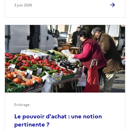
3 juin 2026
Eclairage
Le pouvoir d'achat : une notion
pertinente ?