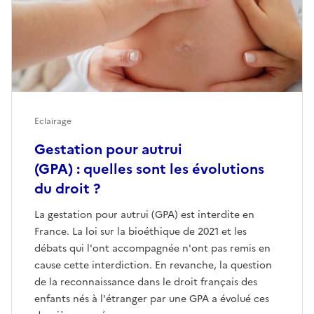
Eclairage
Gestation pour autrui
(GPA) : quelles sont les évolutions
du droit ?
La gestation pour autrui (GPA) est interdite en
France. La loi sur la bioéthique de 2021 et les
débats qui l'ont accompagnée n'ont pas remis en
cause cette interdiction. En revanche, la question
de la reconnaissance dans le droit français des
enfants nés à l'étranger par une GPA a évolué ces