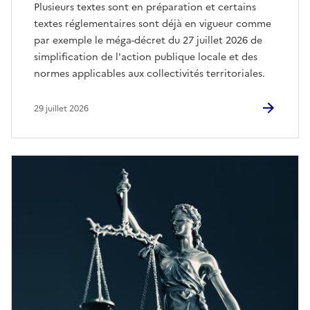
Plusieurs textes sont en préparation et certains
textes réglementaires sont déjà en vigueur comme
par exemple le méga-décret du 27 juillet 2026 de
simplification de l'action publique locale et des
normes applicables aux collectivités territoriales.
29 juillet 2026