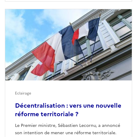
Eclairage
Décentralisation : vers une nouvelle
réforme territoriale ?
Le Premier ministre, Sébastien Lecornu, a annoncé
son intention de mener une réforme territoriale.