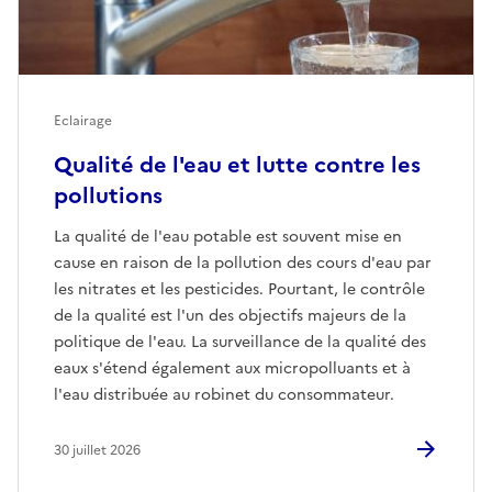
Eclairage
Qualité de l'eau et lutte contre les
pollutions
La qualité de l'eau potable est souvent mise en
cause en raison de la pollution des cours d'eau par
les nitrates et les pesticides. Pourtant, le contrôle
de la qualité est l'un des objectifs majeurs de la
politique de l'eau. La surveillance de la qualité des
eaux s'étend également aux micropolluants et à
l'eau distribuée au robinet du consommateur.
30 juillet 2026