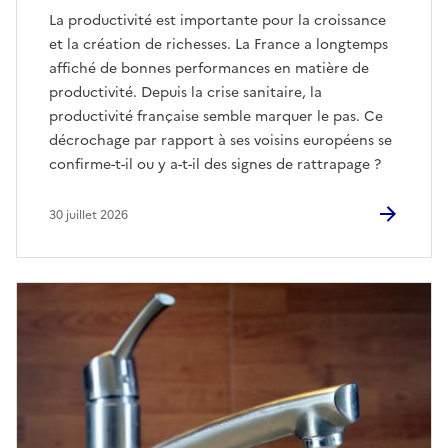
La productivité est importante pour la croissance
et la création de richesses. La France a longtemps
affiché de bonnes performances en matière de
productivité. Depuis la crise sanitaire, la
productivité française semble marquer le pas. Ce
décrochage par rapport à ses voisins européens se
confirme-t-il ou y a-t-il des signes de rattrapage ?
30 juillet 2026