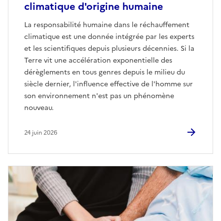
climatique d'origine humaine
La responsabilité humaine dans le réchauffement
climatique est une donnée intégrée par les experts
et les scientifiques depuis plusieurs décennies. Si la
Terre vit une accélération exponentielle des
dérèglements en tous genres depuis le milieu du
siècle dernier, l'influence effective de l'homme sur
son environnement n'est pas un phénomène
nouveau.
24 juin 2026