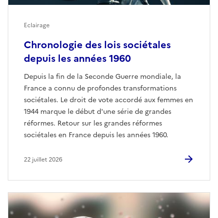
Eclairage
Chronologie des lois sociétales
depuis les années 1960
Depuis la fin de la Seconde Guerre mondiale, la
France a connu de profondes transformations
sociétales. Le droit de vote accordé aux femmes en
1944 marque le début d'une série de grandes
réformes. Retour sur les grandes réformes
sociétales en France depuis les années 1960.
22 juillet 2026