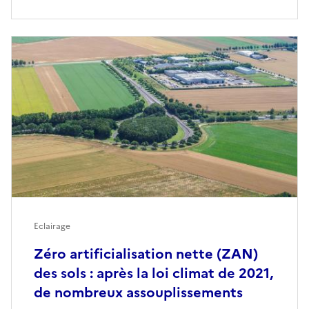
Eclairage
Zéro artificialisation nette (ZAN)
des sols : après la loi climat de 2021,
de nombreux assouplissements