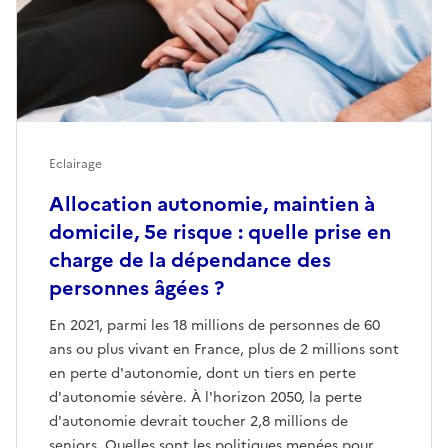
Eclairage
Allocation autonomie, maintien à
domicile, 5e risque : quelle prise en
charge de la dépendance des
personnes âgées ?
En 2021, parmi les 18 millions de personnes de 60
ans ou plus vivant en France, plus de 2 millions sont
en perte d'autonomie, dont un tiers en perte
d'autonomie sévère. À l'horizon 2050, la perte
d'autonomie devrait toucher 2,8 millions de
seniors. Quelles sont les politiques menées pour