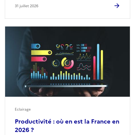
31 juillet 2026
Eclairage
Productivité : où en est la France en
2026 ?