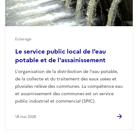
Eclairage
Le service public local de l'eau
potable et de l'assainissement
L'organisation de la distribution de l'eau potable,
de la collecte et du traitement des eaux usées et
pluviales relève des communes. La compétence eau
et assainissement des communes est un service
public industriel et commercial (SPIC).
18 mai 2026