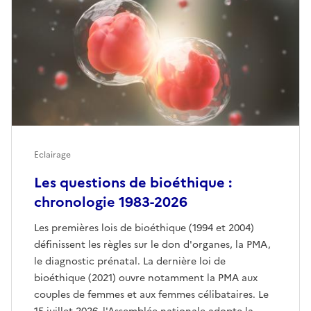
Eclairage
Les questions de bioéthique :
chronologie 1983-2026
Les premières lois de bioéthique (1994 et 2004)
définissent les règles sur le don d'organes, la PMA,
le diagnostic prénatal. La dernière loi de
bioéthique (2021) ouvre notamment la PMA aux
couples de femmes et aux femmes célibataires. Le