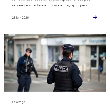
répondre à cette évolution démographique ?
23 juin 2026
Eclairage