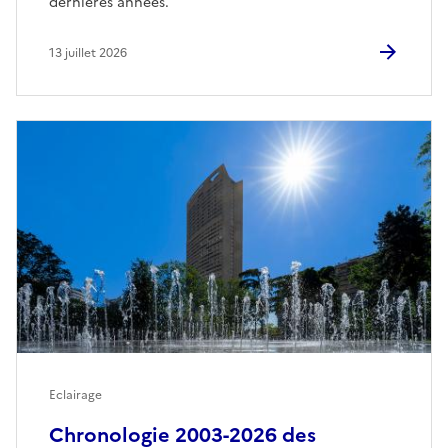
dernières années.
13 juillet 2026
Eclairage
Chronologie 2003-2026 des