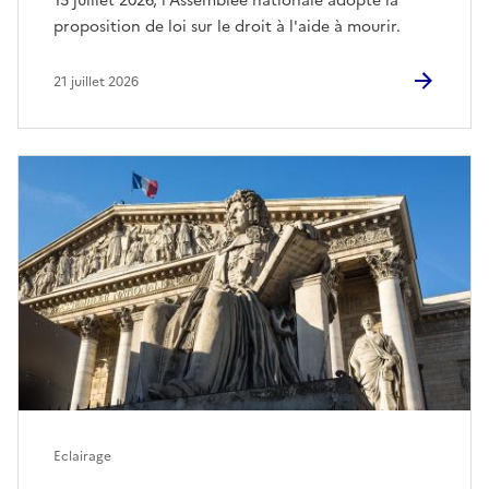
15 juillet 2026, l'Assemblée nationale adopte la
proposition de loi sur le droit à l'aide à mourir.
21 juillet 2026
Eclairage