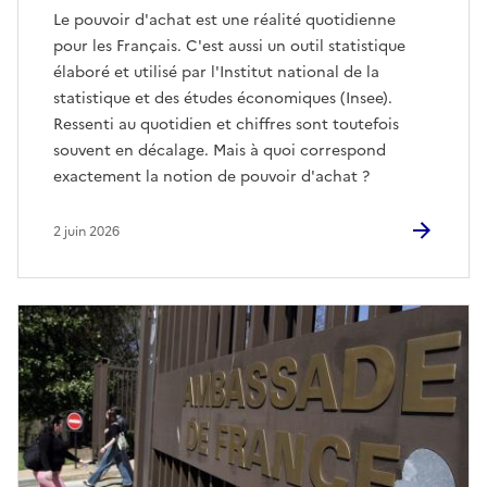
Le pouvoir d'achat est une réalité quotidienne
pour les Français. C'est aussi un outil statistique
élaboré et utilisé par l'Institut national de la
statistique et des études économiques (Insee).
Ressenti au quotidien et chiffres sont toutefois
souvent en décalage. Mais à quoi correspond
exactement la notion de pouvoir d'achat ?
2 juin 2026