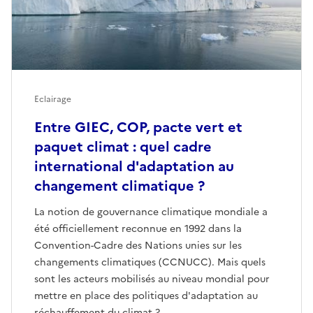
Eclairage
Entre GIEC, COP, pacte vert et
paquet climat : quel cadre
international d'adaptation au
changement climatique ?
La notion de gouvernance climatique mondiale a
été officiellement reconnue en 1992 dans la
Convention-Cadre des Nations unies sur les
changements climatiques (CCNUCC). Mais quels
sont les acteurs mobilisés au niveau mondial pour
mettre en place des politiques d'adaptation au
réchauffement du climat ?