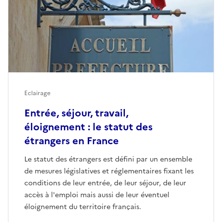
Eclairage
Entrée, séjour, travail,
éloignement : le statut des
étrangers en France
Le statut des étrangers est défini par un ensemble
de mesures législatives et réglementaires fixant les
conditions de leur entrée, de leur séjour, de leur
accès à l'emploi mais aussi de leur éventuel
éloignement du territoire français.