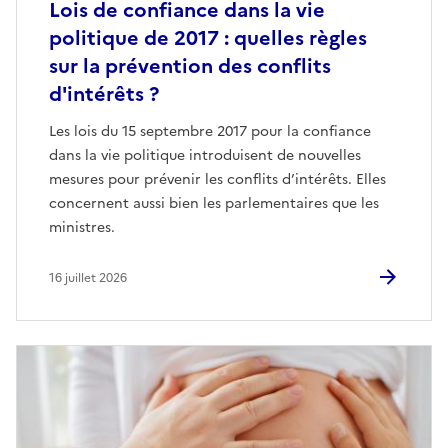
Lois de confiance dans la vie
politique de 2017 : quelles règles
sur la prévention des conflits
d'intérêts ?
Les lois du 15 septembre 2017 pour la confiance
dans la vie politique introduisent de nouvelles
mesures pour prévenir les conflits d’intérêts. Elles
concernent aussi bien les parlementaires que les
ministres.
16 juillet 2026