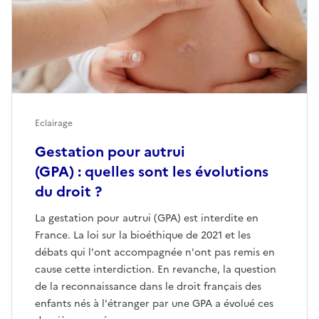
Eclairage
Gestation pour autrui
(GPA) : quelles sont les évolutions
du droit ?
La gestation pour autrui (GPA) est interdite en
France. La loi sur la bioéthique de 2021 et les
débats qui l'ont accompagnée n'ont pas remis en
cause cette interdiction. En revanche, la question
de la reconnaissance dans le droit français des
enfants nés à l'étranger par une GPA a évolué ces