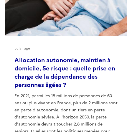
Eclairage
Allocation autonomie, maintien à
domicile, 5e risque : quelle prise en
charge de la dépendance des
personnes âgées ?
En 2021, parmi les 18 millions de personnes de 60
ans ou plus vivant en France, plus de 2 millions sont
en perte d'autonomie, dont un tiers en perte
d'autonomie sévère. À l'horizon 2050, la perte
d'autonomie devrait toucher 2,8 millions de
seniors. Quelles sont les politiques menées pour