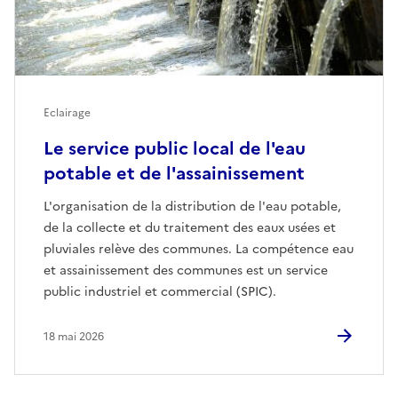
Eclairage
Le service public local de l'eau
potable et de l'assainissement
L'organisation de la distribution de l'eau potable,
de la collecte et du traitement des eaux usées et
pluviales relève des communes. La compétence eau
et assainissement des communes est un service
public industriel et commercial (SPIC).
18 mai 2026