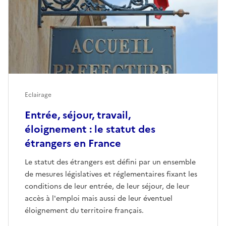
Eclairage
Entrée, séjour, travail,
éloignement : le statut des
étrangers en France
Le statut des étrangers est défini par un ensemble
de mesures législatives et réglementaires fixant les
conditions de leur entrée, de leur séjour, de leur
accès à l'emploi mais aussi de leur éventuel
éloignement du territoire français.