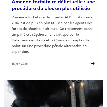
Amende forfaitaire délictuelle : une
procédure de plus en plus utilisée
L'amende forfaitaire délictuelle (AFD), instaurée en
2016, est de plus en plus utilisée par les agents des
forces de sécurité intérieure. Ce traitement pénal
simplifié est régulièrement critiqué par le
Défenseur des droits et la Cour des comptes. Le
point sur une procédure pénale alternative en
expansion.
15 juin 2026