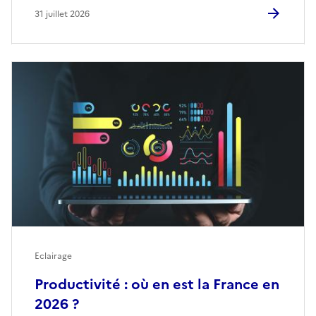
31 juillet 2026
Eclairage
Productivité : où en est la France en
2026 ?