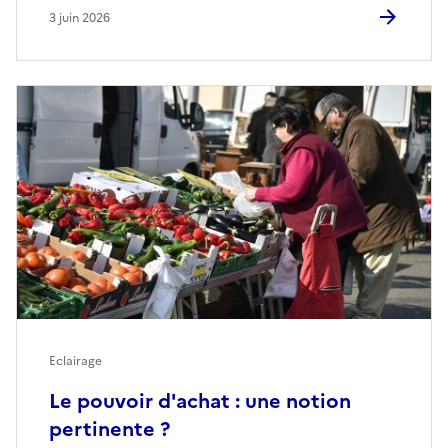
3 juin 2026
Eclairage
Le pouvoir d'achat : une notion
pertinente ?