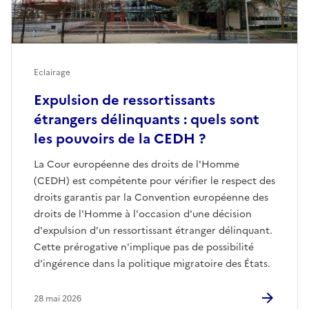
Eclairage
Expulsion de ressortissants
étrangers délinquants : quels sont
les pouvoirs de la CEDH ?
La Cour européenne des droits de l'Homme
(CEDH) est compétente pour vérifier le respect des
droits garantis par la Convention européenne des
droits de l'Homme à l'occasion d'une décision
d'expulsion d'un ressortissant étranger délinquant.
Cette prérogative n'implique pas de possibilité
d'ingérence dans la politique migratoire des États.
28 mai 2026