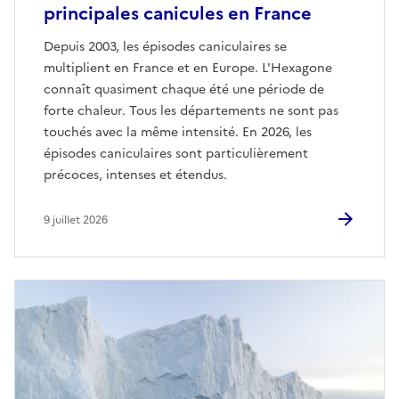
principales canicules en France
Depuis 2003, les épisodes caniculaires se
multiplient en France et en Europe. L'Hexagone
connaît quasiment chaque été une période de
forte chaleur. Tous les départements ne sont pas
touchés avec la même intensité. En 2026, les
épisodes caniculaires sont particulièrement
précoces, intenses et étendus.
9 juillet 2026