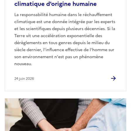
climatique d'origine humaine
La responsabilité humaine dans le réchauffement
climatique est une donnée intégrée par les experts
et les scientifiques depuis plusieurs décennies. Si la
Terre vit une accélération exponentielle des
dérèglements en tous genres depuis le milieu du
siècle dernier, l'influence effective de l'homme sur
son environnement n'est pas un phénomène
nouveau.
24 juin 2026