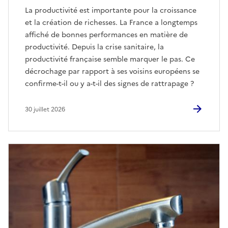
La productivité est importante pour la croissance
et la création de richesses. La France a longtemps
affiché de bonnes performances en matière de
productivité. Depuis la crise sanitaire, la
productivité française semble marquer le pas. Ce
décrochage par rapport à ses voisins européens se
confirme-t-il ou y a-t-il des signes de rattrapage ?
30 juillet 2026