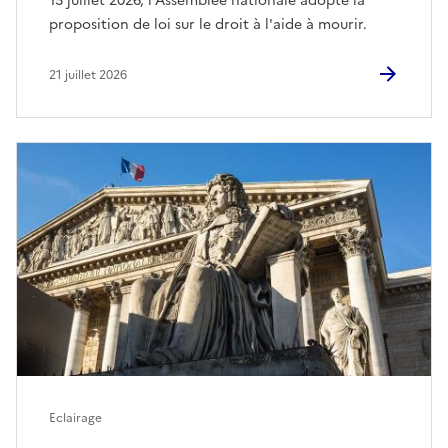
15 juillet 2026, l'Assemblée nationale adopte la
proposition de loi sur le droit à l'aide à mourir.
21 juillet 2026
Eclairage