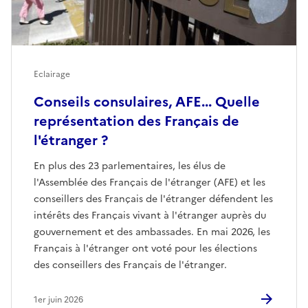
Eclairage
Conseils consulaires, AFE... Quelle
représentation des Français de
l'étranger ?
En plus des 23 parlementaires, les élus de
l'Assemblée des Français de l'étranger (AFE) et les
conseillers des Français de l'étranger défendent les
intérêts des Français vivant à l'étranger auprès du
gouvernement et des ambassades. En mai 2026, les
Français à l'étranger ont voté pour les élections
des conseillers des Français de l'étranger.
1er juin 2026