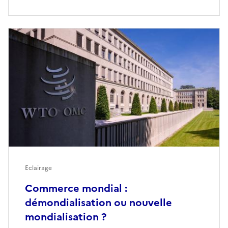
Eclairage
Commerce mondial :
démondialisation ou nouvelle
mondialisation ?