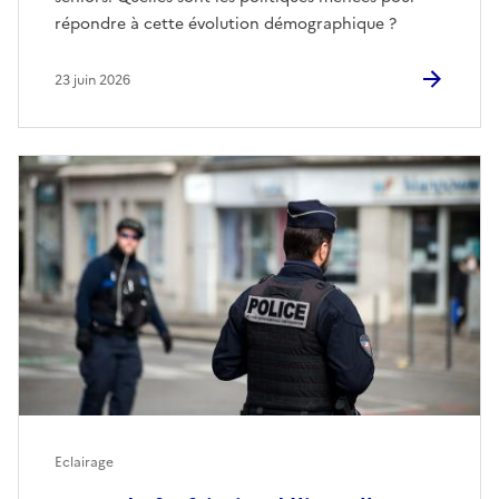
répondre à cette évolution démographique ?
23 juin 2026
Eclairage