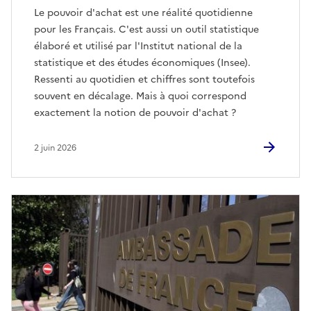
Le pouvoir d'achat est une réalité quotidienne
pour les Français. C'est aussi un outil statistique
élaboré et utilisé par l'Institut national de la
statistique et des études économiques (Insee).
Ressenti au quotidien et chiffres sont toutefois
souvent en décalage. Mais à quoi correspond
exactement la notion de pouvoir d'achat ?
2 juin 2026