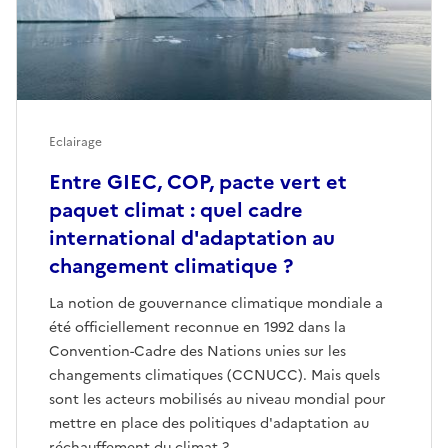
Eclairage
Entre GIEC, COP, pacte vert et
paquet climat : quel cadre
international d'adaptation au
changement climatique ?
La notion de gouvernance climatique mondiale a
été officiellement reconnue en 1992 dans la
Convention-Cadre des Nations unies sur les
changements climatiques (CCNUCC). Mais quels
sont les acteurs mobilisés au niveau mondial pour
mettre en place des politiques d'adaptation au
réchauffement du climat ?