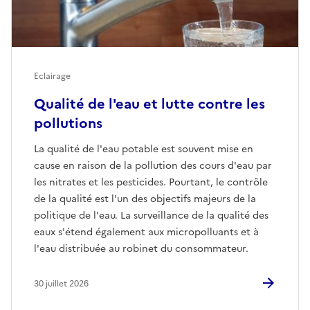
Eclairage
Qualité de l'eau et lutte contre les
pollutions
La qualité de l'eau potable est souvent mise en
cause en raison de la pollution des cours d'eau par
les nitrates et les pesticides. Pourtant, le contrôle
de la qualité est l'un des objectifs majeurs de la
politique de l'eau. La surveillance de la qualité des
eaux s'étend également aux micropolluants et à
l'eau distribuée au robinet du consommateur.
30 juillet 2026