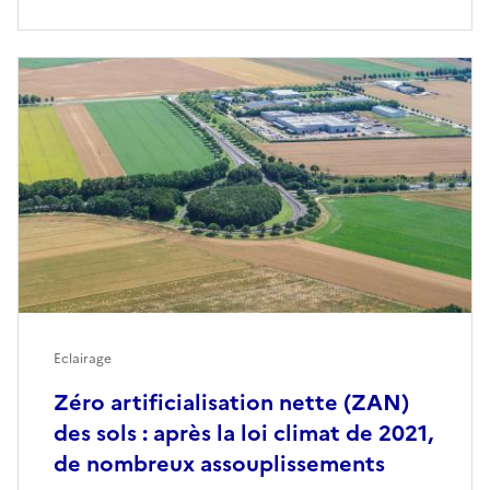
Eclairage
Zéro artificialisation nette (ZAN)
des sols : après la loi climat de 2021,
de nombreux assouplissements