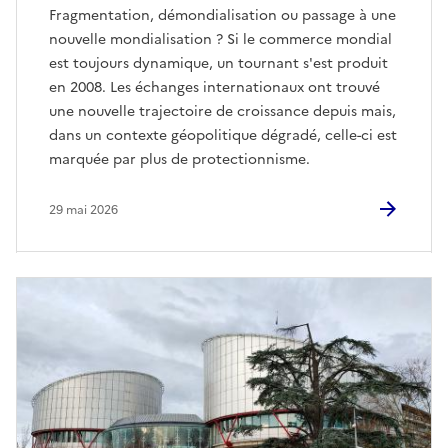
Fragmentation, démondialisation ou passage à une
nouvelle mondialisation ? Si le commerce mondial
est toujours dynamique, un tournant s'est produit
en 2008. Les échanges internationaux ont trouvé
une nouvelle trajectoire de croissance depuis mais,
dans un contexte géopolitique dégradé, celle-ci est
marquée par plus de protectionnisme.
29 mai 2026