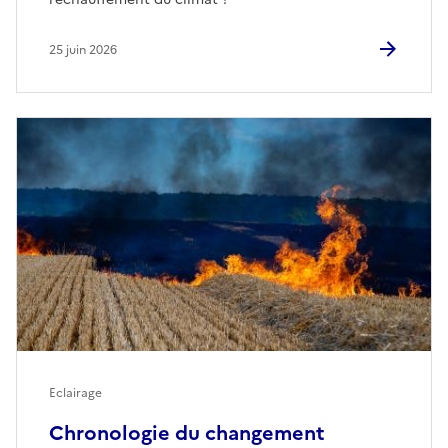
25 juin 2026
Eclairage
Chronologie du changement