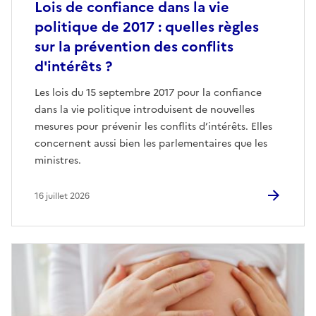
Lois de confiance dans la vie
politique de 2017 : quelles règles
sur la prévention des conflits
d'intérêts ?
Les lois du 15 septembre 2017 pour la confiance
dans la vie politique introduisent de nouvelles
mesures pour prévenir les conflits d’intérêts. Elles
concernent aussi bien les parlementaires que les
ministres.
16 juillet 2026