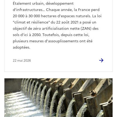
Étalement urbain, développement
d'infrastructures… Chaque année, la France perd
20 000 à 30 000 hectares d'espaces naturels. La loi
"climat et résilience" du 22 août 2021 a posé un
objectif de zéro artificialisation nette (ZAN) des
sols d'ici à 2050. Toutefois, depuis cette loi,
plusieurs mesures d'assouplissements ont été
adoptées.
22 mai 2026