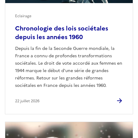
Eclairage
Chronologie des lois sociétales
depuis les années 1960
Depuis la fin de la Seconde Guerre mondiale, la
France a connu de profondes transformations
sociétales. Le droit de vote accordé aux femmes en
1944 marque le début d'une série de grandes
réformes. Retour sur les grandes réformes
sociétales en France depuis les années 1960.
22 juillet 2026