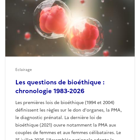
Eclairage
Les questions de bioéthique :
chronologie 1983-2026
Les premières lois de bioéthique (1994 et 2004)
définissent les règles sur le don d'organes, la PMA,
le diagnostic prénatal. La dernière loi de
bioéthique (2021) ouvre notamment la PMA aux
couples de femmes et aux femmes célibataires. Le