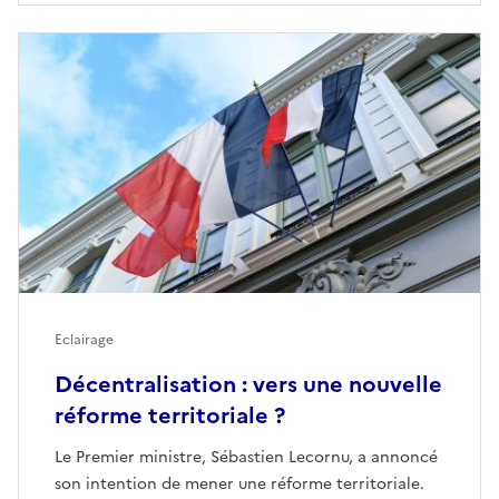
Eclairage
Décentralisation : vers une nouvelle
réforme territoriale ?
Le Premier ministre, Sébastien Lecornu, a annoncé
son intention de mener une réforme territoriale.