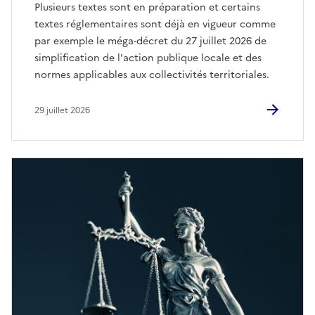
Plusieurs textes sont en préparation et certains
textes réglementaires sont déjà en vigueur comme
par exemple le méga-décret du 27 juillet 2026 de
simplification de l'action publique locale et des
normes applicables aux collectivités territoriales.
29 juillet 2026