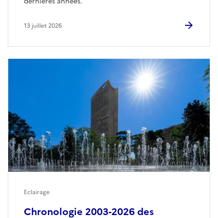
dernières années.
13 juillet 2026
Eclairage
Chronologie 2003-2026 des