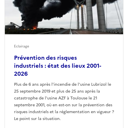
Eclairage
Prévention des risques
industriels : état des lieux 2001-
2026
Plus de 6 ans après l'incendie de l'usine Lubrizol le
25 septembre 2019 et plus de 25 ans après la
catastrophe de l'usine AZF à Toulouse le 21
septembre 2001, où en est-on sur la prévention des
risques industriels et la réglementation en vigueur ?
Le point sur la situation.