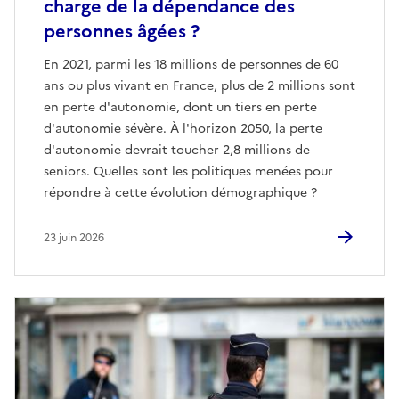
charge de la dépendance des
personnes âgées ?
En 2021, parmi les 18 millions de personnes de 60
ans ou plus vivant en France, plus de 2 millions sont
en perte d'autonomie, dont un tiers en perte
d'autonomie sévère. À l'horizon 2050, la perte
d'autonomie devrait toucher 2,8 millions de
seniors. Quelles sont les politiques menées pour
répondre à cette évolution démographique ?
23 juin 2026