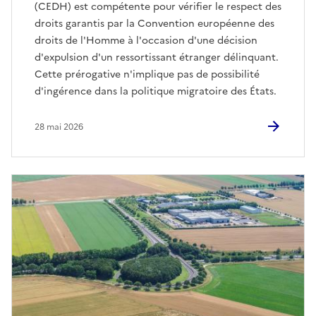
(CEDH) est compétente pour vérifier le respect des
droits garantis par la Convention européenne des
droits de l'Homme à l'occasion d'une décision
d'expulsion d'un ressortissant étranger délinquant.
Cette prérogative n'implique pas de possibilité
d'ingérence dans la politique migratoire des États.
28 mai 2026