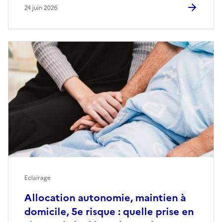
24 juin 2026
Eclairage
Allocation autonomie, maintien à
domicile, 5e risque : quelle prise en