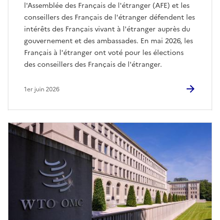
l'Assemblée des Français de l'étranger (AFE) et les
conseillers des Français de l'étranger défendent les
intérêts des Français vivant à l'étranger auprès du
gouvernement et des ambassades. En mai 2026, les
Français à l'étranger ont voté pour les élections
des conseillers des Français de l'étranger.
1er juin 2026