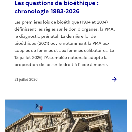
Les questions de bioéthique :
chronologie 1983-2026
Les premières lois de bioéthique (1994 et 2004)
définissent les règles sur le don d'organes, la PMA,
le diagnostic prénatal. La dernière loi de
bioéthique (2021) ouvre notamment la PMA aux
couples de femmes et aux femmes célibataires. Le
15 juillet 2026, l'Assemblée nationale adopte la
proposition de loi sur le droit à l'aide à mourir.
21 juillet 2026