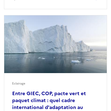
Eclairage
Entre GIEC, COP, pacte vert et
paquet climat : quel cadre
international d'adaptation au