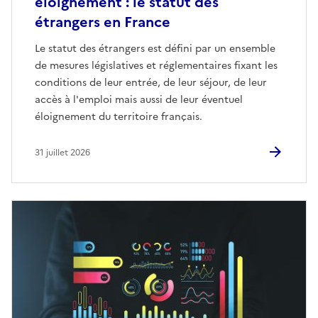
éloignement : le statut des
étrangers en France
Le statut des étrangers est défini par un ensemble
de mesures législatives et réglementaires fixant les
conditions de leur entrée, de leur séjour, de leur
accès à l'emploi mais aussi de leur éventuel
éloignement du territoire français.
31 juillet 2026