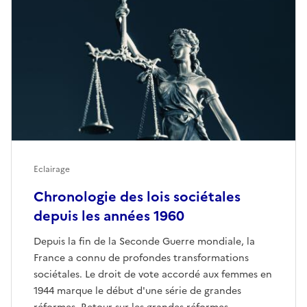
Eclairage
Chronologie des lois sociétales
depuis les années 1960
Depuis la fin de la Seconde Guerre mondiale, la
France a connu de profondes transformations
sociétales. Le droit de vote accordé aux femmes en
1944 marque le début d'une série de grandes