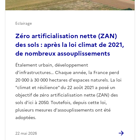
Eclairage
Zéro artificialisation nette (ZAN)
des sols : après la loi climat de 2021,
de nombreux assouplissements
Étalement urbain, développement
d'infrastructures… Chaque année, la France perd
20 000 à 30 000 hectares d'espaces naturels. La loi
"climat et résilience" du 22 août 2021 a posé un
objectif de zéro artificialisation nette (ZAN) des
sols d'ici à 2050. Toutefois, depuis cette loi,
plusieurs mesures d'assouplissements ont été
adoptées.
22 mai 2026