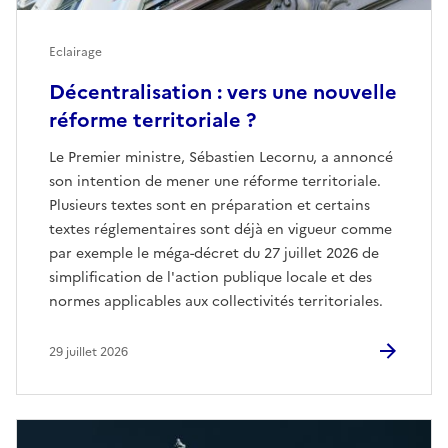
Eclairage
Décentralisation : vers une nouvelle
réforme territoriale ?
Le Premier ministre, Sébastien Lecornu, a annoncé
son intention de mener une réforme territoriale.
Plusieurs textes sont en préparation et certains
textes réglementaires sont déjà en vigueur comme
par exemple le méga-décret du 27 juillet 2026 de
simplification de l'action publique locale et des
normes applicables aux collectivités territoriales.
29 juillet 2026