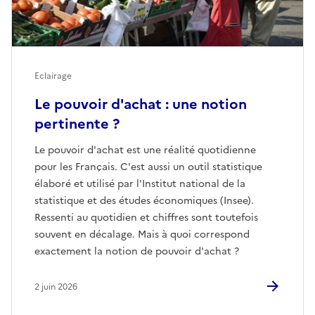
Eclairage
Le pouvoir d'achat : une notion
pertinente ?
Le pouvoir d'achat est une réalité quotidienne
pour les Français. C'est aussi un outil statistique
élaboré et utilisé par l'Institut national de la
statistique et des études économiques (Insee).
Ressenti au quotidien et chiffres sont toutefois
souvent en décalage. Mais à quoi correspond
exactement la notion de pouvoir d'achat ?
2 juin 2026