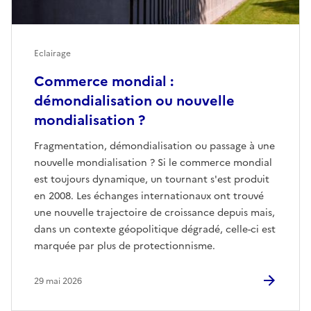
Eclairage
Commerce mondial :
démondialisation ou nouvelle
mondialisation ?
Fragmentation, démondialisation ou passage à une
nouvelle mondialisation ? Si le commerce mondial
est toujours dynamique, un tournant s'est produit
en 2008. Les échanges internationaux ont trouvé
une nouvelle trajectoire de croissance depuis mais,
dans un contexte géopolitique dégradé, celle-ci est
marquée par plus de protectionnisme.
29 mai 2026