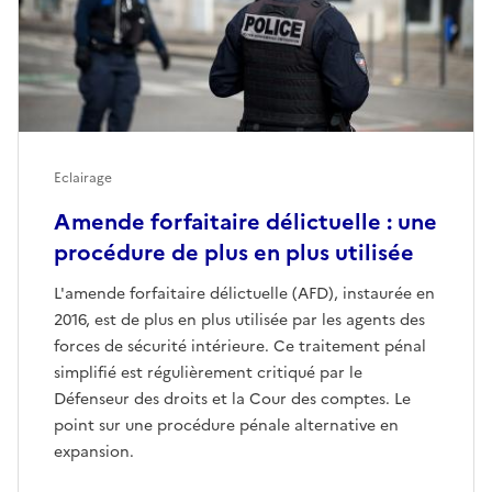
Eclairage
Amende forfaitaire délictuelle : une
procédure de plus en plus utilisée
L'amende forfaitaire délictuelle (AFD), instaurée en
2016, est de plus en plus utilisée par les agents des
forces de sécurité intérieure. Ce traitement pénal
simplifié est régulièrement critiqué par le
Défenseur des droits et la Cour des comptes. Le
point sur une procédure pénale alternative en
expansion.