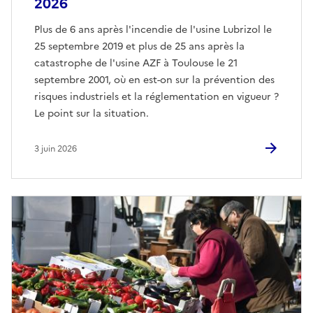
2026
Plus de 6 ans après l'incendie de l'usine Lubrizol le
25 septembre 2019 et plus de 25 ans après la
catastrophe de l'usine AZF à Toulouse le 21
septembre 2001, où en est-on sur la prévention des
risques industriels et la réglementation en vigueur ?
Le point sur la situation.
3 juin 2026