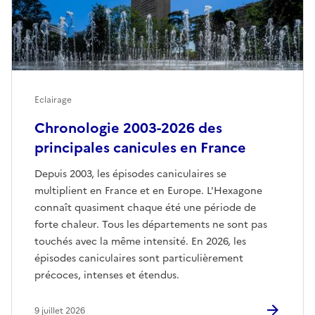
Eclairage
Chronologie 2003-2026 des
principales canicules en France
Depuis 2003, les épisodes caniculaires se
multiplient en France et en Europe. L'Hexagone
connaît quasiment chaque été une période de
forte chaleur. Tous les départements ne sont pas
touchés avec la même intensité. En 2026, les
épisodes caniculaires sont particulièrement
précoces, intenses et étendus.
9 juillet 2026