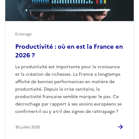
Eclairage
Productivité : où en est la France en
2026 ?
La productivité est importante pour la croissance
et la création de richesses. La France a longtemps
affiché de bonnes performances en matière de
productivité. Depuis la crise sanitaire, la
productivité française semble marquer le pas. Ce
décrochage par rapport à ses voisins européens se
confirme-t-il ou y a-t-il des signes de rattrapage ?
30 juillet 2026