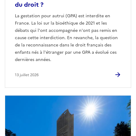
du droit ?
La gestation pour autrui (GPA) est interdite en
France. La loi sur la bioéthique de 2021 et les
débats qui l'ont accompagnée n'ont pas remis en
cause cette interdiction. En revanche, la question
de la reconnaissance dans le droit français des
enfants nés à l'étranger par une GPA a évolué ces
dernières années.
13 juillet 2026