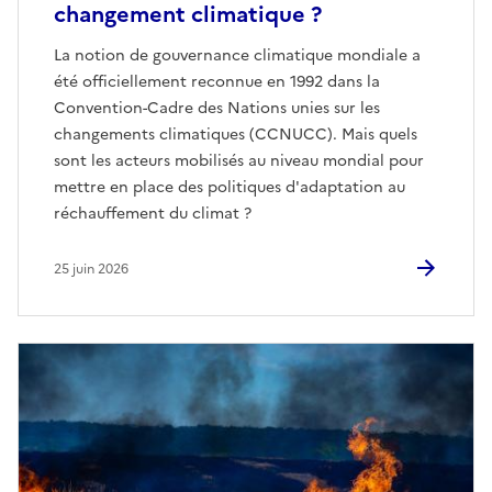
changement climatique ?
La notion de gouvernance climatique mondiale a
été officiellement reconnue en 1992 dans la
Convention-Cadre des Nations unies sur les
changements climatiques (CCNUCC). Mais quels
sont les acteurs mobilisés au niveau mondial pour
mettre en place des politiques d'adaptation au
réchauffement du climat ?
25 juin 2026