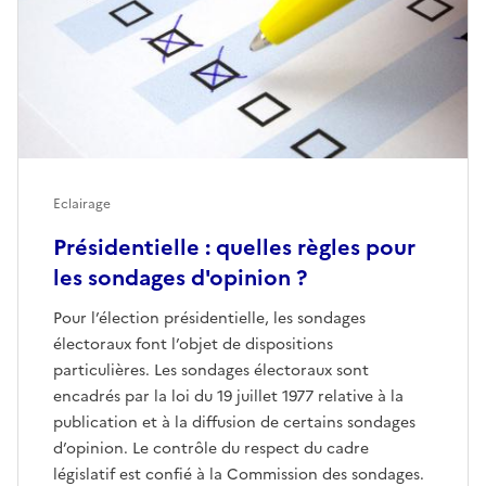
Eclairage
Présidentielle : quelles règles pour
les sondages d'opinion ?
Pour l’élection présidentielle, les sondages
électoraux font l’objet de dispositions
particulières. Les sondages électoraux sont
encadrés par la loi du 19 juillet 1977 relative à la
publication et à la diffusion de certains sondages
d’opinion. Le contrôle du respect du cadre
législatif est confié à la Commission des sondages.