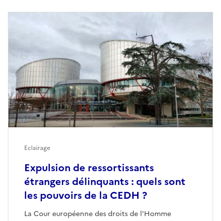
Eclairage
Expulsion de ressortissants
étrangers délinquants : quels sont
les pouvoirs de la CEDH ?
La Cour européenne des droits de l'Homme