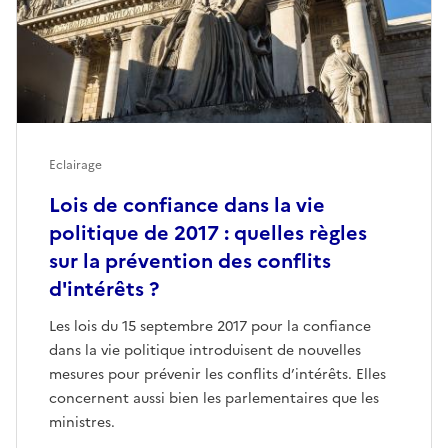
Eclairage
Lois de confiance dans la vie
politique de 2017 : quelles règles
sur la prévention des conflits
d'intérêts ?
Les lois du 15 septembre 2017 pour la confiance
dans la vie politique introduisent de nouvelles
mesures pour prévenir les conflits d’intérêts. Elles
concernent aussi bien les parlementaires que les
ministres.