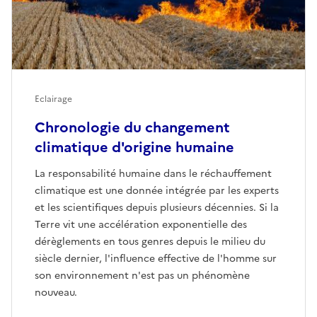
Eclairage
Chronologie du changement
climatique d'origine humaine
La responsabilité humaine dans le réchauffement
climatique est une donnée intégrée par les experts
et les scientifiques depuis plusieurs décennies. Si la
Terre vit une accélération exponentielle des
dérèglements en tous genres depuis le milieu du
siècle dernier, l'influence effective de l'homme sur
son environnement n'est pas un phénomène
nouveau.