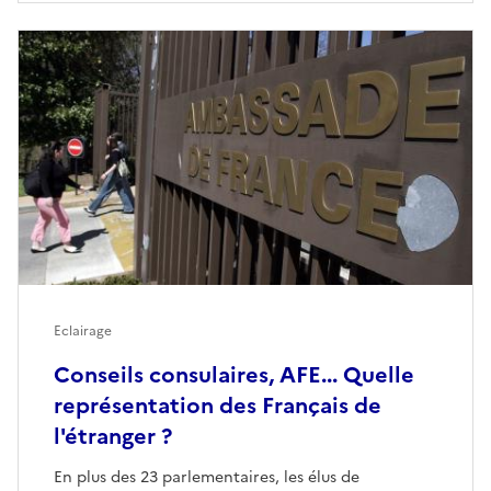
Eclairage
Conseils consulaires, AFE... Quelle
représentation des Français de
l'étranger ?
En plus des 23 parlementaires, les élus de