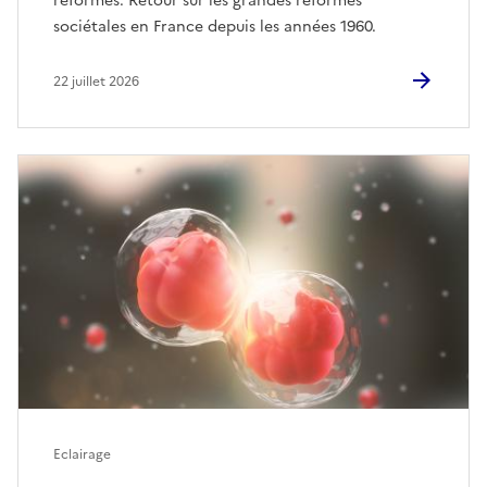
réformes. Retour sur les grandes réformes
sociétales en France depuis les années 1960.
22 juillet 2026
Eclairage