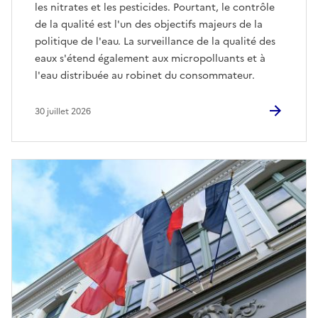
les nitrates et les pesticides. Pourtant, le contrôle
de la qualité est l'un des objectifs majeurs de la
politique de l'eau. La surveillance de la qualité des
eaux s'étend également aux micropolluants et à
l'eau distribuée au robinet du consommateur.
30 juillet 2026