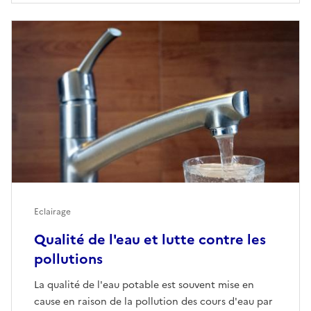
Eclairage
Qualité de l'eau et lutte contre les
pollutions
La qualité de l'eau potable est souvent mise en
cause en raison de la pollution des cours d'eau par