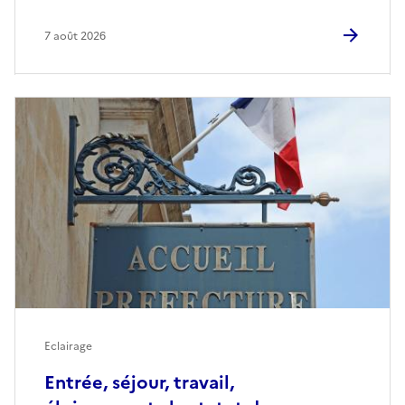
7 août 2026
Eclairage
Entrée, séjour, travail,