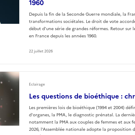
1960
Depuis la fin de la Seconde Guerre mondiale, la Fr
transformations sociétales. Le droit de vote accor
début d'une série de grandes réformes. Retour sur l
en France depuis les années 1960.
22 juillet 2026
Eclairage
Les questions de bioéthique : ch
Les premières lois de bioéthique (1994 et 2004) défin
d'organes, la PMA, le diagnostic prénatal. La derniè
notamment la PMA aux couples de femmes et aux femm
2026, l'Assemblée nationale adopte la proposition de 