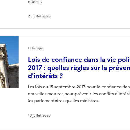
mourir.
21 juillet 2026
Eclairage
Lois de confiance dans la vie pol
2017 : quelles règles sur la préve
d'intérêts ?
Les lois du 15 septembre 2017 pour la confiance dans
nouvelles mesures pour prévenir les conflits d’intér
les parlementaires que les ministres.
16 juillet 2026