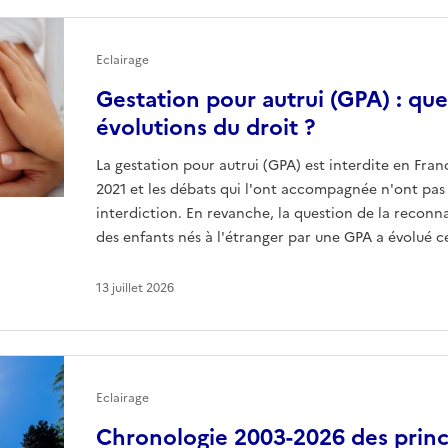
Eclairage
Gestation pour autrui (GPA) : quel
évolutions du droit ?
La gestation pour autrui (GPA) est interdite en Franc
2021 et les débats qui l'ont accompagnée n'ont pas
interdiction. En revanche, la question de la reconna
des enfants nés à l'étranger par une GPA a évolué c
13 juillet 2026
Eclairage
Chronologie 2003-2026 des princ