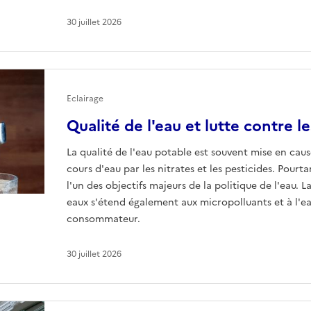
30 juillet 2026
Eclairage
Qualité de l'eau et lutte contre l
La qualité de l'eau potable est souvent mise en caus
cours d'eau par les nitrates et les pesticides. Pourta
l'un des objectifs majeurs de la politique de l'eau. L
eaux s'étend également aux micropolluants et à l'ea
consommateur.
30 juillet 2026