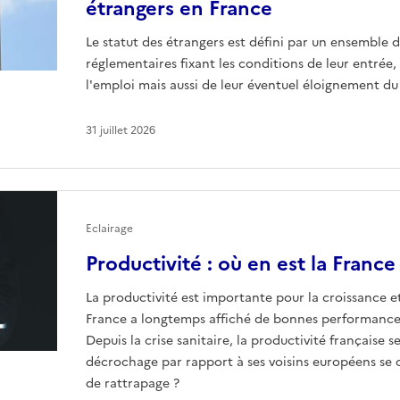
étrangers en France
Le statut des étrangers est défini par un ensemble d
réglementaires fixant les conditions de leur entrée, 
l'emploi mais aussi de leur éventuel éloignement du 
31 juillet 2026
Eclairage
Productivité : où en est la France
La productivité est importante pour la croissance et
France a longtemps affiché de bonnes performances
Depuis la crise sanitaire, la productivité française
décrochage par rapport à ses voisins européens se con
de rattrapage ?