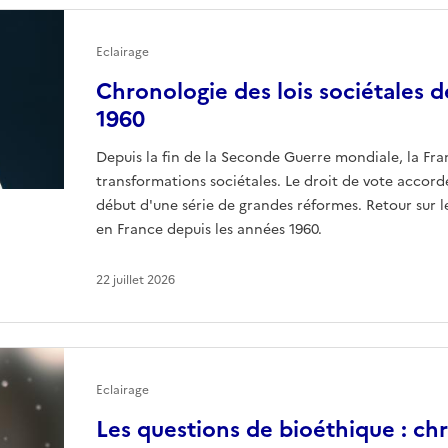
Eclairage
Chronologie des lois sociétales d
1960
Depuis la fin de la Seconde Guerre mondiale, la Fr
transformations sociétales. Le droit de vote accor
début d'une série de grandes réformes. Retour sur l
en France depuis les années 1960.
22 juillet 2026
Eclairage
Les questions de bioéthique : ch