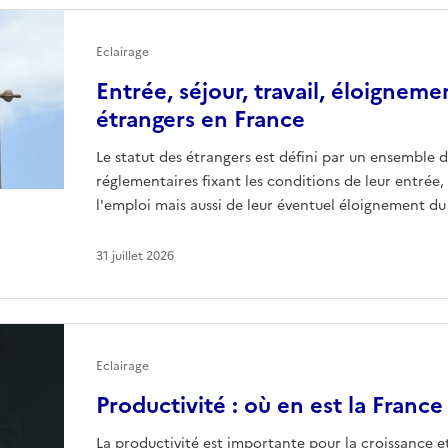
Eclairage
Entrée, séjour, travail, éloignemen
étrangers en France
Le statut des étrangers est défini par un ensemble d
réglementaires fixant les conditions de leur entrée, 
l'emploi mais aussi de leur éventuel éloignement du 
31 juillet 2026
Eclairage
Productivité : où en est la France
La productivité est importante pour la croissance et