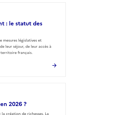
t : le statut des
e mesures législatives et
de leur séjour, de leur accès à
territoire français.
 en 2026 ?
 la création de richesses. La