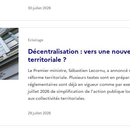
30 juillet 2026
Eclairage
Décentralisation : vers une nouv
territoriale ?
Le Premier ministre, Sébastien Lecornu, a annoncé
réforme territoriale. Plusieurs textes sont en prépar
réglementaires sont déjà en vigueur comme par ex
juillet 2026 de simplification de l'action publique 
aux collectivités territoriales.
29 juillet 2026