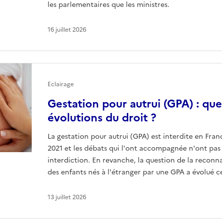
les parlementaires que les ministres.
16 juillet 2026
Eclairage
Gestation pour autrui (GPA) : quel
évolutions du droit ?
La gestation pour autrui (GPA) est interdite en Franc
2021 et les débats qui l'ont accompagnée n'ont pas
interdiction. En revanche, la question de la reconna
des enfants nés à l'étranger par une GPA a évolué c
13 juillet 2026