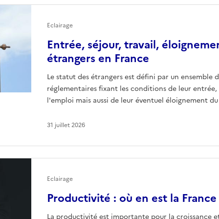
Eclairage
Entrée, séjour, travail, éloignemen
étrangers en France
Le statut des étrangers est défini par un ensemble d
réglementaires fixant les conditions de leur entrée, 
l'emploi mais aussi de leur éventuel éloignement du 
31 juillet 2026
Eclairage
Productivité : où en est la France
La productivité est importante pour la croissance et