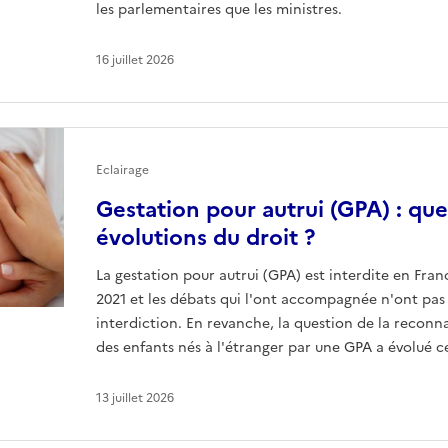
les parlementaires que les ministres.
16 juillet 2026
Eclairage
Gestation pour autrui (GPA) : quel
évolutions du droit ?
La gestation pour autrui (GPA) est interdite en Franc
2021 et les débats qui l'ont accompagnée n'ont pas
interdiction. En revanche, la question de la reconna
des enfants nés à l'étranger par une GPA a évolué c
13 juillet 2026