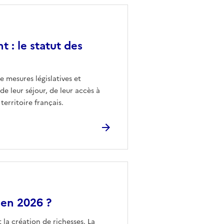
t : le statut des
e mesures législatives et
de leur séjour, de leur accès à
territoire français.
 en 2026 ?
 la création de richesses. La