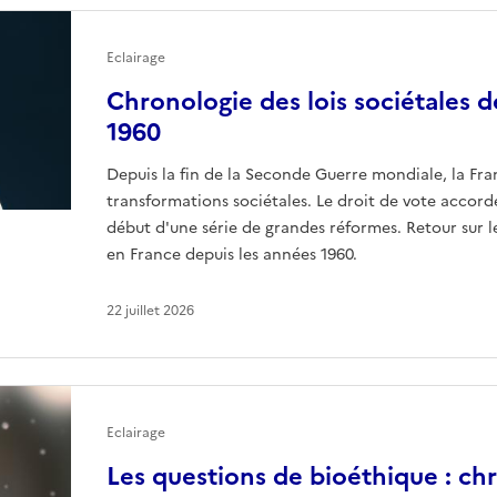
Eclairage
Chronologie des lois sociétales d
1960
Depuis la fin de la Seconde Guerre mondiale, la Fr
transformations sociétales. Le droit de vote accor
début d'une série de grandes réformes. Retour sur l
en France depuis les années 1960.
22 juillet 2026
Eclairage
Les questions de bioéthique : ch