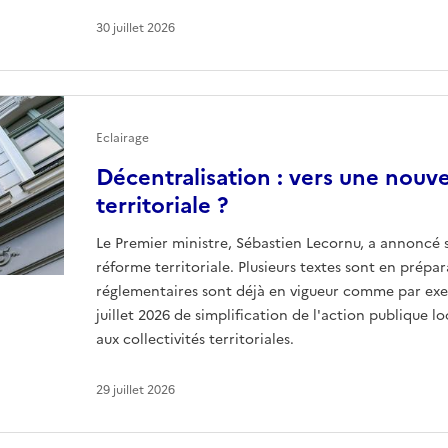
30 juillet 2026
Eclairage
Décentralisation : vers une nouv
territoriale ?
Le Premier ministre, Sébastien Lecornu, a annoncé
réforme territoriale. Plusieurs textes sont en prépar
réglementaires sont déjà en vigueur comme par ex
juillet 2026 de simplification de l'action publique 
aux collectivités territoriales.
29 juillet 2026