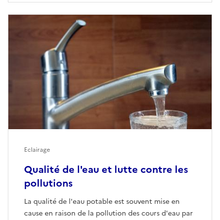
Eclairage
Qualité de l'eau et lutte contre les
pollutions
La qualité de l'eau potable est souvent mise en
cause en raison de la pollution des cours d'eau par