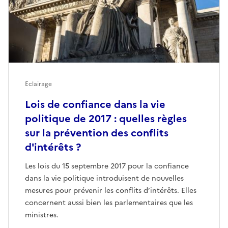
Eclairage
Lois de confiance dans la vie
politique de 2017 : quelles règles
sur la prévention des conflits
d'intérêts ?
Les lois du 15 septembre 2017 pour la confiance
dans la vie politique introduisent de nouvelles
mesures pour prévenir les conflits d’intérêts. Elles
concernent aussi bien les parlementaires que les
ministres.