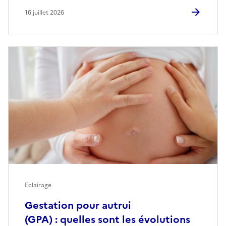
16 juillet 2026
Eclairage
Gestation pour autrui
(GPA) : quelles sont les évolutions