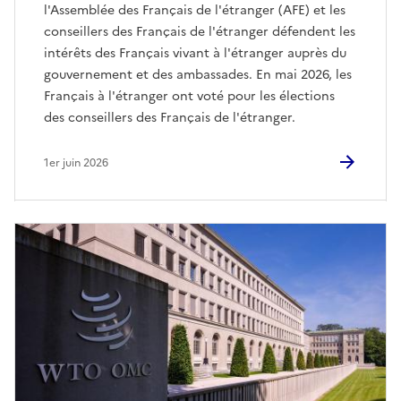
l'Assemblée des Français de l'étranger (AFE) et les
conseillers des Français de l'étranger défendent les
intérêts des Français vivant à l'étranger auprès du
gouvernement et des ambassades. En mai 2026, les
Français à l'étranger ont voté pour les élections
des conseillers des Français de l'étranger.
1er juin 2026