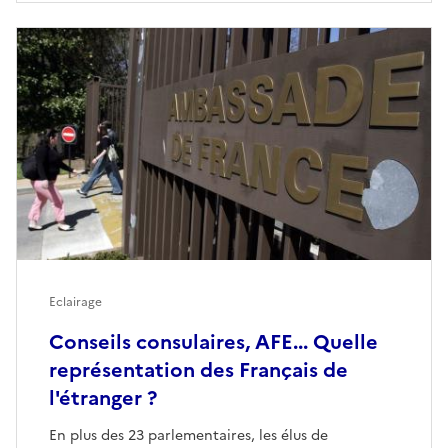
Eclairage
Conseils consulaires, AFE... Quelle
représentation des Français de
l'étranger ?
En plus des 23 parlementaires, les élus de