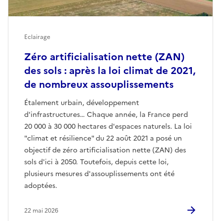
Eclairage
Zéro artificialisation nette (ZAN)
des sols : après la loi climat de 2021,
de nombreux assouplissements
Étalement urbain, développement
d'infrastructures… Chaque année, la France perd
20 000 à 30 000 hectares d'espaces naturels. La loi
"climat et résilience" du 22 août 2021 a posé un
objectif de zéro artificialisation nette (ZAN) des
sols d'ici à 2050. Toutefois, depuis cette loi,
plusieurs mesures d'assouplissements ont été
adoptées.
22 mai 2026