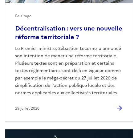
Eclairage
Décentralisation : vers une nouvelle
réforme territoriale ?
Le Premier ministre, Sébastien Lecornu, a annoncé
son intention de mener une réforme territoriale.
Plusieurs textes sont en préparation et certains
textes réglementaires sont déjà en vigueur comme
par exemple le méga-décret du 27 juillet 2026 de
simplification de l'action publique locale et des
normes applicables aux collectivités territoriales.
29 juillet 2026