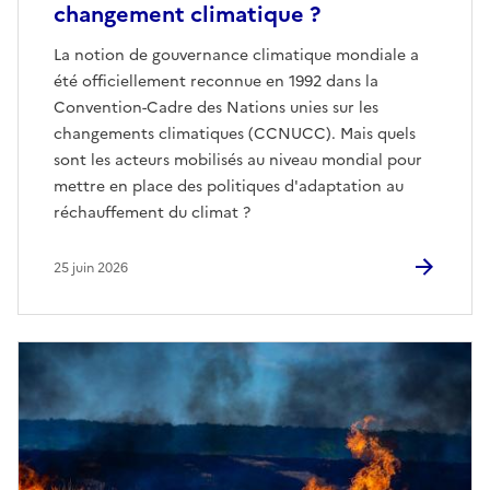
changement climatique ?
La notion de gouvernance climatique mondiale a
été officiellement reconnue en 1992 dans la
Convention-Cadre des Nations unies sur les
changements climatiques (CCNUCC). Mais quels
sont les acteurs mobilisés au niveau mondial pour
mettre en place des politiques d'adaptation au
réchauffement du climat ?
25 juin 2026