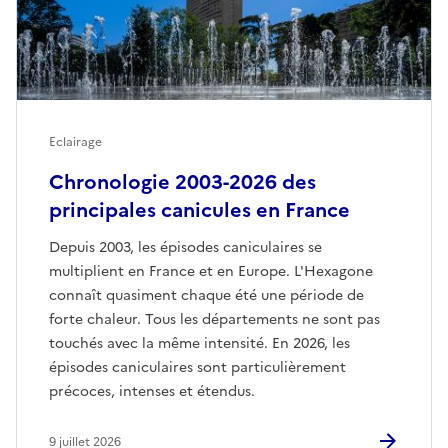
Eclairage
Chronologie 2003-2026 des
principales canicules en France
Depuis 2003, les épisodes caniculaires se
multiplient en France et en Europe. L'Hexagone
connaît quasiment chaque été une période de
forte chaleur. Tous les départements ne sont pas
touchés avec la même intensité. En 2026, les
épisodes caniculaires sont particulièrement
précoces, intenses et étendus.
9 juillet 2026