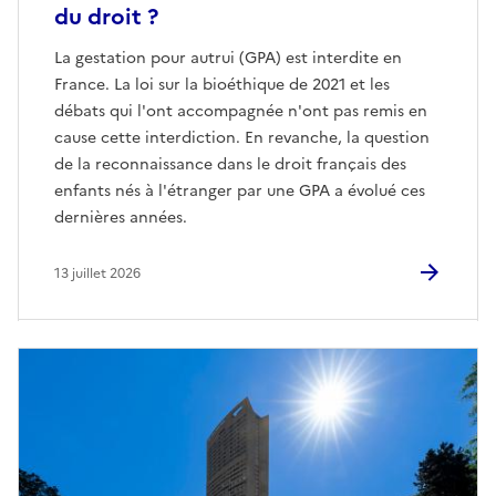
du droit ?
La gestation pour autrui (GPA) est interdite en
France. La loi sur la bioéthique de 2021 et les
débats qui l'ont accompagnée n'ont pas remis en
cause cette interdiction. En revanche, la question
de la reconnaissance dans le droit français des
enfants nés à l'étranger par une GPA a évolué ces
dernières années.
13 juillet 2026