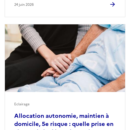
24 juin 2026
Eclairage
Allocation autonomie, maintien à
domicile, 5e risque : quelle prise en