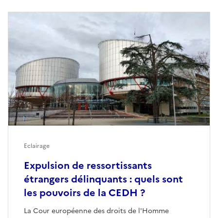
Eclairage
Expulsion de ressortissants
étrangers délinquants : quels sont
les pouvoirs de la CEDH ?
La Cour européenne des droits de l'Homme