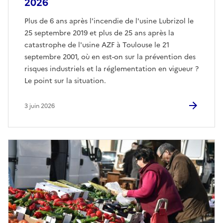
2026
Plus de 6 ans après l'incendie de l'usine Lubrizol le
25 septembre 2019 et plus de 25 ans après la
catastrophe de l'usine AZF à Toulouse le 21
septembre 2001, où en est-on sur la prévention des
risques industriels et la réglementation en vigueur ?
Le point sur la situation.
3 juin 2026