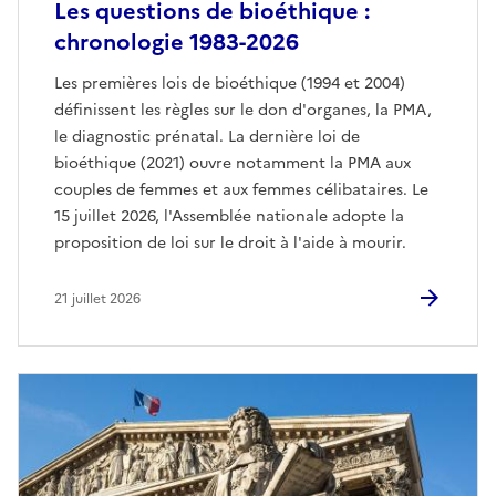
Les questions de bioéthique :
chronologie 1983-2026
Les premières lois de bioéthique (1994 et 2004)
définissent les règles sur le don d'organes, la PMA,
le diagnostic prénatal. La dernière loi de
bioéthique (2021) ouvre notamment la PMA aux
couples de femmes et aux femmes célibataires. Le
15 juillet 2026, l'Assemblée nationale adopte la
proposition de loi sur le droit à l'aide à mourir.
21 juillet 2026