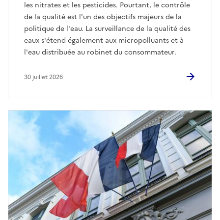
les nitrates et les pesticides. Pourtant, le contrôle
de la qualité est l'un des objectifs majeurs de la
politique de l'eau. La surveillance de la qualité des
eaux s'étend également aux micropolluants et à
l'eau distribuée au robinet du consommateur.
30 juillet 2026