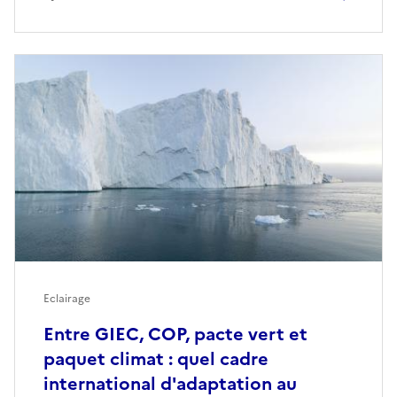
Eclairage
Entre GIEC, COP, pacte vert et
paquet climat : quel cadre
international d'adaptation au