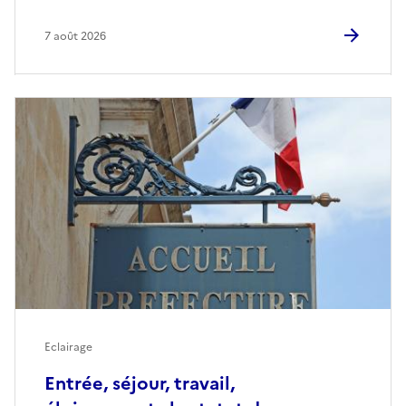
7 août 2026
Eclairage
Entrée, séjour, travail,