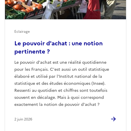
Eclairage
Le pouvoir d'achat : une notion
pertinente ?
Le pouvoir d'achat est une réalité quotidienne
pour les Français. C'est aussi un outil statistique
élaboré et utilisé par l'Institut national de la
statistique et des études économiques (Insee).
Ressenti au quotidien et chiffres sont toutefois
souvent en décalage. Mais à quoi correspond
exactement la notion de pouvoir d'achat ?
2 juin 2026