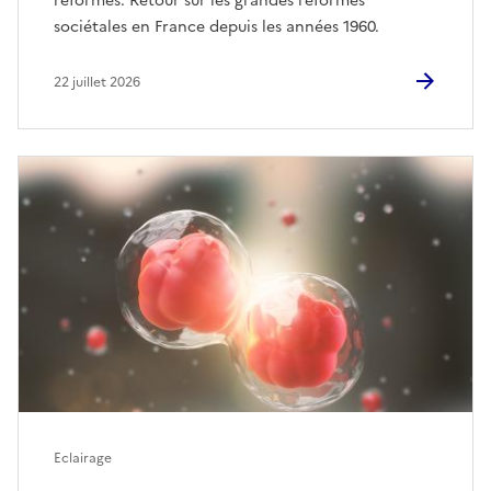
réformes. Retour sur les grandes réformes
sociétales en France depuis les années 1960.
22 juillet 2026
Eclairage