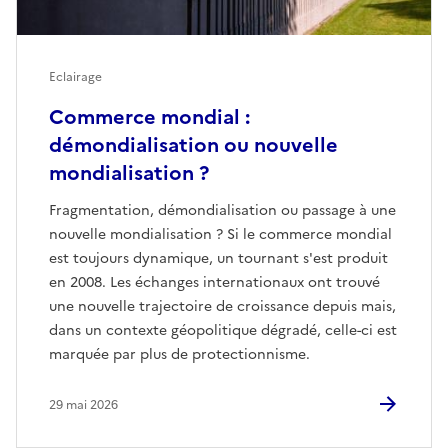
Eclairage
Commerce mondial :
démondialisation ou nouvelle
mondialisation ?
Fragmentation, démondialisation ou passage à une
nouvelle mondialisation ? Si le commerce mondial
est toujours dynamique, un tournant s'est produit
en 2008. Les échanges internationaux ont trouvé
une nouvelle trajectoire de croissance depuis mais,
dans un contexte géopolitique dégradé, celle-ci est
marquée par plus de protectionnisme.
29 mai 2026