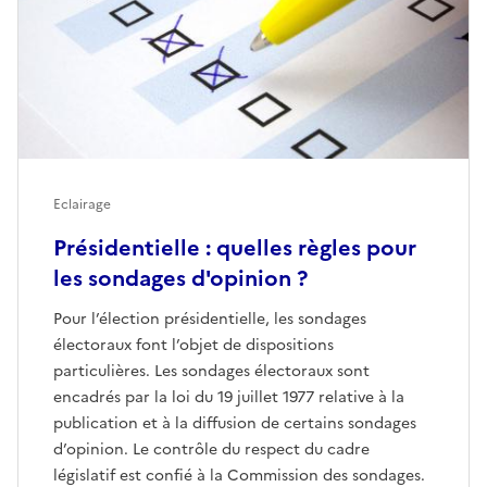
Eclairage
Présidentielle : quelles règles pour
les sondages d'opinion ?
Pour l’élection présidentielle, les sondages
électoraux font l’objet de dispositions
particulières. Les sondages électoraux sont
encadrés par la loi du 19 juillet 1977 relative à la
publication et à la diffusion de certains sondages
d’opinion. Le contrôle du respect du cadre
législatif est confié à la Commission des sondages.