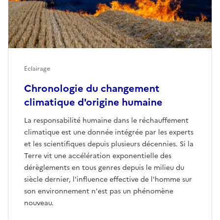
Eclairage
Chronologie du changement
climatique d'origine humaine
La responsabilité humaine dans le réchauffement
climatique est une donnée intégrée par les experts
et les scientifiques depuis plusieurs décennies. Si la
Terre vit une accélération exponentielle des
dérèglements en tous genres depuis le milieu du
siècle dernier, l'influence effective de l'homme sur
son environnement n'est pas un phénomène
nouveau.