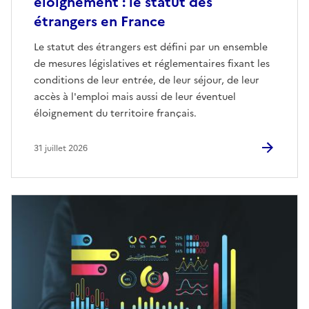
éloignement : le statut des
étrangers en France
Le statut des étrangers est défini par un ensemble
de mesures législatives et réglementaires fixant les
conditions de leur entrée, de leur séjour, de leur
accès à l'emploi mais aussi de leur éventuel
éloignement du territoire français.
31 juillet 2026