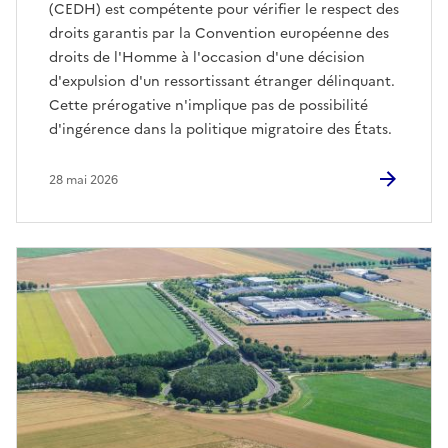
(CEDH) est compétente pour vérifier le respect des
droits garantis par la Convention européenne des
droits de l'Homme à l'occasion d'une décision
d'expulsion d'un ressortissant étranger délinquant.
Cette prérogative n'implique pas de possibilité
d'ingérence dans la politique migratoire des États.
28 mai 2026