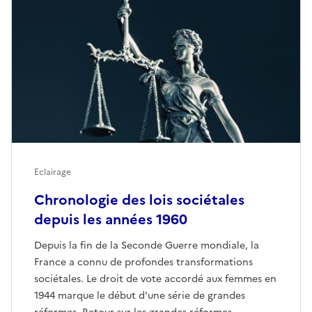
Eclairage
Chronologie des lois sociétales
depuis les années 1960
Depuis la fin de la Seconde Guerre mondiale, la
France a connu de profondes transformations
sociétales. Le droit de vote accordé aux femmes en
1944 marque le début d'une série de grandes