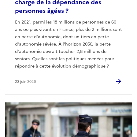
charge de la dépendance des
personnes âgées ?
En 2021, parmi les 18 millions de personnes de 60
ans ou plus vivant en France, plus de 2 millions sont
en perte d'autonomie, dont un tiers en perte
d'autonomie sévère. À l'horizon 2050, la perte
d'autonomie devrait toucher 2,8 millions de
seniors. Quelles sont les politiques menées pour
répondre à cette évolution démographique ?
23 juin 2026