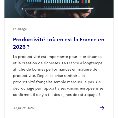
Eclairage
Productivité : où en est la France en
2026 ?
La productivité est importante pour la croissance
et la création de richesses. La France a longtemps
affiché de bonnes performances en matière de
productivité. Depuis la crise sanitaire, la
productivité française semble marquer le pas. Ce
décrochage par rapport à ses voisins européens se
confirme-t-il ou y a-t-il des signes de rattrapage ?
30 juillet 2026