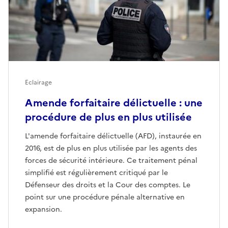
Eclairage
Amende forfaitaire délictuelle : une
procédure de plus en plus utilisée
L'amende forfaitaire délictuelle (AFD), instaurée en
2016, est de plus en plus utilisée par les agents des
forces de sécurité intérieure. Ce traitement pénal
simplifié est régulièrement critiqué par le
Défenseur des droits et la Cour des comptes. Le
point sur une procédure pénale alternative en
expansion.