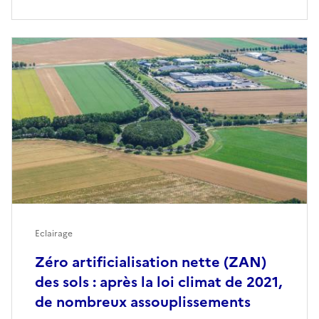
Eclairage
Zéro artificialisation nette (ZAN)
des sols : après la loi climat de 2021,
de nombreux assouplissements