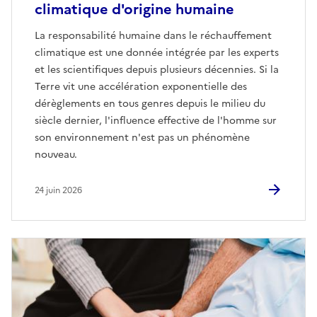
climatique d'origine humaine
La responsabilité humaine dans le réchauffement
climatique est une donnée intégrée par les experts
et les scientifiques depuis plusieurs décennies. Si la
Terre vit une accélération exponentielle des
dérèglements en tous genres depuis le milieu du
siècle dernier, l'influence effective de l'homme sur
son environnement n'est pas un phénomène
nouveau.
24 juin 2026