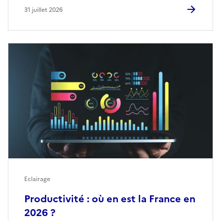
31 juillet 2026
Eclairage
Productivité : où en est la France en
2026 ?