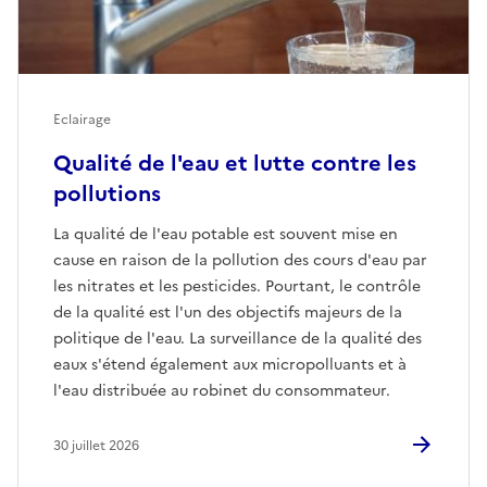
Eclairage
Qualité de l'eau et lutte contre les
pollutions
La qualité de l'eau potable est souvent mise en
cause en raison de la pollution des cours d'eau par
les nitrates et les pesticides. Pourtant, le contrôle
de la qualité est l'un des objectifs majeurs de la
politique de l'eau. La surveillance de la qualité des
eaux s'étend également aux micropolluants et à
l'eau distribuée au robinet du consommateur.
30 juillet 2026