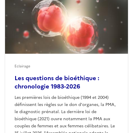
Eclairage
Les questions de bioéthique :
chronologie 1983-2026
Les premières lois de bioéthique (1994 et 2004)
définissent les règles sur le don d'organes, la PMA,
le diagnostic prénatal. La dernière loi de
bioéthique (2021) ouvre notamment la PMA aux
couples de femmes et aux femmes célibataires. Le