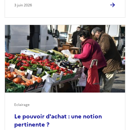
3 juin 2026
Eclairage
Le pouvoir d'achat : une notion
pertinente ?