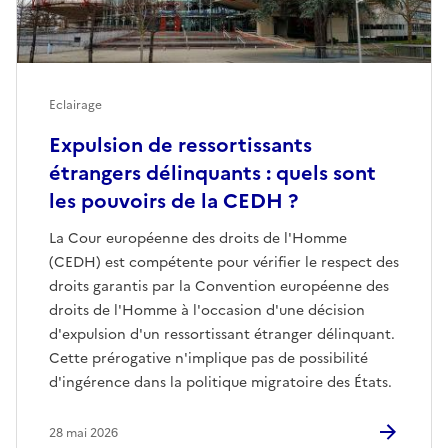
Eclairage
Expulsion de ressortissants
étrangers délinquants : quels sont
les pouvoirs de la CEDH ?
La Cour européenne des droits de l'Homme
(CEDH) est compétente pour vérifier le respect des
droits garantis par la Convention européenne des
droits de l'Homme à l'occasion d'une décision
d'expulsion d'un ressortissant étranger délinquant.
Cette prérogative n'implique pas de possibilité
d'ingérence dans la politique migratoire des États.
28 mai 2026