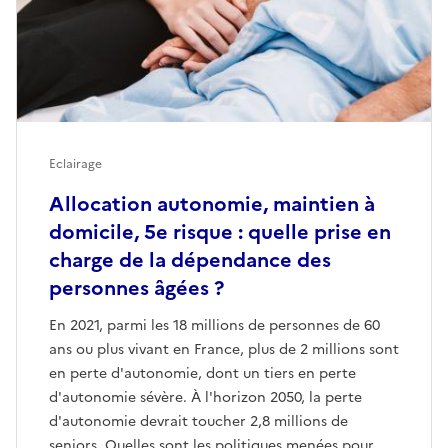
Eclairage
Allocation autonomie, maintien à
domicile, 5e risque : quelle prise en
charge de la dépendance des
personnes âgées ?
En 2021, parmi les 18 millions de personnes de 60
ans ou plus vivant en France, plus de 2 millions sont
en perte d'autonomie, dont un tiers en perte
d'autonomie sévère. À l'horizon 2050, la perte
d'autonomie devrait toucher 2,8 millions de
seniors. Quelles sont les politiques menées pour