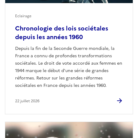
Eclairage
Chronologie des lois sociétales
depuis les années 1960
Depuis la fin de la Seconde Guerre mondiale, la
France a connu de profondes transformations
sociétales. Le droit de vote accordé aux femmes en
1944 marque le début d'une série de grandes
réformes. Retour sur les grandes réformes
sociétales en France depuis les années 1960.
22 juillet 2026