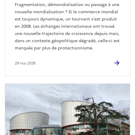
Fragmentation, démondialisation ou passage à une
nouvelle mondialisation ? Si le commerce mondial
est toujours dynamique, un tournant s'est produit
en 2008. Les échanges internationaux ont trouvé
une nouvelle trajectoire de croissance depuis mais,
dans un contexte géopolitique dégradé, celle-ci est
marquée par plus de protectionnisme.
29 mai 2026