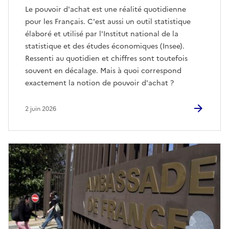
Le pouvoir d'achat est une réalité quotidienne
pour les Français. C'est aussi un outil statistique
élaboré et utilisé par l'Institut national de la
statistique et des études économiques (Insee).
Ressenti au quotidien et chiffres sont toutefois
souvent en décalage. Mais à quoi correspond
exactement la notion de pouvoir d'achat ?
2 juin 2026