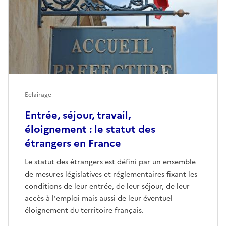
Eclairage
Entrée, séjour, travail,
éloignement : le statut des
étrangers en France
Le statut des étrangers est défini par un ensemble
de mesures législatives et réglementaires fixant les
conditions de leur entrée, de leur séjour, de leur
accès à l'emploi mais aussi de leur éventuel
éloignement du territoire français.