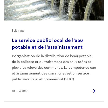
Eclairage
Le service public local de l'eau
potable et de l'assainissement
L'organisation de la distribution de l'eau potable,
de la collecte et du traitement des eaux usées et
pluviales relève des communes. La compétence eau
et assainissement des communes est un service
public industriel et commercial (SPIC).
18 mai 2026