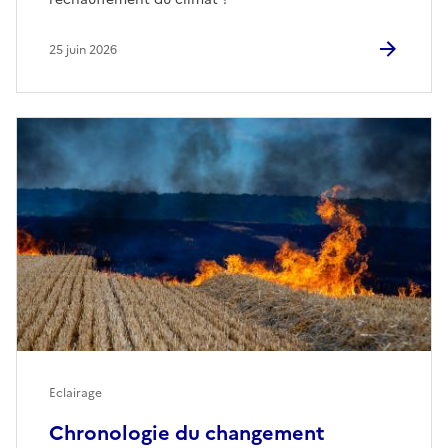
25 juin 2026
Eclairage
Chronologie du changement