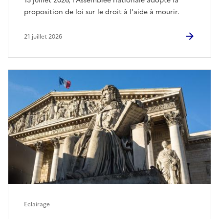
15 juillet 2026, l'Assemblée nationale adopte la
proposition de loi sur le droit à l'aide à mourir.
21 juillet 2026
Eclairage