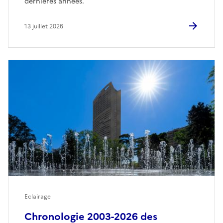
dernières années.
13 juillet 2026
Eclairage
Chronologie 2003-2026 des