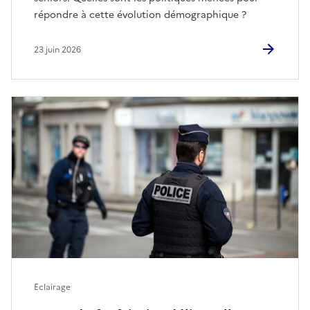
répondre à cette évolution démographique ?
23 juin 2026
Eclairage