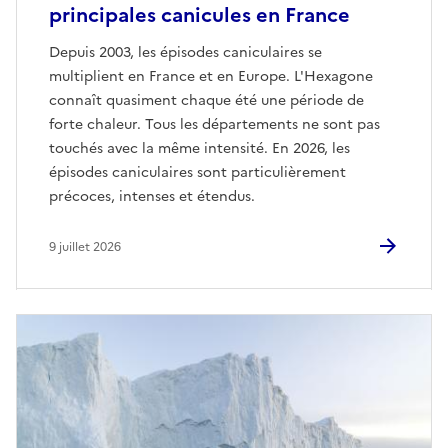
principales canicules en France
Depuis 2003, les épisodes caniculaires se
multiplient en France et en Europe. L'Hexagone
connaît quasiment chaque été une période de
forte chaleur. Tous les départements ne sont pas
touchés avec la même intensité. En 2026, les
épisodes caniculaires sont particulièrement
précoces, intenses et étendus.
9 juillet 2026