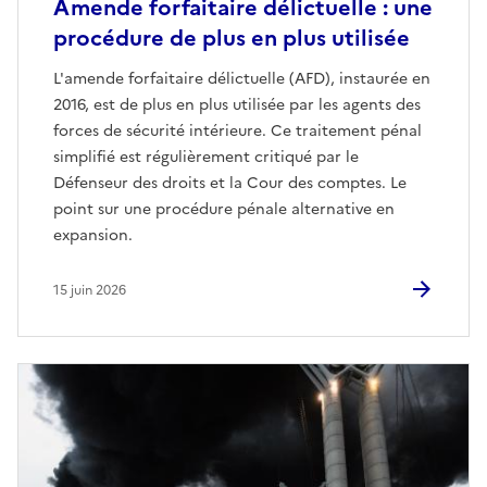
Amende forfaitaire délictuelle : une
procédure de plus en plus utilisée
L'amende forfaitaire délictuelle (AFD), instaurée en
2016, est de plus en plus utilisée par les agents des
forces de sécurité intérieure. Ce traitement pénal
simplifié est régulièrement critiqué par le
Défenseur des droits et la Cour des comptes. Le
point sur une procédure pénale alternative en
expansion.
15 juin 2026