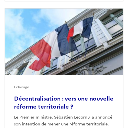
Eclairage
Décentralisation : vers une nouvelle
réforme territoriale ?
Le Premier ministre, Sébastien Lecornu, a annoncé
son intention de mener une réforme territoriale.