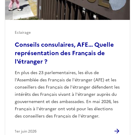
Eclairage
Conseils consulaires, AFE... Quelle
représentation des Français de
l'étranger ?
En plus des 23 parlementaires, les élus de
l'Assemblée des Français de l'étranger (AFE) et les
conseillers des Français de l'étranger défendent les
intérêts des Français vivant à l'étranger auprès du
gouvernement et des ambassades. En mai 2026, les
Français à l'étranger ont voté pour les élections
des conseillers des Français de l'étranger.
1er juin 2026