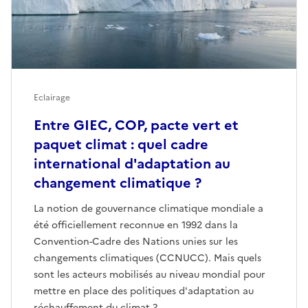
Eclairage
Entre GIEC, COP, pacte vert et
paquet climat : quel cadre
international d'adaptation au
changement climatique ?
La notion de gouvernance climatique mondiale a
été officiellement reconnue en 1992 dans la
Convention-Cadre des Nations unies sur les
changements climatiques (CCNUCC). Mais quels
sont les acteurs mobilisés au niveau mondial pour
mettre en place des politiques d'adaptation au
réchauffement du climat ?