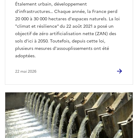
Étalement urbain, développement
d'infrastructures… Chaque année, la France perd
20 000 à 30 000 hectares d'espaces naturels. La loi
"climat et résilience" du 22 août 2021 a posé un
objectif de zéro artificialisation nette (ZAN) des
sols d'ici à 2050. Toutefois, depuis cette loi,
plusieurs mesures d'assouplissements ont été
adoptées.
22 mai 2026