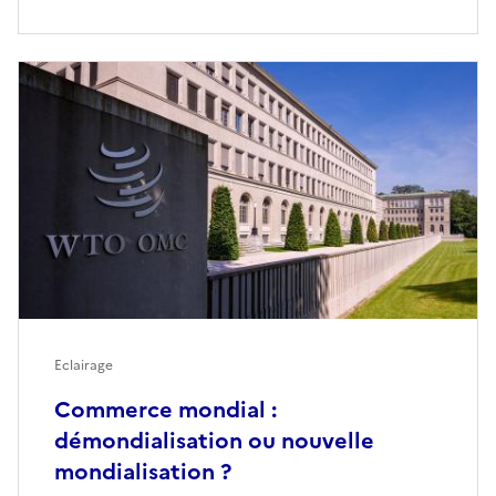
Eclairage
Commerce mondial :
démondialisation ou nouvelle
mondialisation ?