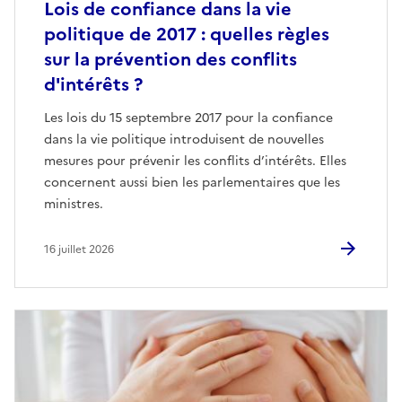
Lois de confiance dans la vie
politique de 2017 : quelles règles
sur la prévention des conflits
d'intérêts ?
Les lois du 15 septembre 2017 pour la confiance
dans la vie politique introduisent de nouvelles
mesures pour prévenir les conflits d’intérêts. Elles
concernent aussi bien les parlementaires que les
ministres.
16 juillet 2026