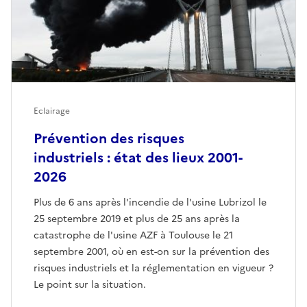
Eclairage
Prévention des risques
industriels : état des lieux 2001-
2026
Plus de 6 ans après l'incendie de l'usine Lubrizol le
25 septembre 2019 et plus de 25 ans après la
catastrophe de l'usine AZF à Toulouse le 21
septembre 2001, où en est-on sur la prévention des
risques industriels et la réglementation en vigueur ?
Le point sur la situation.