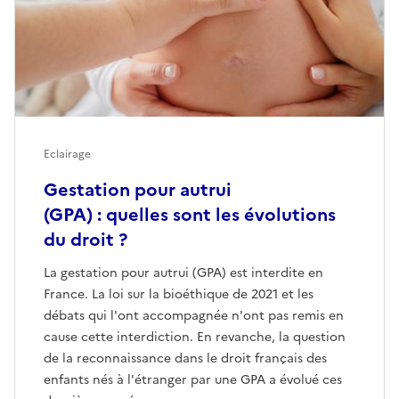
Eclairage
Gestation pour autrui
(GPA) : quelles sont les évolutions
du droit ?
La gestation pour autrui (GPA) est interdite en
France. La loi sur la bioéthique de 2021 et les
débats qui l'ont accompagnée n'ont pas remis en
cause cette interdiction. En revanche, la question
de la reconnaissance dans le droit français des
enfants nés à l'étranger par une GPA a évolué ces