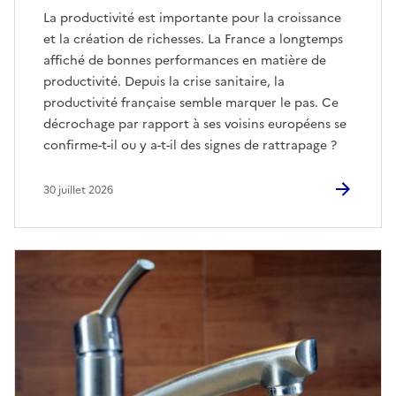
La productivité est importante pour la croissance
et la création de richesses. La France a longtemps
affiché de bonnes performances en matière de
productivité. Depuis la crise sanitaire, la
productivité française semble marquer le pas. Ce
décrochage par rapport à ses voisins européens se
confirme-t-il ou y a-t-il des signes de rattrapage ?
30 juillet 2026