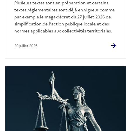
Plusieurs textes sont en préparation et certains
textes réglementaires sont déjà en vigueur comme
par exemple le méga-décret du 27 juillet 2026 de
simplification de l'action publique locale et des
normes applicables aux collectivités territoriales.
29 juillet 2026