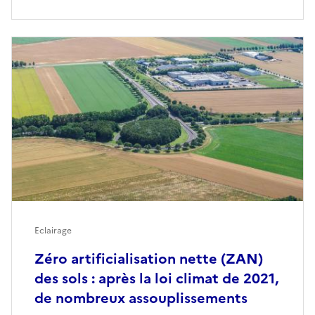
Eclairage
Zéro artificialisation nette (ZAN)
des sols : après la loi climat de 2021,
de nombreux assouplissements