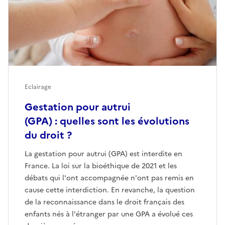
Eclairage
Gestation pour autrui
(GPA) : quelles sont les évolutions
du droit ?
La gestation pour autrui (GPA) est interdite en
France. La loi sur la bioéthique de 2021 et les
débats qui l'ont accompagnée n'ont pas remis en
cause cette interdiction. En revanche, la question
de la reconnaissance dans le droit français des
enfants nés à l'étranger par une GPA a évolué ces