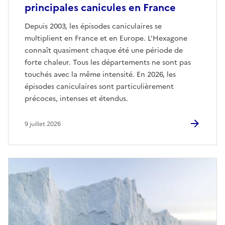
principales canicules en France
Depuis 2003, les épisodes caniculaires se
multiplient en France et en Europe. L'Hexagone
connaît quasiment chaque été une période de
forte chaleur. Tous les départements ne sont pas
touchés avec la même intensité. En 2026, les
épisodes caniculaires sont particulièrement
précoces, intenses et étendus.
9 juillet 2026