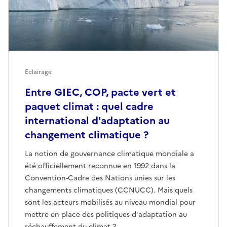
Eclairage
Entre GIEC, COP, pacte vert et
paquet climat : quel cadre
international d'adaptation au
changement climatique ?
La notion de gouvernance climatique mondiale a
été officiellement reconnue en 1992 dans la
Convention-Cadre des Nations unies sur les
changements climatiques (CCNUCC). Mais quels
sont les acteurs mobilisés au niveau mondial pour
mettre en place des politiques d'adaptation au
réchauffement du climat ?