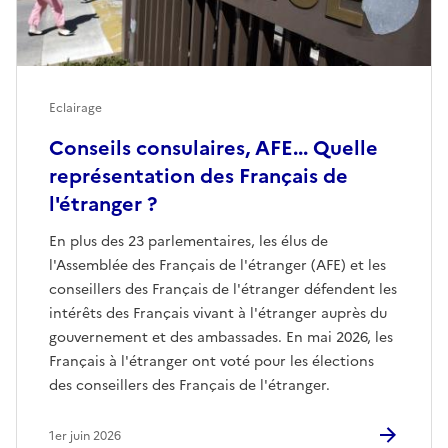
Eclairage
Conseils consulaires, AFE... Quelle
représentation des Français de
l'étranger ?
En plus des 23 parlementaires, les élus de
l'Assemblée des Français de l'étranger (AFE) et les
conseillers des Français de l'étranger défendent les
intérêts des Français vivant à l'étranger auprès du
gouvernement et des ambassades. En mai 2026, les
Français à l'étranger ont voté pour les élections
des conseillers des Français de l'étranger.
1er juin 2026