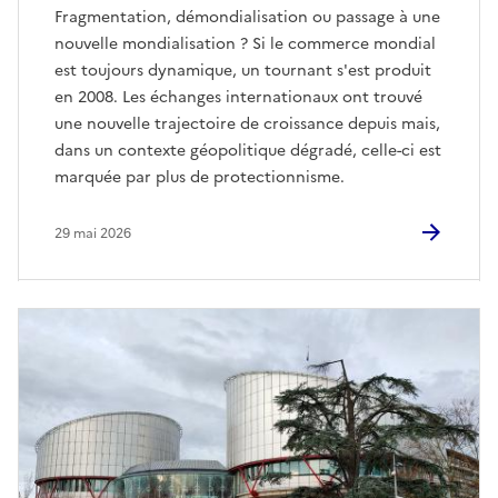
Fragmentation, démondialisation ou passage à une
nouvelle mondialisation ? Si le commerce mondial
est toujours dynamique, un tournant s'est produit
en 2008. Les échanges internationaux ont trouvé
une nouvelle trajectoire de croissance depuis mais,
dans un contexte géopolitique dégradé, celle-ci est
marquée par plus de protectionnisme.
29 mai 2026