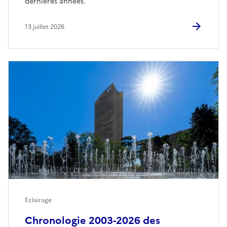
dernières années.
13 juillet 2026
Eclairage
Chronologie 2003-2026 des