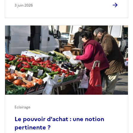
3 juin 2026
Eclairage
Le pouvoir d'achat : une notion
pertinente ?