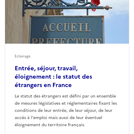
Eclairage
Entrée, séjour, travail,
éloignement : le statut des
étrangers en France
Le statut des étrangers est défini par un ensemble
de mesures législatives et réglementaires fixant les
conditions de leur entrée, de leur séjour, de leur
accès à l'emploi mais aussi de leur éventuel
éloignement du territoire français.