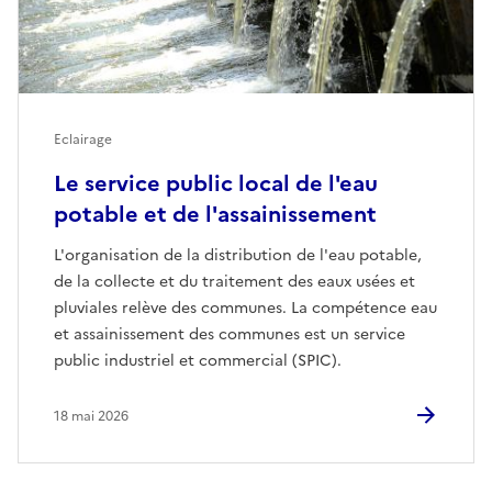
Eclairage
Le service public local de l'eau
potable et de l'assainissement
L'organisation de la distribution de l'eau potable,
de la collecte et du traitement des eaux usées et
pluviales relève des communes. La compétence eau
et assainissement des communes est un service
public industriel et commercial (SPIC).
18 mai 2026