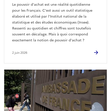
Le pouvoir d'achat est une réalité quotidienne
pour les Français. C'est aussi un outil statistique
élaboré et utilisé par l'Institut national de la
statistique et des études économiques (Insee).
Ressenti au quotidien et chiffres sont toutefois
souvent en décalage. Mais à quoi correspond
exactement la notion de pouvoir d'achat ?
2 juin 2026