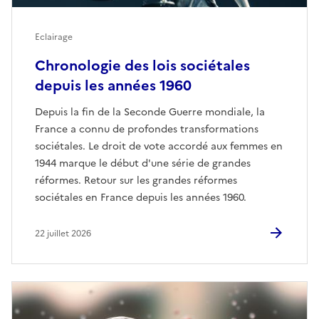
Eclairage
Chronologie des lois sociétales
depuis les années 1960
Depuis la fin de la Seconde Guerre mondiale, la
France a connu de profondes transformations
sociétales. Le droit de vote accordé aux femmes en
1944 marque le début d'une série de grandes
réformes. Retour sur les grandes réformes
sociétales en France depuis les années 1960.
22 juillet 2026