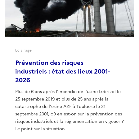
Eclairage
Prévention des risques
industriels : état des lieux 2001-
2026
Plus de 6 ans après l'incendie de l'usine Lubrizol le
25 septembre 2019 et plus de 25 ans après la
catastrophe de l'usine AZF à Toulouse le 21
septembre 2001, où en est-on sur la prévention des
risques industriels et la réglementation en vigueur ?
Le point sur la situation.