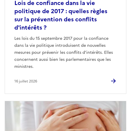
Lois de confiance dans la vie
politique de 2017 : quelles règles
sur la prévention des conflits
d'intérêts ?
Les lois du 15 septembre 2017 pour la confiance
dans la vie politique introduisent de nouvelles
mesures pour prévenir les conflits d’intérêts. Elles
concernent aussi bien les parlementaires que les
ministres.
16 juillet 2026