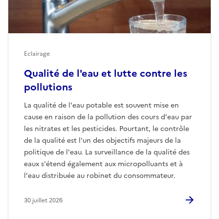
Eclairage
Qualité de l'eau et lutte contre les
pollutions
La qualité de l'eau potable est souvent mise en
cause en raison de la pollution des cours d'eau par
les nitrates et les pesticides. Pourtant, le contrôle
de la qualité est l'un des objectifs majeurs de la
politique de l'eau. La surveillance de la qualité des
eaux s'étend également aux micropolluants et à
l'eau distribuée au robinet du consommateur.
30 juillet 2026