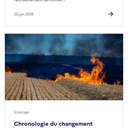
25 juin 2026
Eclairage
Chronologie du changement