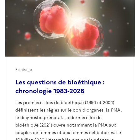
Eclairage
Les questions de bioéthique :
chronologie 1983-2026
Les premières lois de bioéthique (1994 et 2004)
définissent les règles sur le don d'organes, la PMA,
le diagnostic prénatal. La dernière loi de
bioéthique (2021) ouvre notamment la PMA aux
couples de femmes et aux femmes célibataires. Le