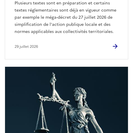
Plusieurs textes sont en préparation et certains
textes réglementaires sont déjà en vigueur comme
par exemple le méga-décret du 27 juillet 2026 de
simplification de l'action publique locale et des
normes applicables aux collectivités territoriales.
29 juillet 2026