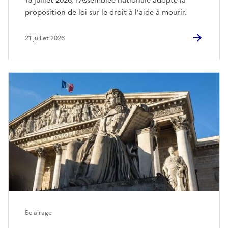
15 juillet 2026, l'Assemblée nationale adopte la
proposition de loi sur le droit à l'aide à mourir.
21 juillet 2026
Eclairage