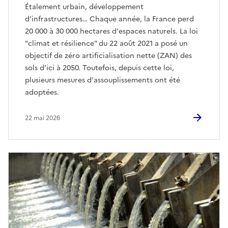
Étalement urbain, développement
d'infrastructures… Chaque année, la France perd
20 000 à 30 000 hectares d'espaces naturels. La loi
"climat et résilience" du 22 août 2021 a posé un
objectif de zéro artificialisation nette (ZAN) des
sols d'ici à 2050. Toutefois, depuis cette loi,
plusieurs mesures d'assouplissements ont été
adoptées.
22 mai 2026