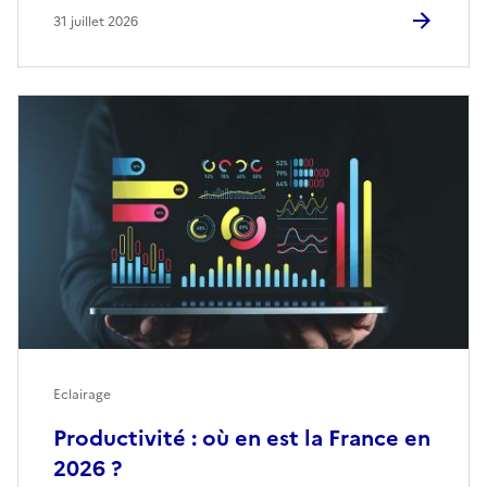
31 juillet 2026
Eclairage
Productivité : où en est la France en
2026 ?