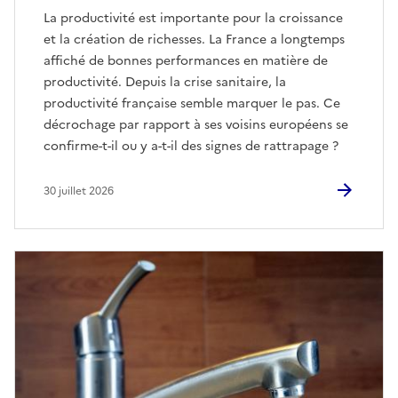
La productivité est importante pour la croissance
et la création de richesses. La France a longtemps
affiché de bonnes performances en matière de
productivité. Depuis la crise sanitaire, la
productivité française semble marquer le pas. Ce
décrochage par rapport à ses voisins européens se
confirme-t-il ou y a-t-il des signes de rattrapage ?
30 juillet 2026