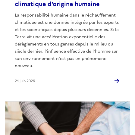
climatique d'origine humaine
La responsabilité humaine dans le réchauffement
climatique est une donnée intégrée par les experts
et les scientifiques depuis plusieurs décennies. Si la
Terre vit une accélération exponentielle des
dérèglements en tous genres depuis le milieu du
siècle dernier, l'influence effective de l'homme sur
son environnement n'est pas un phénomène
nouveau.
24 juin 2026