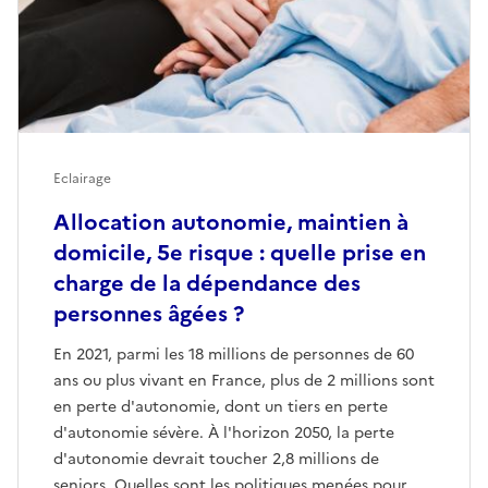
Eclairage
Allocation autonomie, maintien à
domicile, 5e risque : quelle prise en
charge de la dépendance des
personnes âgées ?
En 2021, parmi les 18 millions de personnes de 60
ans ou plus vivant en France, plus de 2 millions sont
en perte d'autonomie, dont un tiers en perte
d'autonomie sévère. À l'horizon 2050, la perte
d'autonomie devrait toucher 2,8 millions de
seniors. Quelles sont les politiques menées pour