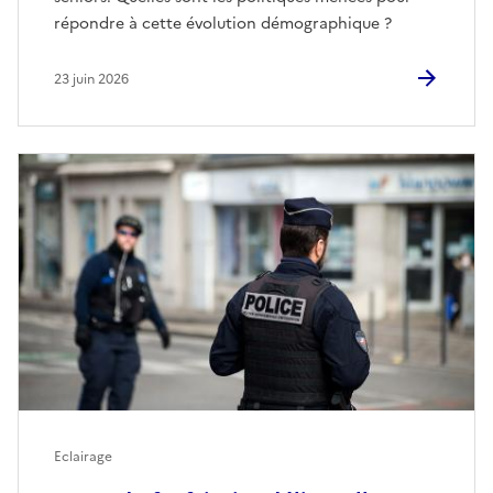
répondre à cette évolution démographique ?
23 juin 2026
Eclairage