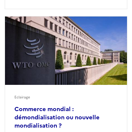
Eclairage
Commerce mondial :
démondialisation ou nouvelle
mondialisation ?