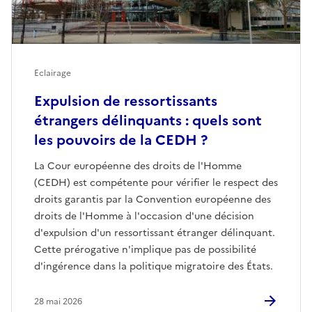
Eclairage
Expulsion de ressortissants
étrangers délinquants : quels sont
les pouvoirs de la CEDH ?
La Cour européenne des droits de l'Homme
(CEDH) est compétente pour vérifier le respect des
droits garantis par la Convention européenne des
droits de l'Homme à l'occasion d'une décision
d'expulsion d'un ressortissant étranger délinquant.
Cette prérogative n'implique pas de possibilité
d'ingérence dans la politique migratoire des États.
28 mai 2026