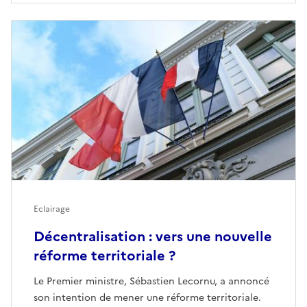
Eclairage
Décentralisation : vers une nouvelle
réforme territoriale ?
Le Premier ministre, Sébastien Lecornu, a annoncé
son intention de mener une réforme territoriale.