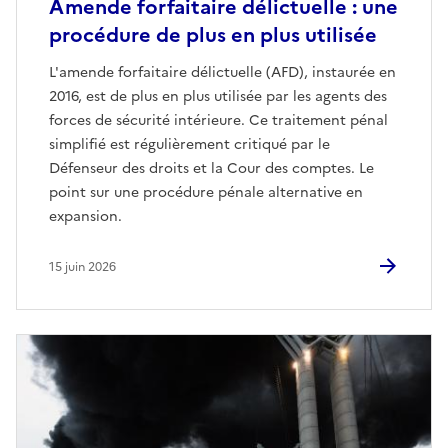
Amende forfaitaire délictuelle : une
procédure de plus en plus utilisée
L'amende forfaitaire délictuelle (AFD), instaurée en
2016, est de plus en plus utilisée par les agents des
forces de sécurité intérieure. Ce traitement pénal
simplifié est régulièrement critiqué par le
Défenseur des droits et la Cour des comptes. Le
point sur une procédure pénale alternative en
expansion.
15 juin 2026