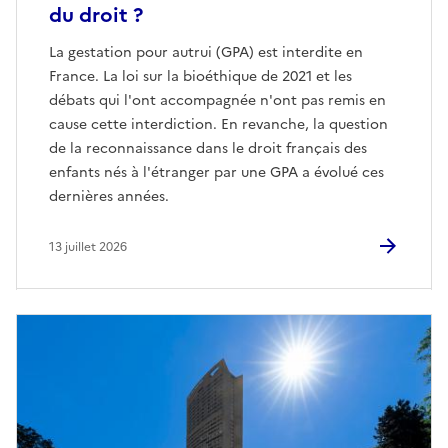
du droit ?
La gestation pour autrui (GPA) est interdite en
France. La loi sur la bioéthique de 2021 et les
débats qui l'ont accompagnée n'ont pas remis en
cause cette interdiction. En revanche, la question
de la reconnaissance dans le droit français des
enfants nés à l'étranger par une GPA a évolué ces
dernières années.
13 juillet 2026