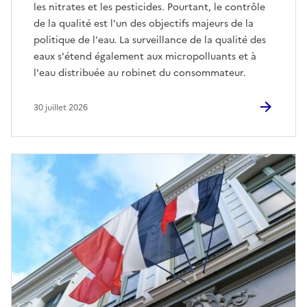
les nitrates et les pesticides. Pourtant, le contrôle
de la qualité est l'un des objectifs majeurs de la
politique de l'eau. La surveillance de la qualité des
eaux s'étend également aux micropolluants et à
l'eau distribuée au robinet du consommateur.
30 juillet 2026