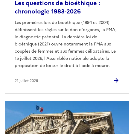
Les questions de bioéthique :
chronologie 1983-2026
Les premières lois de bioéthique (1994 et 2004)
définissent les règles sur le don d'organes, la PMA,
le diagnostic prénatal. La dernière loi de
bioéthique (2021) ouvre notamment la PMA aux
couples de femmes et aux femmes célibataires. Le
15 juillet 2026, l'Assemblée nationale adopte la
proposition de loi sur le droit à l'aide à mourir.
21 juillet 2026