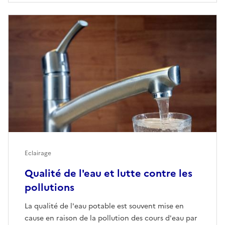
Eclairage
Qualité de l'eau et lutte contre les
pollutions
La qualité de l'eau potable est souvent mise en
cause en raison de la pollution des cours d'eau par