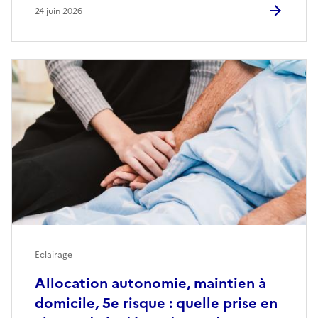
24 juin 2026
Eclairage
Allocation autonomie, maintien à
domicile, 5e risque : quelle prise en