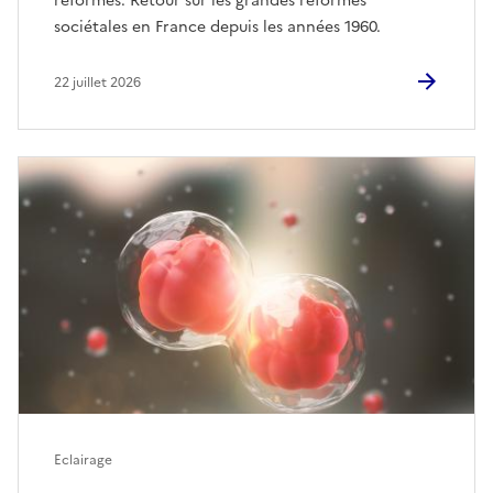
réformes. Retour sur les grandes réformes
sociétales en France depuis les années 1960.
22 juillet 2026
Eclairage