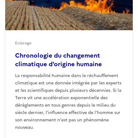
Eclairage
Chronologie du changement
climatique d'origine humaine
La responsabilité humaine dans le réchauffement
climatique est une donnée intégrée par les experts
et les scientifiques depuis plusieurs décennies. Si la
Terre vit une accélération exponentielle des
dérèglements en tous genres depuis le milieu du
siècle dernier, l'influence effective de l'homme sur
son environnement n'est pas un phénomène
nouveau.