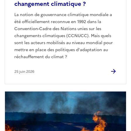
changement climatique ?
La notion de gouvernance climatique mondiale a
été officiellement reconnue en 1992 dans la
Convention-Cadre des Nations unies sur les
changements climatiques (CCNUCC). Mais quels
sont les acteurs mobilisés au niveau mondial pour
mettre en place des politiques d'adaptation au
réchauffement du climat ?
25 juin 2026