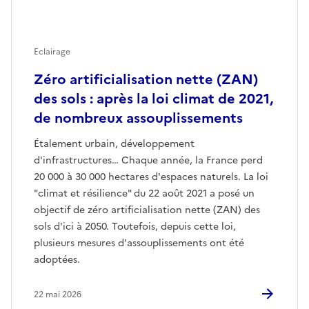
Eclairage
Zéro artificialisation nette (ZAN)
des sols : après la loi climat de 2021,
de nombreux assouplissements
Étalement urbain, développement
d'infrastructures… Chaque année, la France perd
20 000 à 30 000 hectares d'espaces naturels. La loi
"climat et résilience" du 22 août 2021 a posé un
objectif de zéro artificialisation nette (ZAN) des
sols d'ici à 2050. Toutefois, depuis cette loi,
plusieurs mesures d'assouplissements ont été
adoptées.
22 mai 2026