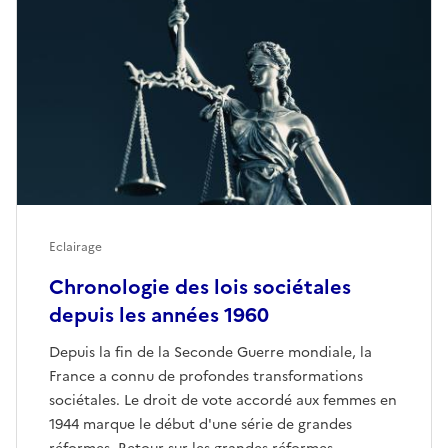
Eclairage
Chronologie des lois sociétales
depuis les années 1960
Depuis la fin de la Seconde Guerre mondiale, la
France a connu de profondes transformations
sociétales. Le droit de vote accordé aux femmes en
1944 marque le début d'une série de grandes