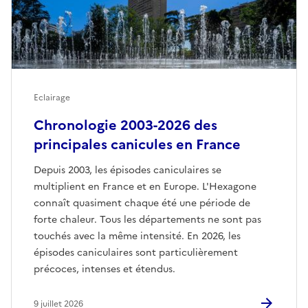
Eclairage
Chronologie 2003-2026 des
principales canicules en France
Depuis 2003, les épisodes caniculaires se
multiplient en France et en Europe. L'Hexagone
connaît quasiment chaque été une période de
forte chaleur. Tous les départements ne sont pas
touchés avec la même intensité. En 2026, les
épisodes caniculaires sont particulièrement
précoces, intenses et étendus.
9 juillet 2026