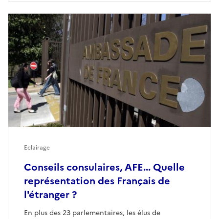
Eclairage
Conseils consulaires, AFE... Quelle
représentation des Français de
l'étranger ?
En plus des 23 parlementaires, les élus de