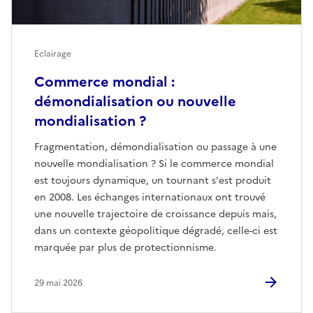
Eclairage
Commerce mondial :
démondialisation ou nouvelle
mondialisation ?
Fragmentation, démondialisation ou passage à une
nouvelle mondialisation ? Si le commerce mondial
est toujours dynamique, un tournant s'est produit
en 2008. Les échanges internationaux ont trouvé
une nouvelle trajectoire de croissance depuis mais,
dans un contexte géopolitique dégradé, celle-ci est
marquée par plus de protectionnisme.
29 mai 2026