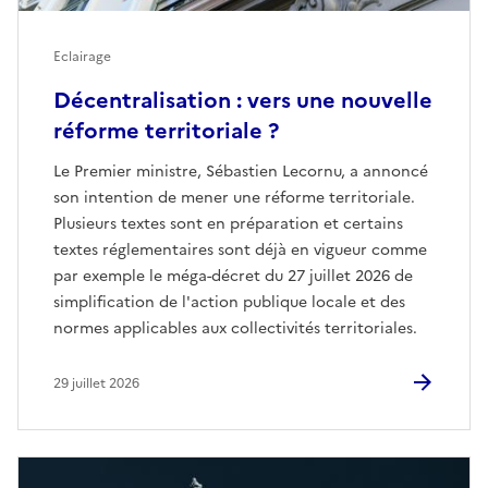
Eclairage
Décentralisation : vers une nouvelle
réforme territoriale ?
Le Premier ministre, Sébastien Lecornu, a annoncé
son intention de mener une réforme territoriale.
Plusieurs textes sont en préparation et certains
textes réglementaires sont déjà en vigueur comme
par exemple le méga-décret du 27 juillet 2026 de
simplification de l'action publique locale et des
normes applicables aux collectivités territoriales.
29 juillet 2026