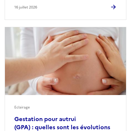
16 juillet 2026
Eclairage
Gestation pour autrui
(GPA) : quelles sont les évolutions