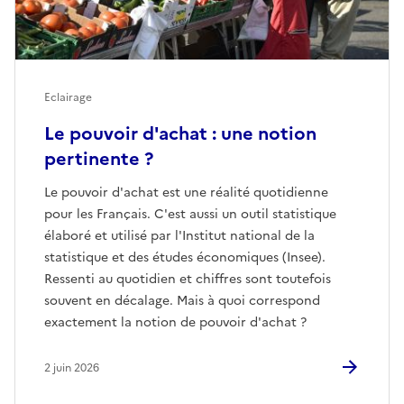
Eclairage
Le pouvoir d'achat : une notion
pertinente ?
Le pouvoir d'achat est une réalité quotidienne
pour les Français. C'est aussi un outil statistique
élaboré et utilisé par l'Institut national de la
statistique et des études économiques (Insee).
Ressenti au quotidien et chiffres sont toutefois
souvent en décalage. Mais à quoi correspond
exactement la notion de pouvoir d'achat ?
2 juin 2026