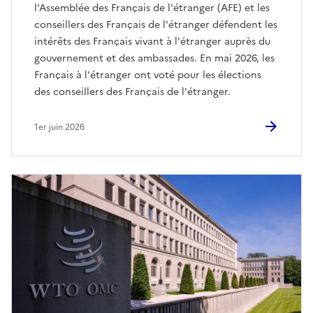
l'Assemblée des Français de l'étranger (AFE) et les
conseillers des Français de l'étranger défendent les
intérêts des Français vivant à l'étranger auprès du
gouvernement et des ambassades. En mai 2026, les
Français à l'étranger ont voté pour les élections
des conseillers des Français de l'étranger.
1er juin 2026