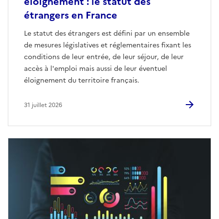
éloignement : le statut des
étrangers en France
Le statut des étrangers est défini par un ensemble
de mesures législatives et réglementaires fixant les
conditions de leur entrée, de leur séjour, de leur
accès à l'emploi mais aussi de leur éventuel
éloignement du territoire français.
31 juillet 2026