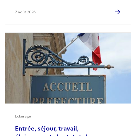
7 août 2026
Eclairage
Entrée, séjour, travail,