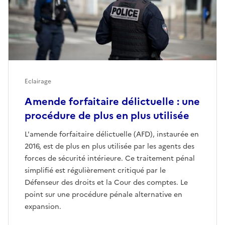
Eclairage
Amende forfaitaire délictuelle : une
procédure de plus en plus utilisée
L'amende forfaitaire délictuelle (AFD), instaurée en
2016, est de plus en plus utilisée par les agents des
forces de sécurité intérieure. Ce traitement pénal
simplifié est régulièrement critiqué par le
Défenseur des droits et la Cour des comptes. Le
point sur une procédure pénale alternative en
expansion.