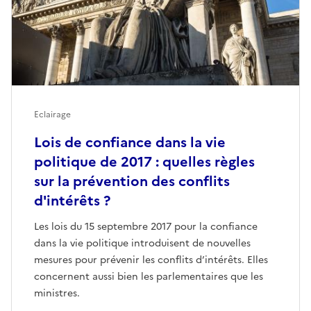
Eclairage
Lois de confiance dans la vie
politique de 2017 : quelles règles
sur la prévention des conflits
d'intérêts ?
Les lois du 15 septembre 2017 pour la confiance
dans la vie politique introduisent de nouvelles
mesures pour prévenir les conflits d’intérêts. Elles
concernent aussi bien les parlementaires que les
ministres.