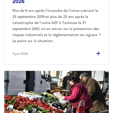
2026
Plus de 6 ans après l'incendie de l'usine Lubrizol le
25 septembre 2019 et plus de 25 ans après la
catastrophe de l'usine AZF à Toulouse le 21
septembre 2001, où en est-on sur la prévention des
risques industriels et la réglementation en vigueur ?
Le point sur la situation.
3 juin 2026