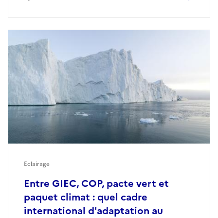
Eclairage
Entre GIEC, COP, pacte vert et
paquet climat : quel cadre
international d'adaptation au