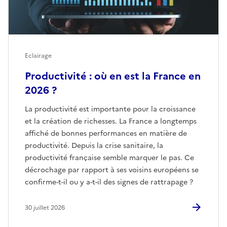
Eclairage
Productivité : où en est la France en
2026 ?
La productivité est importante pour la croissance
et la création de richesses. La France a longtemps
affiché de bonnes performances en matière de
productivité. Depuis la crise sanitaire, la
productivité française semble marquer le pas. Ce
décrochage par rapport à ses voisins européens se
confirme-t-il ou y a-t-il des signes de rattrapage ?
30 juillet 2026