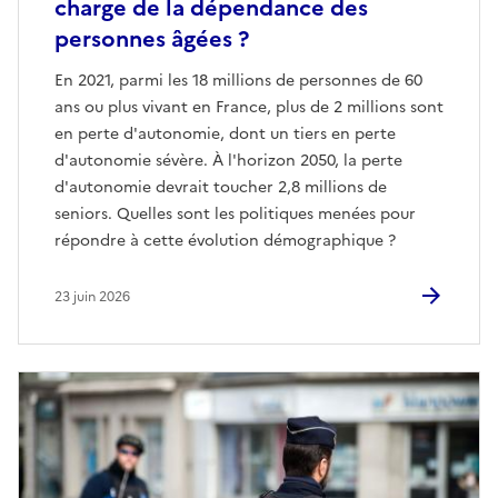
charge de la dépendance des
personnes âgées ?
En 2021, parmi les 18 millions de personnes de 60
ans ou plus vivant en France, plus de 2 millions sont
en perte d'autonomie, dont un tiers en perte
d'autonomie sévère. À l'horizon 2050, la perte
d'autonomie devrait toucher 2,8 millions de
seniors. Quelles sont les politiques menées pour
répondre à cette évolution démographique ?
23 juin 2026