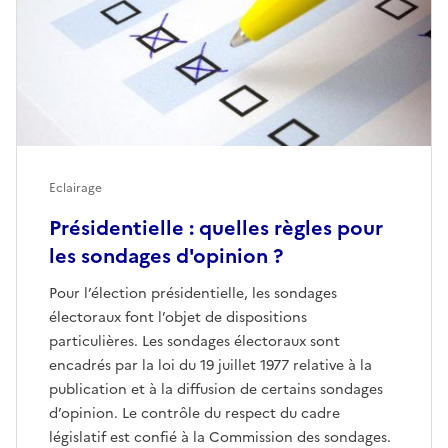
Eclairage
Présidentielle : quelles règles pour
les sondages d'opinion ?
Pour l’élection présidentielle, les sondages
électoraux font l’objet de dispositions
particulières. Les sondages électoraux sont
encadrés par la loi du 19 juillet 1977 relative à la
publication et à la diffusion de certains sondages
d’opinion. Le contrôle du respect du cadre
législatif est confié à la Commission des sondages.