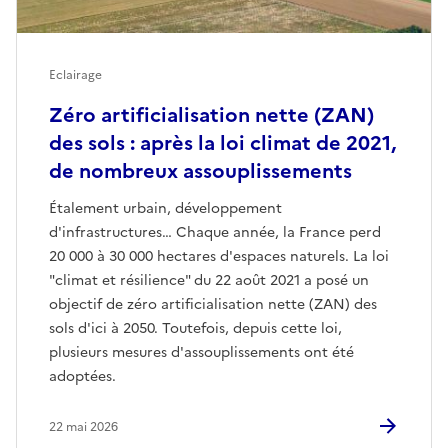
Eclairage
Zéro artificialisation nette (ZAN)
des sols : après la loi climat de 2021,
de nombreux assouplissements
Étalement urbain, développement
d'infrastructures… Chaque année, la France perd
20 000 à 30 000 hectares d'espaces naturels. La loi
"climat et résilience" du 22 août 2021 a posé un
objectif de zéro artificialisation nette (ZAN) des
sols d'ici à 2050. Toutefois, depuis cette loi,
plusieurs mesures d'assouplissements ont été
adoptées.
22 mai 2026