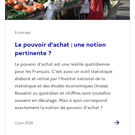
Eclairage
Le pouvoir d'achat : une notion
pertinente ?
Le pouvoir d'achat est une réalité quotidienne
pour les Français. C'est aussi un outil statistique
élaboré et utilisé par l'Institut national de la
statistique et des études économiques (Insee).
Ressenti au quotidien et chiffres sont toutefois
souvent en décalage. Mais à quoi correspond
exactement la notion de pouvoir d'achat ?
2 juin 2026