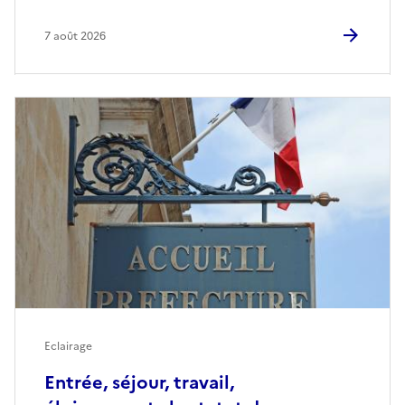
7 août 2026
Eclairage
Entrée, séjour, travail,