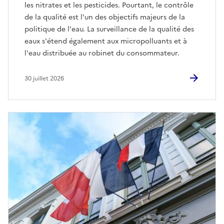
les nitrates et les pesticides. Pourtant, le contrôle
de la qualité est l'un des objectifs majeurs de la
politique de l'eau. La surveillance de la qualité des
eaux s'étend également aux micropolluants et à
l'eau distribuée au robinet du consommateur.
30 juillet 2026