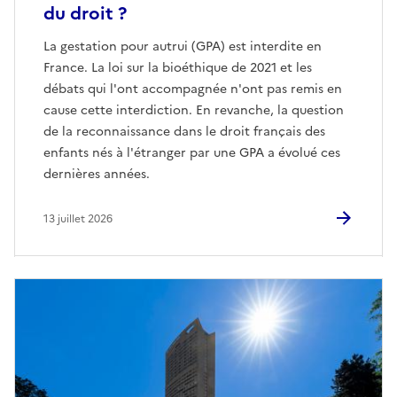
du droit ?
La gestation pour autrui (GPA) est interdite en
France. La loi sur la bioéthique de 2021 et les
débats qui l'ont accompagnée n'ont pas remis en
cause cette interdiction. En revanche, la question
de la reconnaissance dans le droit français des
enfants nés à l'étranger par une GPA a évolué ces
dernières années.
13 juillet 2026