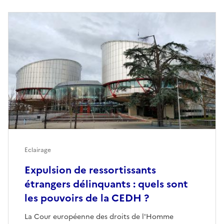
Eclairage
Expulsion de ressortissants
étrangers délinquants : quels sont
les pouvoirs de la CEDH ?
La Cour européenne des droits de l'Homme