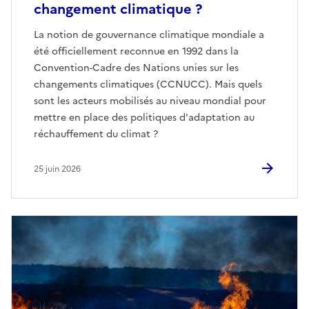
changement climatique ?
La notion de gouvernance climatique mondiale a
été officiellement reconnue en 1992 dans la
Convention-Cadre des Nations unies sur les
changements climatiques (CCNUCC). Mais quels
sont les acteurs mobilisés au niveau mondial pour
mettre en place des politiques d'adaptation au
réchauffement du climat ?
25 juin 2026