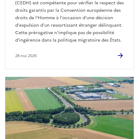
(CEDH) est compétente pour vérifier le respect des
droits garantis par la Convention européenne des
droits de l'Homme à l'occasion d'une décision
d'expulsion d'un ressortissant étranger délinquant.
Cette prérogative n'implique pas de possibilité
d'ingérence dans la politique migratoire des États.
28 mai 2026