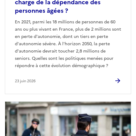
charge de la dépendance des
personnes âgées ?
En 2021, parmi les 18 millions de personnes de 60
ans ou plus vivant en France, plus de 2 millions sont
en perte d'autonomie, dont un tiers en perte
d'autonomie sévère. À l'horizon 2050, la perte
d'autonomie devrait toucher 2,8 millions de
seniors. Quelles sont les politiques menées pour
répondre à cette évolution démographique ?
23 juin 2026