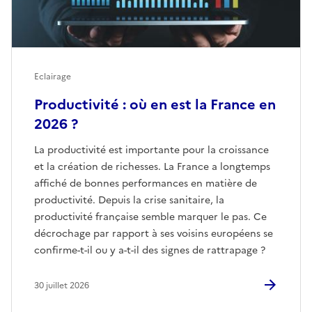
Eclairage
Productivité : où en est la France en
2026 ?
La productivité est importante pour la croissance
et la création de richesses. La France a longtemps
affiché de bonnes performances en matière de
productivité. Depuis la crise sanitaire, la
productivité française semble marquer le pas. Ce
décrochage par rapport à ses voisins européens se
confirme-t-il ou y a-t-il des signes de rattrapage ?
30 juillet 2026