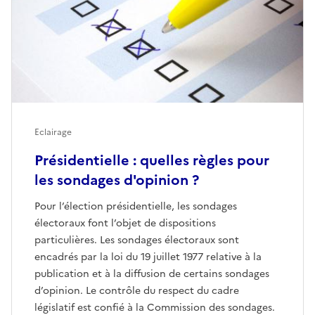
Eclairage
Présidentielle : quelles règles pour
les sondages d'opinion ?
Pour l’élection présidentielle, les sondages
électoraux font l’objet de dispositions
particulières. Les sondages électoraux sont
encadrés par la loi du 19 juillet 1977 relative à la
publication et à la diffusion de certains sondages
d’opinion. Le contrôle du respect du cadre
législatif est confié à la Commission des sondages.