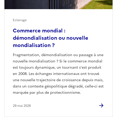
Eclairage
Commerce mondial :
démondialisation ou nouvelle
mondialisation ?
Fragmentation, démondialisation ou passage à une
nouvelle mondialisation ? Si le commerce mondial
est toujours dynamique, un tournant s'est produit
en 2008. Les échanges internationaux ont trouvé
une nouvelle trajectoire de croissance depuis mais,
dans un contexte géopolitique dégradé, celle-ci est
marquée par plus de protectionnisme.
29 mai 2026