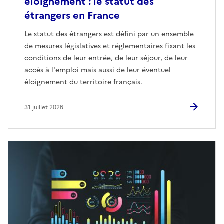
éloignement : le statut des
étrangers en France
Le statut des étrangers est défini par un ensemble
de mesures législatives et réglementaires fixant les
conditions de leur entrée, de leur séjour, de leur
accès à l'emploi mais aussi de leur éventuel
éloignement du territoire français.
31 juillet 2026