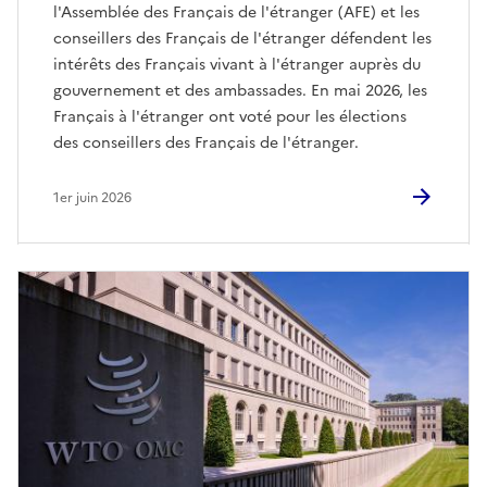
l'Assemblée des Français de l'étranger (AFE) et les
conseillers des Français de l'étranger défendent les
intérêts des Français vivant à l'étranger auprès du
gouvernement et des ambassades. En mai 2026, les
Français à l'étranger ont voté pour les élections
des conseillers des Français de l'étranger.
1er juin 2026