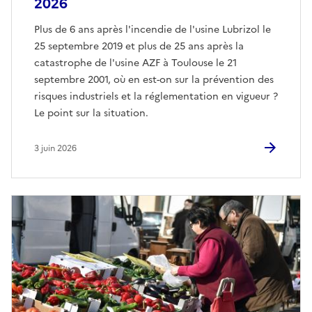
2026
Plus de 6 ans après l'incendie de l'usine Lubrizol le
25 septembre 2019 et plus de 25 ans après la
catastrophe de l'usine AZF à Toulouse le 21
septembre 2001, où en est-on sur la prévention des
risques industriels et la réglementation en vigueur ?
Le point sur la situation.
3 juin 2026