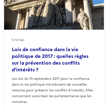
Eclairage
Lois de confiance dans la vie
politique de 2017 : quelles règles
sur la prévention des conflits
d'intérêts ?
Les lois du 15 septembre 2017 pour la confiance
dans la vie politique introduisent de nouvelles
mesures pour prévenir les conflits d’intérêts. Elles
concernent aussi bien les parlementaires que les
ministres.