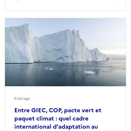
Eclairage
Entre GIEC, COP, pacte vert et
paquet climat : quel cadre
international d'adaptation au