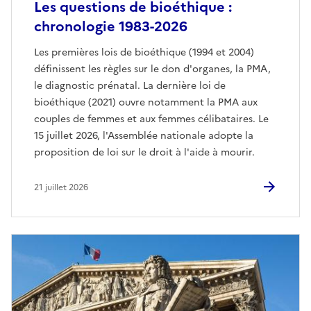
Les questions de bioéthique :
chronologie 1983-2026
Les premières lois de bioéthique (1994 et 2004)
définissent les règles sur le don d'organes, la PMA,
le diagnostic prénatal. La dernière loi de
bioéthique (2021) ouvre notamment la PMA aux
couples de femmes et aux femmes célibataires. Le
15 juillet 2026, l'Assemblée nationale adopte la
proposition de loi sur le droit à l'aide à mourir.
21 juillet 2026