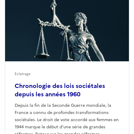
Eclairage
Chronologie des lois sociétales
depuis les années 1960
Depuis la fin de la Seconde Guerre mondiale, la
France a connu de profondes transformations
sociétales. Le droit de vote accordé aux femmes en
1944 marque le début d'une série de grandes