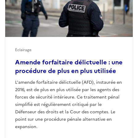
Eclairage
Amende forfaitaire délictuelle : une
procédure de plus en plus utilisée
L'amende forfaitaire délictuelle (AFD), instaurée en
2016, est de plus en plus utilisée par les agents des
forces de sécurité intérieure. Ce traitement pénal
simplifié est régulièrement critiqué par le
Défenseur des droits et la Cour des comptes. Le
point sur une procédure pénale alternative en
expansion.