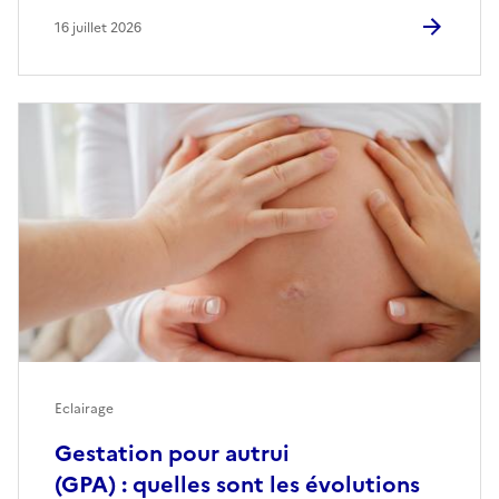
16 juillet 2026
Eclairage
Gestation pour autrui
(GPA) : quelles sont les évolutions