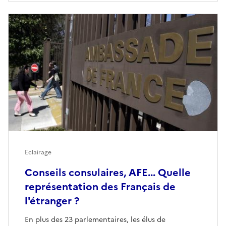
Eclairage
Conseils consulaires, AFE... Quelle
représentation des Français de
l'étranger ?
En plus des 23 parlementaires, les élus de