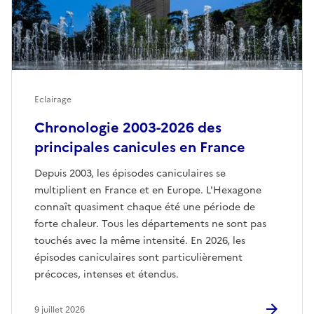
Eclairage
Chronologie 2003-2026 des
principales canicules en France
Depuis 2003, les épisodes caniculaires se
multiplient en France et en Europe. L'Hexagone
connaît quasiment chaque été une période de
forte chaleur. Tous les départements ne sont pas
touchés avec la même intensité. En 2026, les
épisodes caniculaires sont particulièrement
précoces, intenses et étendus.
9 juillet 2026