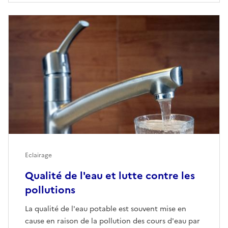
Eclairage
Qualité de l'eau et lutte contre les
pollutions
La qualité de l'eau potable est souvent mise en
cause en raison de la pollution des cours d'eau par