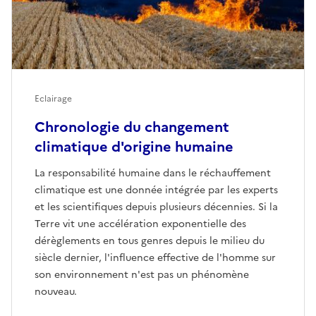
Eclairage
Chronologie du changement
climatique d'origine humaine
La responsabilité humaine dans le réchauffement
climatique est une donnée intégrée par les experts
et les scientifiques depuis plusieurs décennies. Si la
Terre vit une accélération exponentielle des
dérèglements en tous genres depuis le milieu du
siècle dernier, l'influence effective de l'homme sur
son environnement n'est pas un phénomène
nouveau.