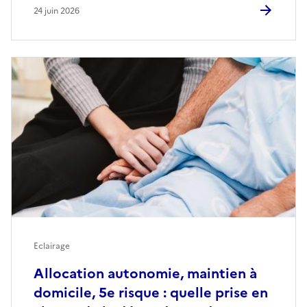
24 juin 2026
Eclairage
Allocation autonomie, maintien à
domicile, 5e risque : quelle prise en