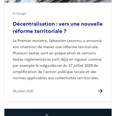
Eclairage
Décentralisation : vers une nouvelle
réforme territoriale ?
Le Premier ministre, Sébastien Lecornu, a annoncé
son intention de mener une réforme territoriale.
Plusieurs textes sont en préparation et certains
textes réglementaires sont déjà en vigueur comme
par exemple le méga-décret du 27 juillet 2026 de
simplification de l'action publique locale et des
normes applicables aux collectivités territoriales.
29 juillet 2026