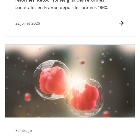
réformes. Retour sur les grandes réformes
sociétales en France depuis les années 1960.
22 juillet 2026
Eclairage