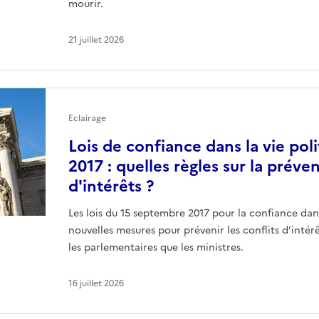
mourir.
21 juillet 2026
Eclairage
Lois de confiance dans la vie pol
2017 : quelles règles sur la préve
d'intérêts ?
Les lois du 15 septembre 2017 pour la confiance dans
nouvelles mesures pour prévenir les conflits d’intér
les parlementaires que les ministres.
16 juillet 2026