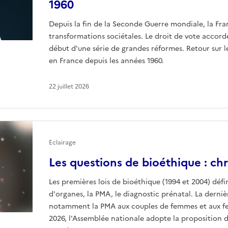
1960
Depuis la fin de la Seconde Guerre mondiale, la Fr
transformations sociétales. Le droit de vote accor
début d'une série de grandes réformes. Retour sur l
en France depuis les années 1960.
22 juillet 2026
Eclairage
Les questions de bioéthique : ch
Les premières lois de bioéthique (1994 et 2004) défin
d'organes, la PMA, le diagnostic prénatal. La derniè
notamment la PMA aux couples de femmes et aux femm
2026, l'Assemblée nationale adopte la proposition de 