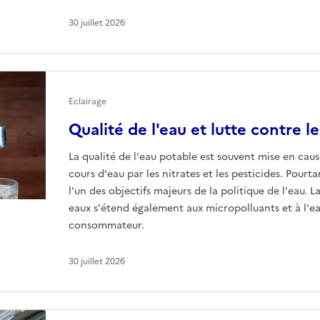
30 juillet 2026
Eclairage
Qualité de l'eau et lutte contre l
La qualité de l'eau potable est souvent mise en caus
cours d'eau par les nitrates et les pesticides. Pourta
l'un des objectifs majeurs de la politique de l'eau. L
eaux s'étend également aux micropolluants et à l'ea
consommateur.
30 juillet 2026