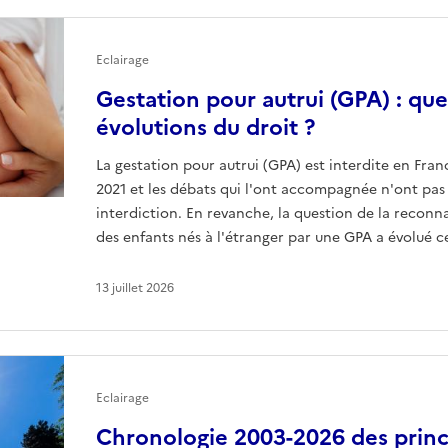
Eclairage
Gestation pour autrui (GPA) : quel
évolutions du droit ?
La gestation pour autrui (GPA) est interdite en Franc
2021 et les débats qui l'ont accompagnée n'ont pas
interdiction. En revanche, la question de la reconna
des enfants nés à l'étranger par une GPA a évolué c
13 juillet 2026
Eclairage
Chronologie 2003-2026 des princ