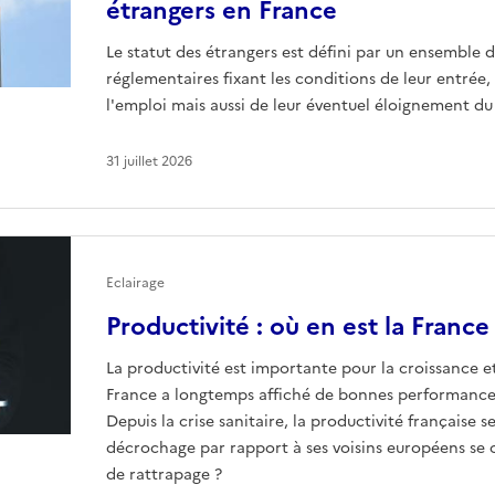
étrangers en France
Le statut des étrangers est défini par un ensemble d
réglementaires fixant les conditions de leur entrée, 
l'emploi mais aussi de leur éventuel éloignement du 
31 juillet 2026
Eclairage
Productivité : où en est la France
La productivité est importante pour la croissance et
France a longtemps affiché de bonnes performances
Depuis la crise sanitaire, la productivité française
décrochage par rapport à ses voisins européens se con
de rattrapage ?