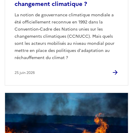
changement climatique ?
La notion de gouvernance climatique mondiale a
été officiellement reconnue en 1992 dans la
Convention-Cadre des Nations unies sur les
changements climatiques (CCNUCC). Mais quels
sont les acteurs mobilisés au niveau mondial pour
mettre en place des politiques d'adaptation au
réchauffement du climat ?
25 juin 2026