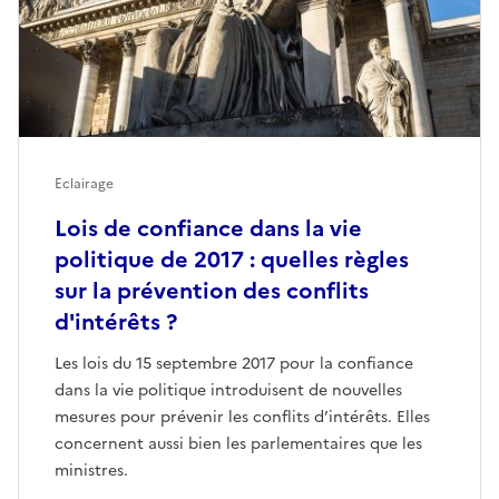
Eclairage
Lois de confiance dans la vie
politique de 2017 : quelles règles
sur la prévention des conflits
d'intérêts ?
Les lois du 15 septembre 2017 pour la confiance
dans la vie politique introduisent de nouvelles
mesures pour prévenir les conflits d’intérêts. Elles
concernent aussi bien les parlementaires que les
ministres.