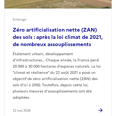
Eclairage
Zéro artificialisation nette (ZAN)
des sols : après la loi climat de 2021,
de nombreux assouplissements
Étalement urbain, développement
d'infrastructures… Chaque année, la France perd
20 000 à 30 000 hectares d'espaces naturels. La loi
"climat et résilience" du 22 août 2021 a posé un
objectif de zéro artificialisation nette (ZAN) des
sols d'ici à 2050. Toutefois, depuis cette loi,
plusieurs mesures d'assouplissements ont été
adoptées.
22 mai 2026