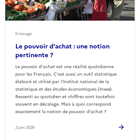
Eclairage
Le pouvoir d'achat : une notion
pertinente ?
Le pouvoir d'achat est une réalité quotidienne
pour les Français. C'est aussi un outil statistique
élaboré et utilisé par l'Institut national de la
statistique et des études économiques (Insee).
Ressenti au quotidien et chiffres sont toutefois
souvent en décalage. Mais à quoi correspond
exactement la notion de pouvoir d'achat ?
2 juin 2026