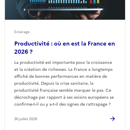
Eclairage
Productivité : où en est la France en
2026 ?
La productivité est importante pour la croissance
et la création de richesses. La France a longtemps
affiché de bonnes performances en matière de
productivité. Depuis la crise sanitaire, la
productivité française semble marquer le pas. Ce
décrochage par rapport à ses voisins européens se
confirme-t-il ou y a-t-il des signes de rattrapage ?
30 juillet 2026