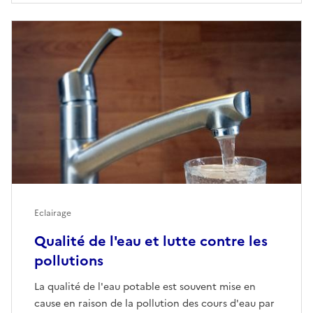
Eclairage
Qualité de l'eau et lutte contre les
pollutions
La qualité de l'eau potable est souvent mise en
cause en raison de la pollution des cours d'eau par