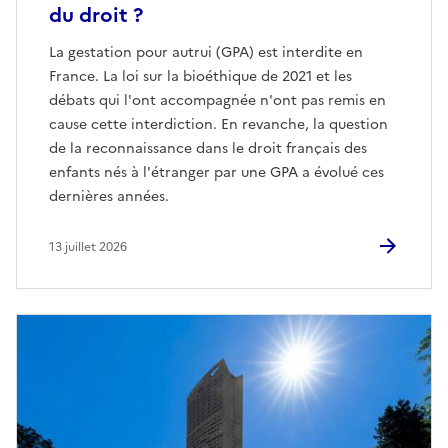
du droit ?
La gestation pour autrui (GPA) est interdite en
France. La loi sur la bioéthique de 2021 et les
débats qui l'ont accompagnée n'ont pas remis en
cause cette interdiction. En revanche, la question
de la reconnaissance dans le droit français des
enfants nés à l'étranger par une GPA a évolué ces
dernières années.
13 juillet 2026