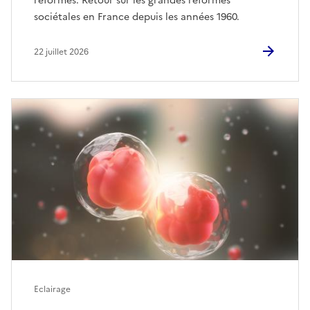
réformes. Retour sur les grandes réformes
sociétales en France depuis les années 1960.
22 juillet 2026
Eclairage