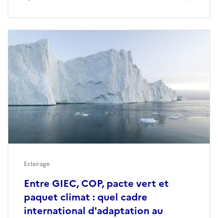
Eclairage
Entre GIEC, COP, pacte vert et
paquet climat : quel cadre
international d'adaptation au