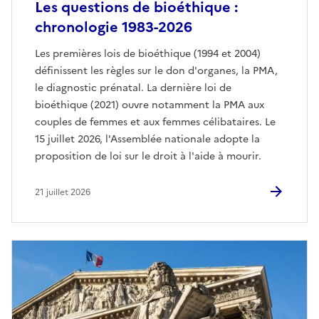
Les questions de bioéthique :
chronologie 1983-2026
Les premières lois de bioéthique (1994 et 2004)
définissent les règles sur le don d'organes, la PMA,
le diagnostic prénatal. La dernière loi de
bioéthique (2021) ouvre notamment la PMA aux
couples de femmes et aux femmes célibataires. Le
15 juillet 2026, l'Assemblée nationale adopte la
proposition de loi sur le droit à l'aide à mourir.
21 juillet 2026