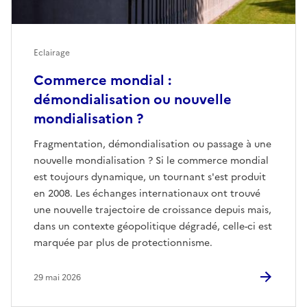
Eclairage
Commerce mondial :
démondialisation ou nouvelle
mondialisation ?
Fragmentation, démondialisation ou passage à une
nouvelle mondialisation ? Si le commerce mondial
est toujours dynamique, un tournant s'est produit
en 2008. Les échanges internationaux ont trouvé
une nouvelle trajectoire de croissance depuis mais,
dans un contexte géopolitique dégradé, celle-ci est
marquée par plus de protectionnisme.
29 mai 2026