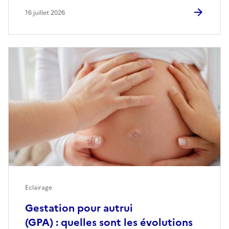
16 juillet 2026
Eclairage
Gestation pour autrui
(GPA) : quelles sont les évolutions