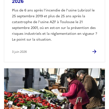
2026
Plus de 6 ans après l'incendie de l'usine Lubrizol le
25 septembre 2019 et plus de 25 ans après la
catastrophe de l'usine AZF à Toulouse le 21
septembre 2001, où en est-on sur la prévention des
risques industriels et la réglementation en vigueur ?
Le point sur la situation.
3 juin 2026