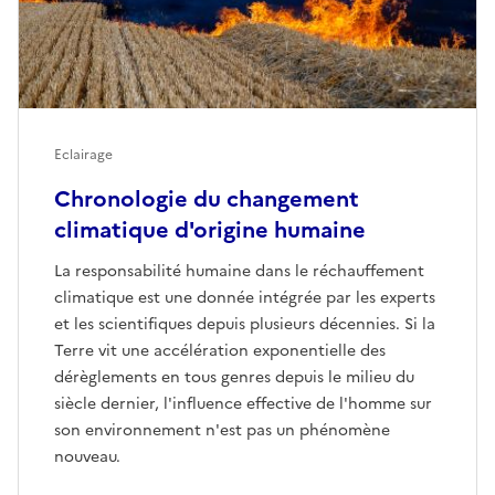
Eclairage
Chronologie du changement
climatique d'origine humaine
La responsabilité humaine dans le réchauffement
climatique est une donnée intégrée par les experts
et les scientifiques depuis plusieurs décennies. Si la
Terre vit une accélération exponentielle des
dérèglements en tous genres depuis le milieu du
siècle dernier, l'influence effective de l'homme sur
son environnement n'est pas un phénomène
nouveau.