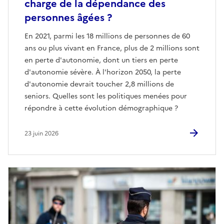
charge de la dépendance des
personnes âgées ?
En 2021, parmi les 18 millions de personnes de 60
ans ou plus vivant en France, plus de 2 millions sont
en perte d'autonomie, dont un tiers en perte
d'autonomie sévère. À l'horizon 2050, la perte
d'autonomie devrait toucher 2,8 millions de
seniors. Quelles sont les politiques menées pour
répondre à cette évolution démographique ?
23 juin 2026