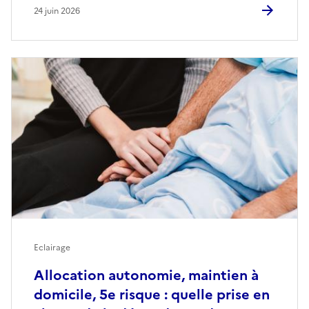
24 juin 2026
Eclairage
Allocation autonomie, maintien à
domicile, 5e risque : quelle prise en