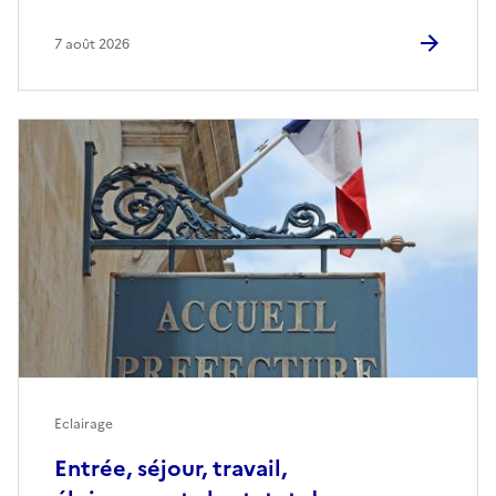
7 août 2026
Eclairage
Entrée, séjour, travail,