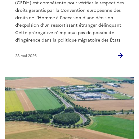
(CEDH) est compétente pour vérifier le respect des
droits garantis par la Convention européenne des
droits de l'Homme à l'occasion d'une décision
d'expulsion d'un ressortissant étranger délinquant.
Cette prérogative n'implique pas de possibilité
d'ingérence dans la politique migratoire des États.
28 mai 2026