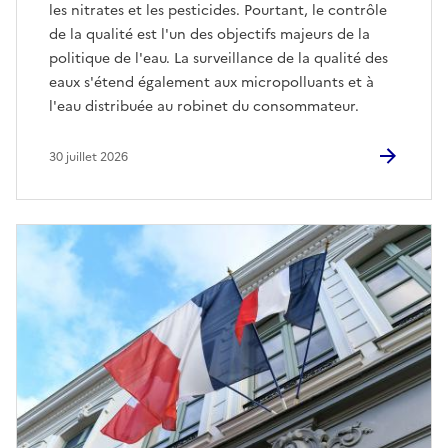
les nitrates et les pesticides. Pourtant, le contrôle
de la qualité est l'un des objectifs majeurs de la
politique de l'eau. La surveillance de la qualité des
eaux s'étend également aux micropolluants et à
l'eau distribuée au robinet du consommateur.
30 juillet 2026