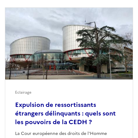
Eclairage
Expulsion de ressortissants
étrangers délinquants : quels sont
les pouvoirs de la CEDH ?
La Cour européenne des droits de l'Homme