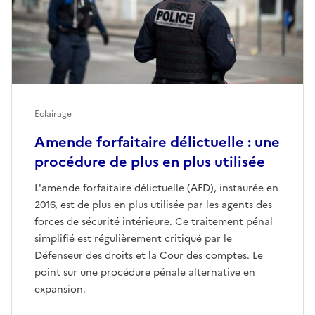
Eclairage
Amende forfaitaire délictuelle : une
procédure de plus en plus utilisée
L'amende forfaitaire délictuelle (AFD), instaurée en
2016, est de plus en plus utilisée par les agents des
forces de sécurité intérieure. Ce traitement pénal
simplifié est régulièrement critiqué par le
Défenseur des droits et la Cour des comptes. Le
point sur une procédure pénale alternative en
expansion.