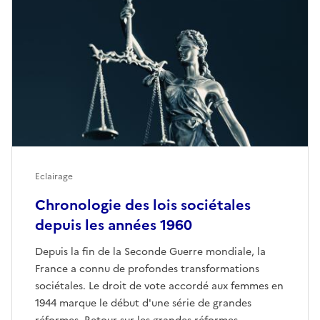
Eclairage
Chronologie des lois sociétales
depuis les années 1960
Depuis la fin de la Seconde Guerre mondiale, la
France a connu de profondes transformations
sociétales. Le droit de vote accordé aux femmes en
1944 marque le début d'une série de grandes