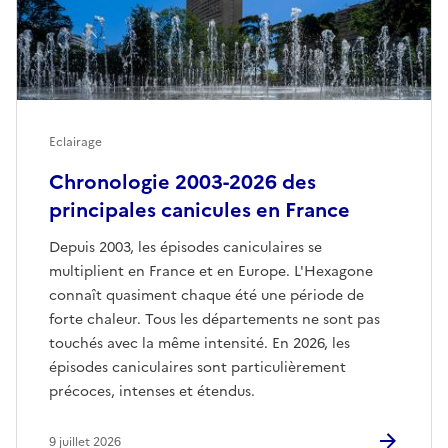
Eclairage
Chronologie 2003-2026 des
principales canicules en France
Depuis 2003, les épisodes caniculaires se
multiplient en France et en Europe. L'Hexagone
connaît quasiment chaque été une période de
forte chaleur. Tous les départements ne sont pas
touchés avec la même intensité. En 2026, les
épisodes caniculaires sont particulièrement
précoces, intenses et étendus.
9 juillet 2026