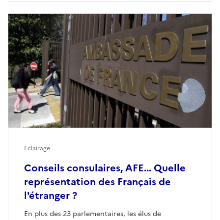
Eclairage
Conseils consulaires, AFE... Quelle
représentation des Français de
l'étranger ?
En plus des 23 parlementaires, les élus de