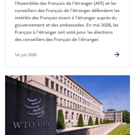
l'Assemblée des Français de l'étranger (AFE) et les
conseillers des Français de l'étranger défendent les
intérêts des Français vivant à l'étranger auprès du
gouvernement et des ambassades. En mai 2026, les
Français à l'étranger ont voté pour les élections
des conseillers des Français de l'étranger.
1er juin 2026