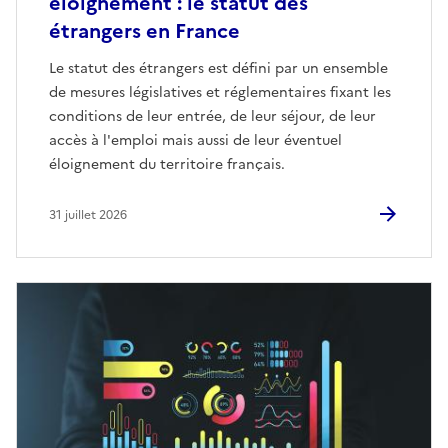
éloignement : le statut des
étrangers en France
Le statut des étrangers est défini par un ensemble
de mesures législatives et réglementaires fixant les
conditions de leur entrée, de leur séjour, de leur
accès à l'emploi mais aussi de leur éventuel
éloignement du territoire français.
31 juillet 2026