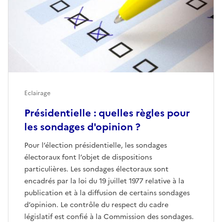
Eclairage
Présidentielle : quelles règles pour
les sondages d'opinion ?
Pour l’élection présidentielle, les sondages
électoraux font l’objet de dispositions
particulières. Les sondages électoraux sont
encadrés par la loi du 19 juillet 1977 relative à la
publication et à la diffusion de certains sondages
d’opinion. Le contrôle du respect du cadre
législatif est confié à la Commission des sondages.