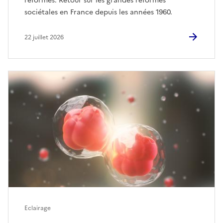
réformes. Retour sur les grandes réformes
sociétales en France depuis les années 1960.
22 juillet 2026
Eclairage