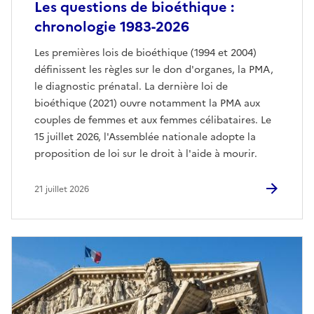
Les questions de bioéthique :
chronologie 1983-2026
Les premières lois de bioéthique (1994 et 2004)
définissent les règles sur le don d'organes, la PMA,
le diagnostic prénatal. La dernière loi de
bioéthique (2021) ouvre notamment la PMA aux
couples de femmes et aux femmes célibataires. Le
15 juillet 2026, l'Assemblée nationale adopte la
proposition de loi sur le droit à l'aide à mourir.
21 juillet 2026