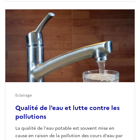
Eclairage
Qualité de l'eau et lutte contre les
pollutions
La qualité de l'eau potable est souvent mise en
cause en raison de la pollution des cours d'eau par