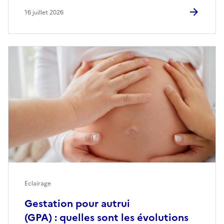
16 juillet 2026
Eclairage
Gestation pour autrui
(GPA) : quelles sont les évolutions