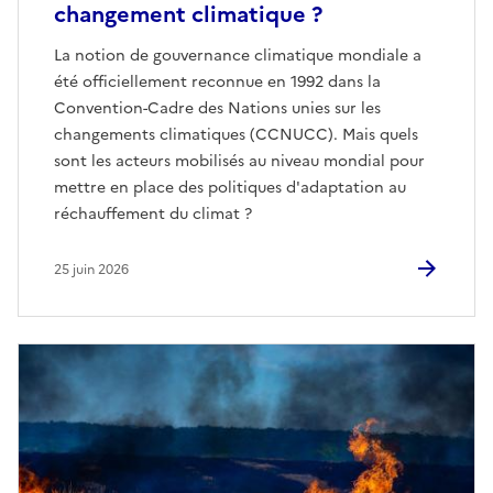
changement climatique ?
La notion de gouvernance climatique mondiale a
été officiellement reconnue en 1992 dans la
Convention-Cadre des Nations unies sur les
changements climatiques (CCNUCC). Mais quels
sont les acteurs mobilisés au niveau mondial pour
mettre en place des politiques d'adaptation au
réchauffement du climat ?
25 juin 2026