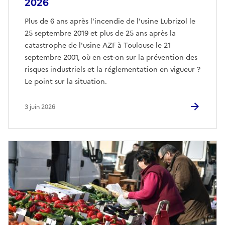
2026
Plus de 6 ans après l'incendie de l'usine Lubrizol le
25 septembre 2019 et plus de 25 ans après la
catastrophe de l'usine AZF à Toulouse le 21
septembre 2001, où en est-on sur la prévention des
risques industriels et la réglementation en vigueur ?
Le point sur la situation.
3 juin 2026