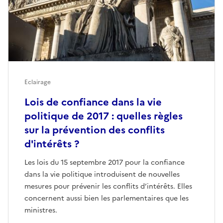
Eclairage
Lois de confiance dans la vie
politique de 2017 : quelles règles
sur la prévention des conflits
d'intérêts ?
Les lois du 15 septembre 2017 pour la confiance
dans la vie politique introduisent de nouvelles
mesures pour prévenir les conflits d’intérêts. Elles
concernent aussi bien les parlementaires que les
ministres.