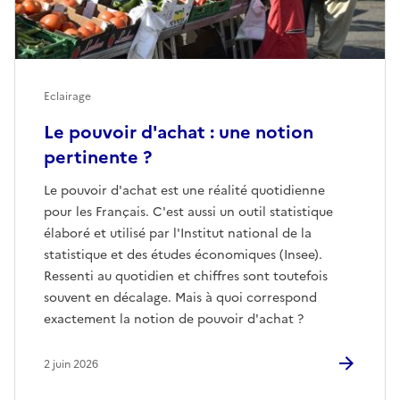
Eclairage
Le pouvoir d'achat : une notion
pertinente ?
Le pouvoir d'achat est une réalité quotidienne
pour les Français. C'est aussi un outil statistique
élaboré et utilisé par l'Institut national de la
statistique et des études économiques (Insee).
Ressenti au quotidien et chiffres sont toutefois
souvent en décalage. Mais à quoi correspond
exactement la notion de pouvoir d'achat ?
2 juin 2026