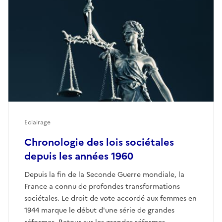
Eclairage
Chronologie des lois sociétales
depuis les années 1960
Depuis la fin de la Seconde Guerre mondiale, la
France a connu de profondes transformations
sociétales. Le droit de vote accordé aux femmes en
1944 marque le début d'une série de grandes