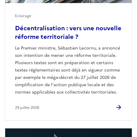
Eclairage
Décentralisation : vers une nouvelle
réforme territoriale ?
Le Premier ministre, Sébastien Lecornu, a annoncé
son intention de mener une réforme territoriale.
Plusieurs textes sont en préparation et certains
textes réglementaires sont déjà en vigueur comme
par exemple le méga-décret du 27 juillet 2026 de
simplification de l'action publique locale et des
normes applicables aux collectivités territoriales.
29 juillet 2026