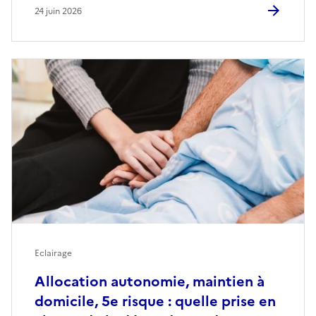
24 juin 2026
Eclairage
Allocation autonomie, maintien à
domicile, 5e risque : quelle prise en