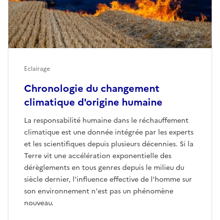
Eclairage
Chronologie du changement
climatique d'origine humaine
La responsabilité humaine dans le réchauffement
climatique est une donnée intégrée par les experts
et les scientifiques depuis plusieurs décennies. Si la
Terre vit une accélération exponentielle des
dérèglements en tous genres depuis le milieu du
siècle dernier, l'influence effective de l'homme sur
son environnement n'est pas un phénomène
nouveau.