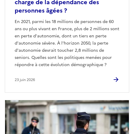
charge de la dépendance des
personnes âgées ?
En 2021, parmi les 18 millions de personnes de 60
ans ou plus vivant en France, plus de 2 millions sont
en perte d'autonomie, dont un tiers en perte
d'autonomie sévère. À l'horizon 2050, la perte
d'autonomie devrait toucher 2,8 millions de
seniors. Quelles sont les politiques menées pour
répondre à cette évolution démographique ?
23 juin 2026