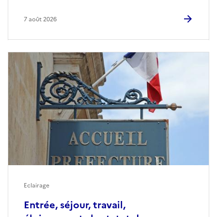
7 août 2026
Eclairage
Entrée, séjour, travail,