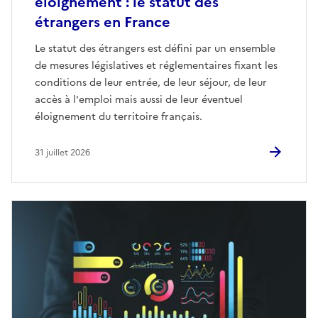
éloignement : le statut des
étrangers en France
Le statut des étrangers est défini par un ensemble
de mesures législatives et réglementaires fixant les
conditions de leur entrée, de leur séjour, de leur
accès à l'emploi mais aussi de leur éventuel
éloignement du territoire français.
31 juillet 2026