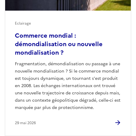
Eclairage
Commerce mondial :
démondialisation ou nouvelle
mondialisation ?
Fragmentation, démondialisation ou passage à une
nouvelle mondialisation ? Si le commerce mondial
est toujours dynamique, un tournant s'est produit
en 2008. Les échanges internationaux ont trouvé
une nouvelle trajectoire de croissance depuis mais,
dans un contexte géopolitique dégradé, celle-ci est
marquée par plus de protectionnisme.
29 mai 2026