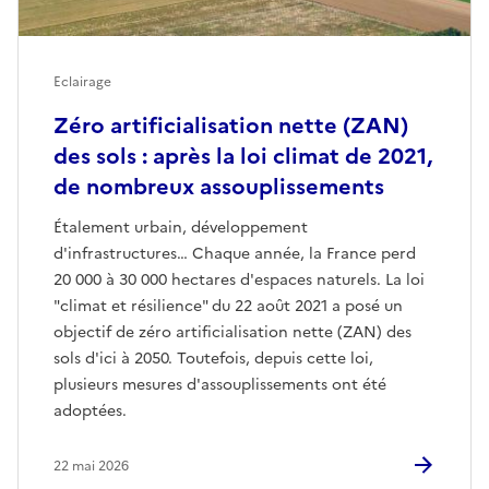
Eclairage
Zéro artificialisation nette (ZAN)
des sols : après la loi climat de 2021,
de nombreux assouplissements
Étalement urbain, développement
d'infrastructures… Chaque année, la France perd
20 000 à 30 000 hectares d'espaces naturels. La loi
"climat et résilience" du 22 août 2021 a posé un
objectif de zéro artificialisation nette (ZAN) des
sols d'ici à 2050. Toutefois, depuis cette loi,
plusieurs mesures d'assouplissements ont été
adoptées.
22 mai 2026