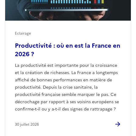
Eclairage
Productivité : où en est la France en
2026 ?
La productivité est importante pour la croissance
et la création de richesses. La France a longtemps
affiché de bonnes performances en matière de
productivité. Depuis la crise sanitaire, la
productivité française semble marquer le pas. Ce
décrochage par rapport à ses voisins européens se
confirme-t-il ou y a-t-il des signes de rattrapage ?
30 juillet 2026