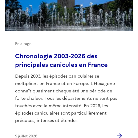
Eclairage
Chronologie 2003-2026 des
principales canicules en France
Depuis 2003, les épisodes caniculaires se
multiplient en France et en Europe. L'Hexagone
connaît quasiment chaque été une période de
forte chaleur. Tous les départements ne sont pas
touchés avec la même intensité. En 2026, les
épisodes caniculaires sont particulièrement
précoces, intenses et étendus.
9 juillet 2026