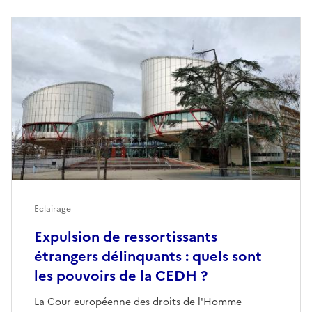
Eclairage
Expulsion de ressortissants
étrangers délinquants : quels sont
les pouvoirs de la CEDH ?
La Cour européenne des droits de l'Homme