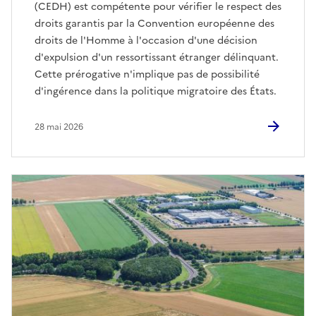
(CEDH) est compétente pour vérifier le respect des
droits garantis par la Convention européenne des
droits de l'Homme à l'occasion d'une décision
d'expulsion d'un ressortissant étranger délinquant.
Cette prérogative n'implique pas de possibilité
d'ingérence dans la politique migratoire des États.
28 mai 2026