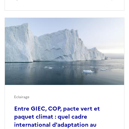
Eclairage
Entre GIEC, COP, pacte vert et
paquet climat : quel cadre
international d'adaptation au