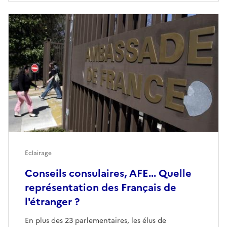
Eclairage
Conseils consulaires, AFE... Quelle
représentation des Français de
l'étranger ?
En plus des 23 parlementaires, les élus de