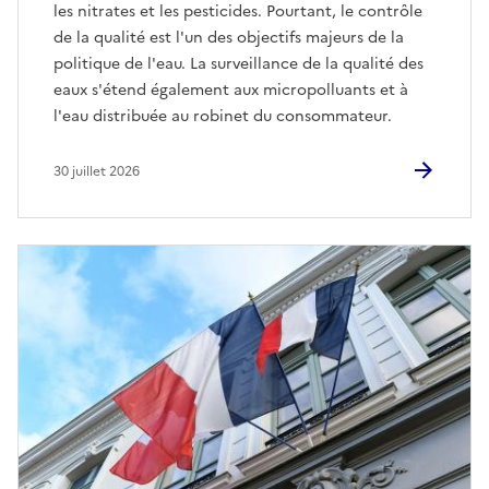
les nitrates et les pesticides. Pourtant, le contrôle
de la qualité est l'un des objectifs majeurs de la
politique de l'eau. La surveillance de la qualité des
eaux s'étend également aux micropolluants et à
l'eau distribuée au robinet du consommateur.
30 juillet 2026