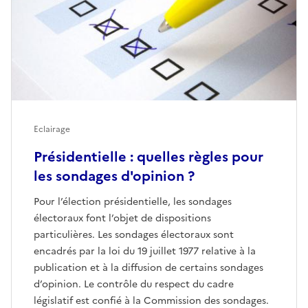
Eclairage
Présidentielle : quelles règles pour
les sondages d'opinion ?
Pour l’élection présidentielle, les sondages
électoraux font l’objet de dispositions
particulières. Les sondages électoraux sont
encadrés par la loi du 19 juillet 1977 relative à la
publication et à la diffusion de certains sondages
d’opinion. Le contrôle du respect du cadre
législatif est confié à la Commission des sondages.