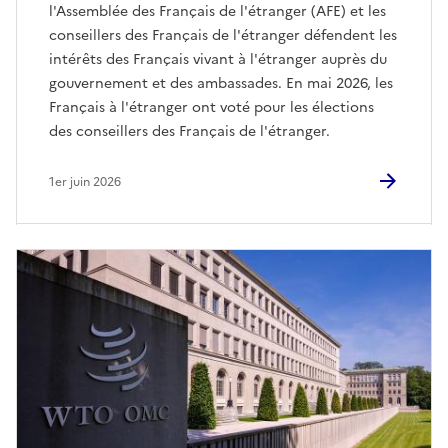
l'Assemblée des Français de l'étranger (AFE) et les
conseillers des Français de l'étranger défendent les
intérêts des Français vivant à l'étranger auprès du
gouvernement et des ambassades. En mai 2026, les
Français à l'étranger ont voté pour les élections
des conseillers des Français de l'étranger.
1er juin 2026