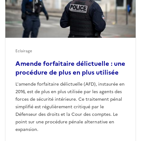
Eclairage
Amende forfaitaire délictuelle : une
procédure de plus en plus utilisée
L'amende forfaitaire délictuelle (AFD), instaurée en
2016, est de plus en plus utilisée par les agents des
forces de sécurité intérieure. Ce traitement pénal
simplifié est régulièrement critiqué par le
Défenseur des droits et la Cour des comptes. Le
point sur une procédure pénale alternative en
expansion.