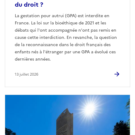
du droit ?
La gestation pour autrui (GPA) est interdite en
France. La loi sur la bioéthique de 2021 et les
débats qui l'ont accompagnée n'ont pas remis en
cause cette interdiction. En revanche, la question
de la reconnaissance dans le droit français des
enfants nés à l'étranger par une GPA a évolué ces
dernières années.
13 juillet 2026