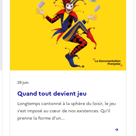
29 juin
Quand tout devient jeu
Longtemps cantonné à la sphère du loisir, le jeu
s’est imposé au cœur de nos existences. Qu’il
prenne la forme d’un...