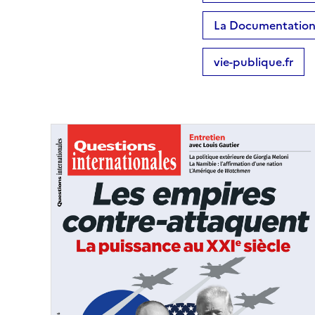
La Documentation 
vie-publique.fr