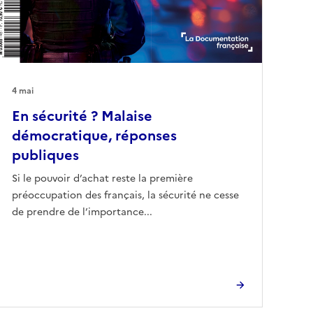
4 mai
En sécurité ? Malaise
démocratique, réponses
publiques
Si le pouvoir d’achat reste la première
préoccupation des français, la sécurité ne cesse
de prendre de l’importance...