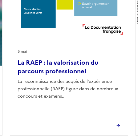
5 mai
La RAEP : la valorisation du
parcours professionnel
La reconnaissance des acquis de l’expérience
professionnelle (RAEP) figure dans de nombreux
concours et examens...