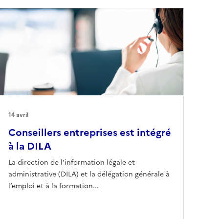
14 avril
Conseillers entreprises est intégré
à la DILA
La direction de l’information légale et
administrative (DILA) et la délégation générale à
l’emploi et à la formation...