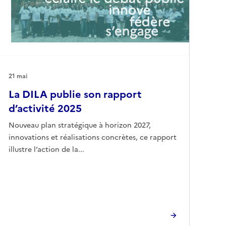
21 mai
La DILA publie son rapport
d’activité 2025
Nouveau plan stratégique à horizon 2027,
innovations et réalisations concrètes, ce rapport
illustre l’action de la...