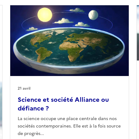
21 avril
Science et société Alliance ou
défiance ?
La science occupe une place centrale dans nos
sociétés contemporaines. Elle est à la fois source
de progrès...