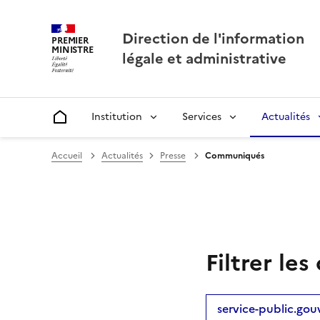
Direction de l'information
PREMIER
MINISTRE
légale et administrative
Institution
Services
Actualités
Accueil
Accueil
Actualités
Presse
Communiqués
Filtrer l
service-public.gouv