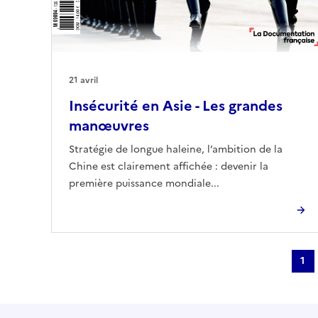
21 avril
Insécurité en Asie - Les grandes
manœuvres
Stratégie de longue haleine, l’ambition de la
Chine est clairement affichée : devenir la
première puissance mondiale...
1