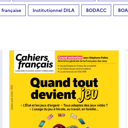
française
Institutionnel DILA
BODACC
BOA