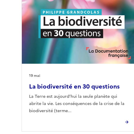
19 mai
La biodiversité en 30 questions
La Terre est aujourd’hui la seule planète qui
abrite la vie. Les conséquences de la crise de la
biodiversité (terme...