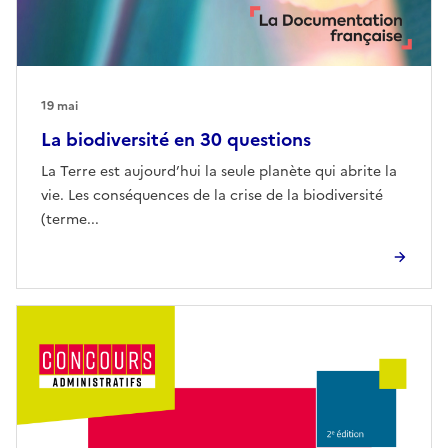
19 mai
La biodiversité en 30 questions
La Terre est aujourd’hui la seule planète qui abrite la
vie. Les conséquences de la crise de la biodiversité
(terme...