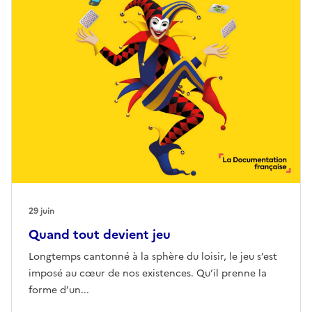
29 juin
Quand tout devient jeu
Longtemps cantonné à la sphère du loisir, le jeu s’est
imposé au cœur de nos existences. Qu’il prenne la
forme d’un...