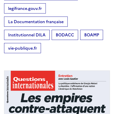
legifrance.gouv.fr
La Documentation française
Institutionnel DILA
BODACC
BOAMP
vie-publique.fr