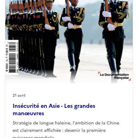
21 avril
Insécurité en Asie - Les grandes
manœuvres
Stratégie de longue haleine, l’ambition de la Chine
est clairement affichée : devenir la première
puissance mondiale...