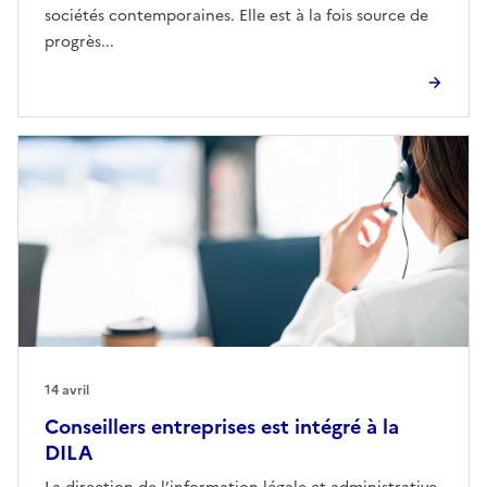
sociétés contemporaines. Elle est à la fois source de
progrès...
14 avril
Conseillers entreprises est intégré à la
DILA