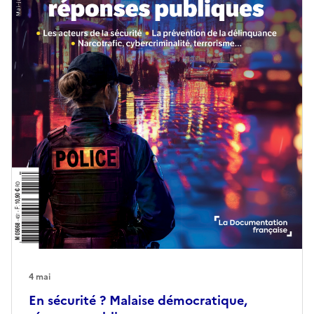
4 mai
En sécurité ? Malaise démocratique,