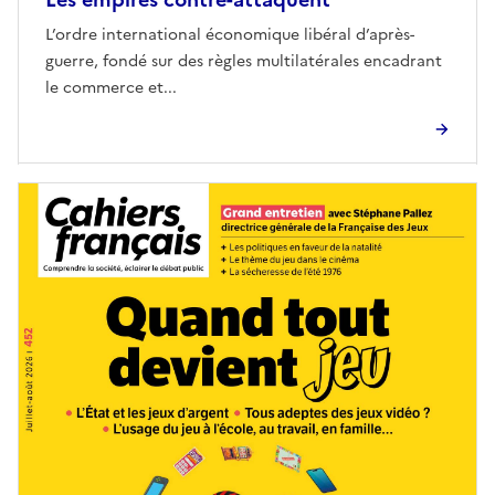
L’ordre international économique libéral d’après-
guerre, fondé sur des règles multilatérales encadrant
le commerce et...