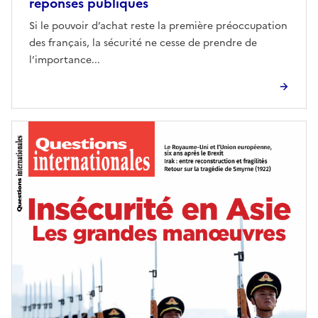
réponses publiques
Si le pouvoir d’achat reste la première préoccupation
des français, la sécurité ne cesse de prendre de
l’importance...