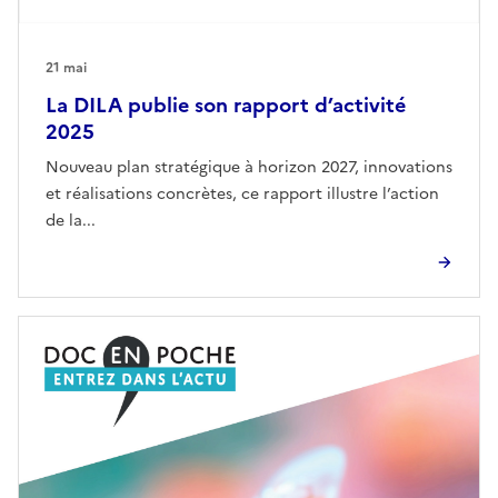
21 mai
La DILA publie son rapport d’activité
2025
Nouveau plan stratégique à horizon 2027, innovations
et réalisations concrètes, ce rapport illustre l’action
de la...