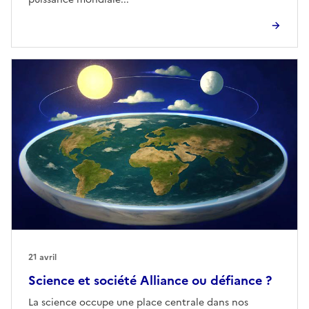
21 avril
Science et société Alliance ou défiance ?
La science occupe une place centrale dans nos