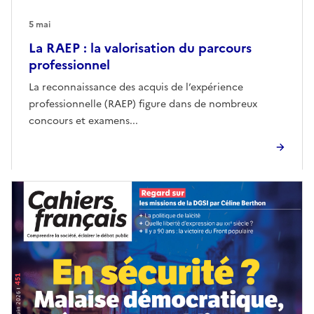
5 mai
La RAEP : la valorisation du parcours
professionnel
La reconnaissance des acquis de l’expérience
professionnelle (RAEP) figure dans de nombreux
concours et examens...