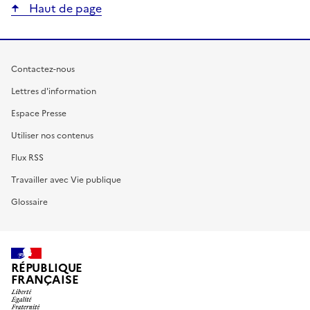
Haut de page
Contactez-nous
Lettres d'information
Espace Presse
Utiliser nos contenus
Flux RSS
Travailler avec Vie publique
Glossaire
RÉPUBLIQUE
FRANÇAISE