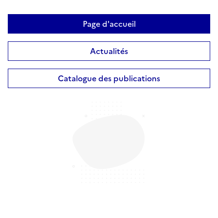
Page d'accueil
Actualités
Catalogue des publications