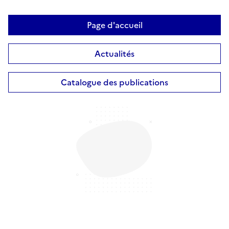
Page d'accueil
Actualités
Catalogue des publications