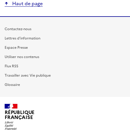
Haut de page
Contactez-nous
Lettres d'information
Espace Presse
Utiliser nos contenus
Flux RSS
Travailler avec Vie publique
Glossaire
RÉPUBLIQUE
FRANÇAISE