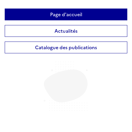
Page d'accueil
Actualités
Catalogue des publications