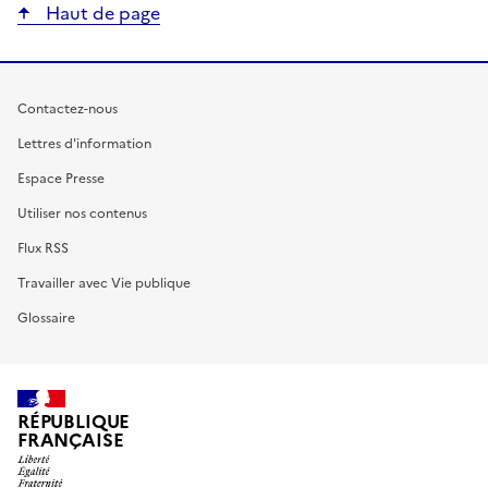
Haut de page
Contactez-nous
Lettres d'information
Espace Presse
Utiliser nos contenus
Flux RSS
Travailler avec Vie publique
Glossaire
RÉPUBLIQUE
FRANÇAISE