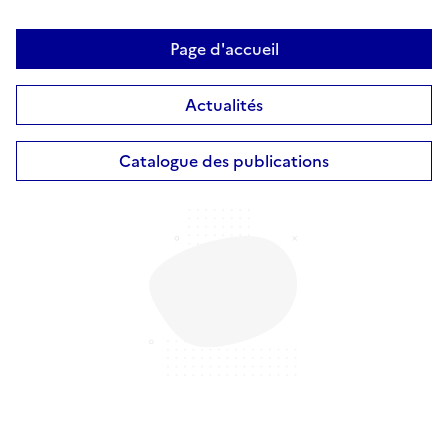
Page d'accueil
Actualités
Catalogue des publications