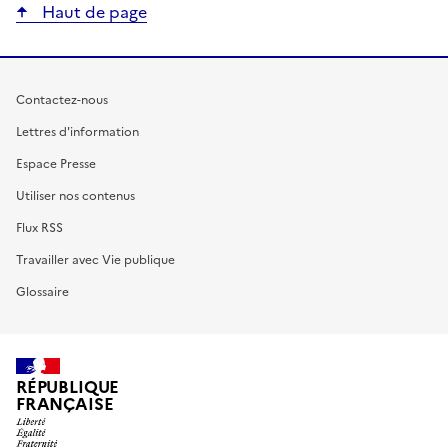
Haut de page
Contactez-nous
Lettres d'information
Espace Presse
Utiliser nos contenus
Flux RSS
Travailler avec Vie publique
Glossaire
RÉPUBLIQUE
FRANÇAISE