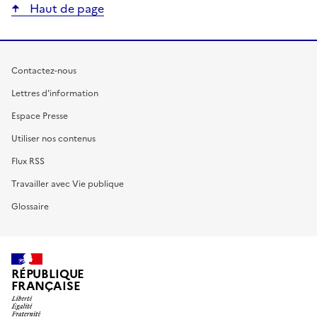
Haut de page
Contactez-nous
Lettres d'information
Espace Presse
Utiliser nos contenus
Flux RSS
Travailler avec Vie publique
Glossaire
RÉPUBLIQUE
FRANÇAISE