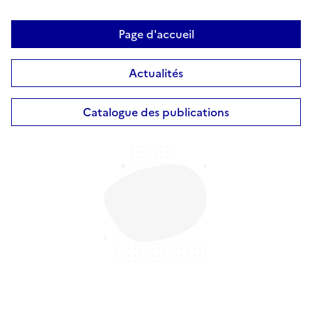
Page d'accueil
Actualités
Catalogue des publications