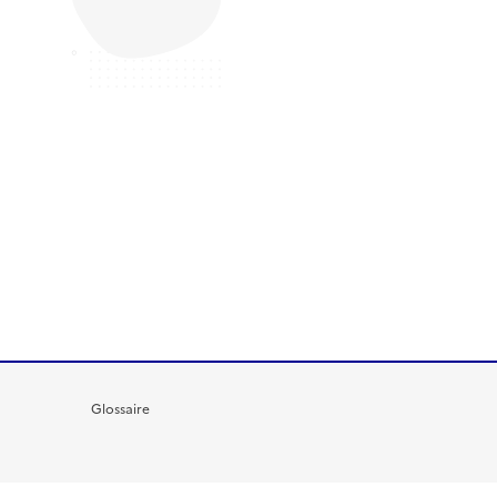
Glossaire