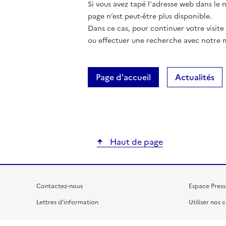
Si vous avez tapé l'adresse web dans le na
page n’est peut-être plus disponible.
Dans ce cas, pour continuer votre visite
ou effectuer une recherche avec notre 
Page d'accueil
Actualités
Haut de page
Contactez-nous
Espace Press
Lettres d'information
Utiliser nos 