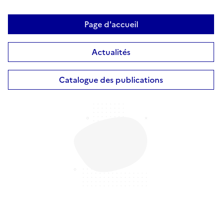
Page d'accueil
Actualités
Catalogue des publications