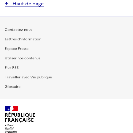
Haut de page
Contactez-nous
Lettres d'information
Espace Presse
Utiliser nos contenus
Flux RSS
Travailler avec Vie publique
Glossaire
RÉPUBLIQUE
FRANÇAISE