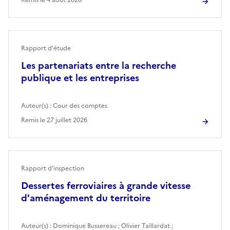
Rapport d'étude
Les partenariats entre la recherche
publique et les entreprises
Auteur(s) :
Cour des comptes
Remis le
27 juillet 2026
Rapport d'inspection
Dessertes ferroviaires à grande vitesse
d'aménagement du territoire
Auteur(s) :
Dominique Bussereau
;
Olivier Taillardat
;