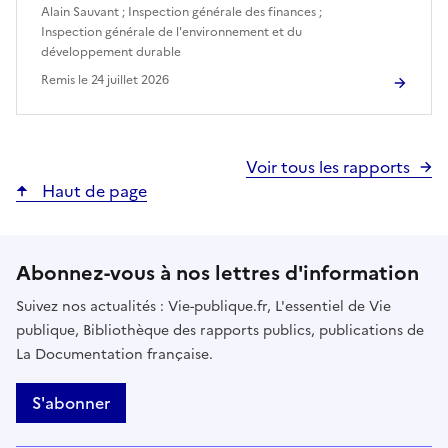
Alain Sauvant
;
Inspection générale des finances
;
Inspection générale de l'environnement et du
développement durable
Remis le
24 juillet 2026
Voir tous les rapports
Haut de page
Abonnez-vous à nos lettres d'information
Suivez nos actualités : Vie-publique.fr, L'essentiel de Vie
publique, Bibliothèque des rapports publics, publications de
La Documentation française.
S'abonner