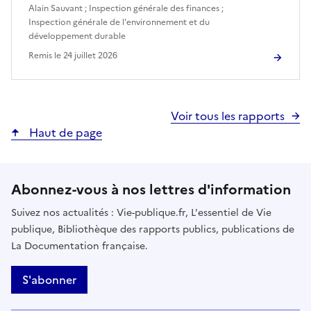
Alain Sauvant
;
Inspection générale des finances
;
Inspection générale de l'environnement et du
développement durable
Remis le
24 juillet 2026
Voir tous les rapports
Haut de page
Abonnez-vous à nos lettres d'information
Suivez nos actualités : Vie-publique.fr, L'essentiel de Vie
publique, Bibliothèque des rapports publics, publications de
La Documentation française.
S'abonner