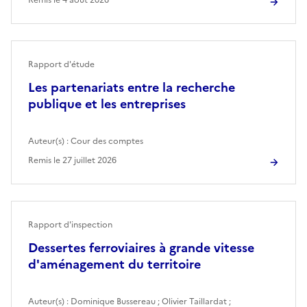
Rapport d'étude
Les partenariats entre la recherche
publique et les entreprises
Auteur(s) :
Cour des comptes
Remis le
27 juillet 2026
Rapport d'inspection
Dessertes ferroviaires à grande vitesse
d'aménagement du territoire
Auteur(s) :
Dominique Bussereau
;
Olivier Taillardat
;