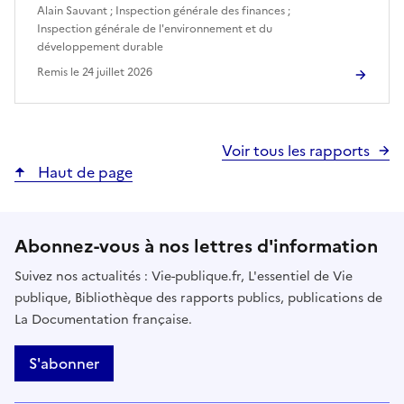
Alain Sauvant
;
Inspection générale des finances
;
Inspection générale de l'environnement et du
développement durable
Remis le
24 juillet 2026
Voir tous les rapports
Haut de page
Abonnez-vous à nos lettres d'information
Suivez nos actualités : Vie-publique.fr, L'essentiel de Vie
publique, Bibliothèque des rapports publics, publications de
La Documentation française.
S'abonner