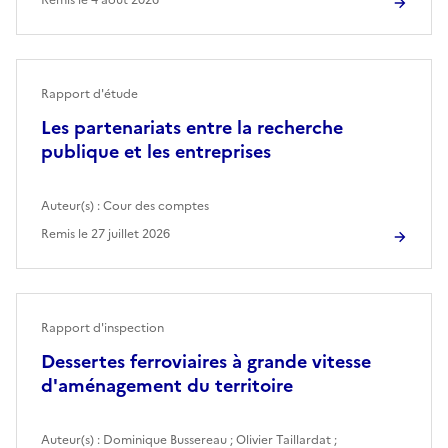
Rapport d'étude
Les partenariats entre la recherche
publique et les entreprises
Auteur(s) :
Cour des comptes
Remis le
27 juillet 2026
Rapport d'inspection
Dessertes ferroviaires à grande vitesse
d'aménagement du territoire
Auteur(s) :
Dominique Bussereau
;
Olivier Taillardat
;