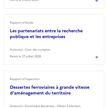
Rapport d'étude
Les partenariats entre la recherche
publique et les entreprises
Auteur(s) :
Cour des comptes
Remis le
27 juillet 2026
Rapport d'inspection
Dessertes ferroviaires à grande vitesse
d'aménagement du territoire
Auteur(s) :
Dominique Bussereau
;
Olivier Taillardat
;