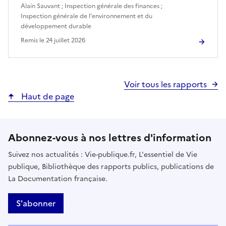
Alain Sauvant
;
Inspection générale des finances
;
Inspection générale de l'environnement et du
développement durable
Remis le
24 juillet 2026
Voir tous les rapports
Haut de page
Abonnez-vous à nos lettres d'information
Suivez nos actualités : Vie-publique.fr, L'essentiel de Vie
publique, Bibliothèque des rapports publics, publications de
La Documentation française.
S'abonner