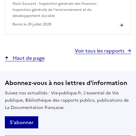
Alain Sauvant
;
Inspection générale des finances
;
Inspection générale de l'environnement et du
développement durable
Remis le
24 juillet 2026
Voir tous les rapports
Haut de page
Abonnez-vous à nos lettres d'information
Suivez nos actualités : Vie-publique.fr, L'essentiel de Vie
publique, Bibliothèque des rapports publics, publications de
La Documentation française.
S'abonner