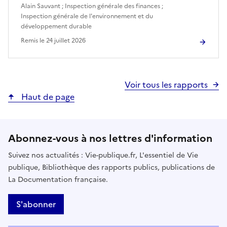
Alain Sauvant
;
Inspection générale des finances
;
Inspection générale de l'environnement et du
développement durable
Remis le
24 juillet 2026
Voir tous les rapports
Haut de page
Abonnez-vous à nos lettres d'information
Suivez nos actualités : Vie-publique.fr, L'essentiel de Vie
publique, Bibliothèque des rapports publics, publications de
La Documentation française.
S'abonner