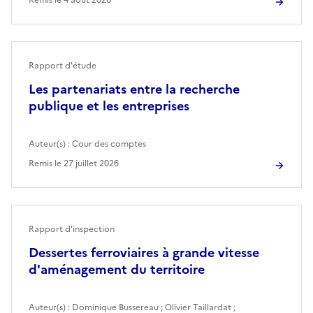
Rapport d'étude
Les partenariats entre la recherche
publique et les entreprises
Auteur(s) :
Cour des comptes
Remis le
27 juillet 2026
Rapport d'inspection
Dessertes ferroviaires à grande vitesse
d'aménagement du territoire
Auteur(s) :
Dominique Bussereau
;
Olivier Taillardat
;