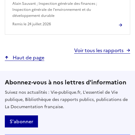
Alain Sauvant
;
Inspection générale des finances
;
Inspection générale de l'environnement et du
développement durable
Remis le
24 juillet 2026
Voir tous les rapports
Haut de page
Abonnez-vous à nos lettres d'information
Suivez nos actualités : Vie-publique.fr, L'essentiel de Vie
publique, Bibliothèque des rapports publics, publications de
La Documentation française.
S'abonner