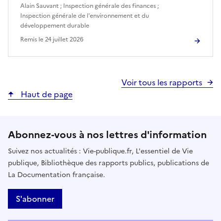
Alain Sauvant
;
Inspection générale des finances
;
Inspection générale de l'environnement et du
développement durable
Remis le
24 juillet 2026
Voir tous les rapports
Haut de page
Abonnez-vous à nos lettres d'information
Suivez nos actualités : Vie-publique.fr, L'essentiel de Vie
publique, Bibliothèque des rapports publics, publications de
La Documentation française.
S'abonner