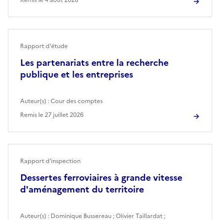
Rapport d'étude
Les partenariats entre la recherche
publique et les entreprises
Auteur(s) :
Cour des comptes
Remis le
27 juillet 2026
Rapport d'inspection
Dessertes ferroviaires à grande vitesse
d'aménagement du territoire
Auteur(s) :
Dominique Bussereau
;
Olivier Taillardat
;